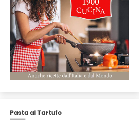
Pasta al Tartufo