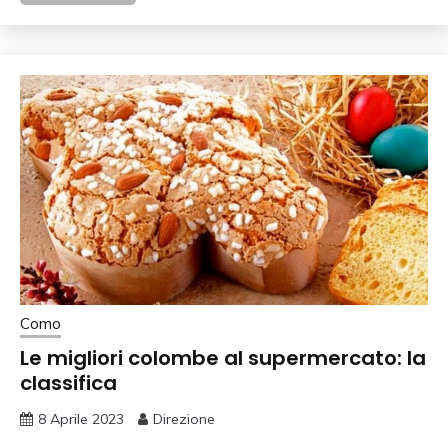
Como
Le migliori colombe al supermercato: la
classifica
8 Aprile 2023
Direzione