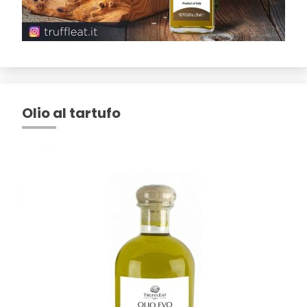
Olio al tartufo