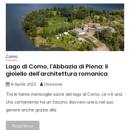
Como
Lago di Como, l'Abbazia di Piona: il
gioiello dell'architettura romanica
8 Aprile 2023
Direzione
Tra le tante meraviglie sacre del lago di Como, ce n’è una
che certamente ha un fascino davvero unico nel suo
genere anche grazie alla
Read More