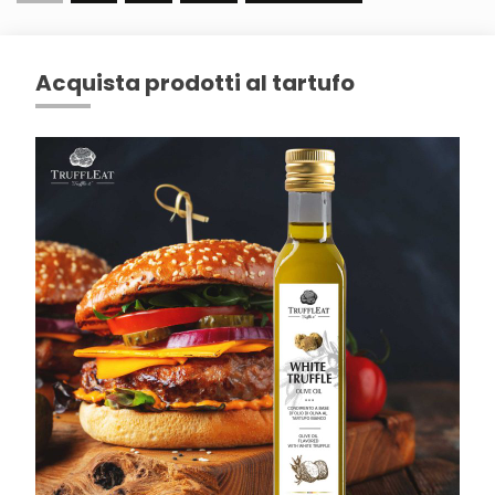
articoli
Acquista prodotti al tartufo