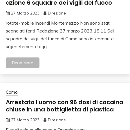
azione 6 squadre dei vigili del fuoco
27 Marzo 2023
Direzione
rotate-mobile Incendi Montemezzo Non sono stati
segnalati feriti Redazione 27 marzo 2023 18:11 Sei
squadre dei vigili del fuoco di Como sono intervenute
urgenetemente oggi
Read More
Como
Arrestato l'uomo con 96 dosi di cocaina
chiuse in una bottiglietta di plastica
27 Marzo 2023
Direzione
È uscito da quella casa a Orsenigo con