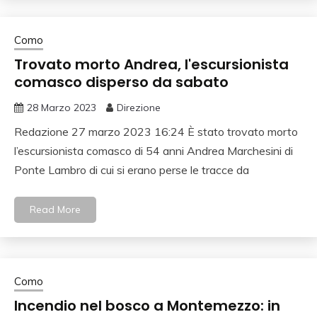
Como
Trovato morto Andrea, l'escursionista
comasco disperso da sabato
28 Marzo 2023
Direzione
Redazione 27 marzo 2023 16:24 È stato trovato morto
l’escursionista comasco di 54 anni Andrea Marchesini di
Ponte Lambro di cui si erano perse le tracce da
Read More
Como
Incendio nel bosco a Montemezzo: in