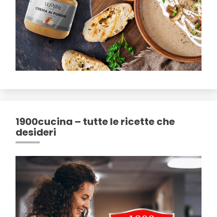
1900cucina – tutte le ricette che
desideri