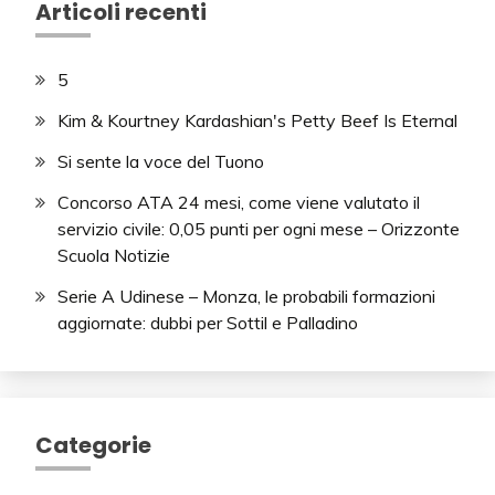
Articoli recenti
5
Kim & Kourtney Kardashian's Petty Beef Is Eternal
Si sente la voce del Tuono
Concorso ATA 24 mesi, come viene valutato il
servizio civile: 0,05 punti per ogni mese – Orizzonte
Scuola Notizie
Serie A Udinese – Monza, le probabili formazioni
aggiornate: dubbi per Sottil e Palladino
Categorie