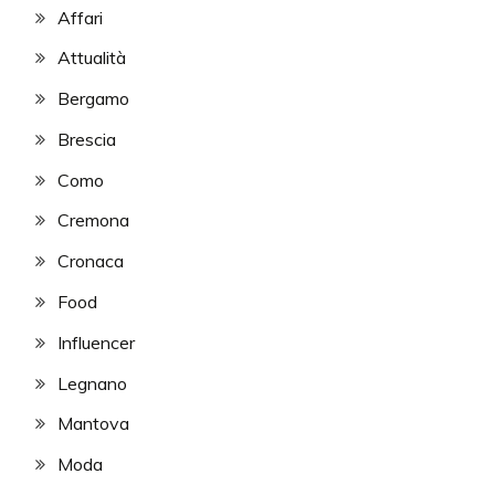
Affari
Attualità
Bergamo
Brescia
Como
Cremona
Cronaca
Food
Influencer
Legnano
Mantova
Moda