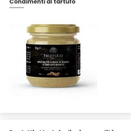
Condimenti al tartufo