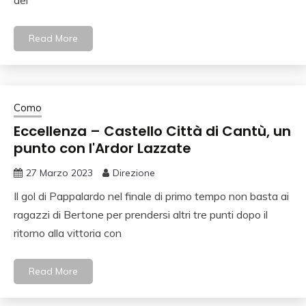
Read More
Como
Eccellenza – Castello Città di Cantù, un
punto con l'Ardor Lazzate
27 Marzo 2023
Direzione
Il gol di Pappalardo nel finale di primo tempo non basta ai
ragazzi di Bertone per prendersi altri tre punti dopo il
ritorno alla vittoria con
Read More