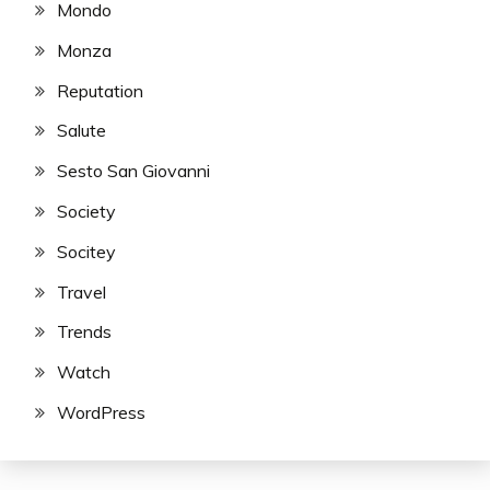
Mondo
Monza
Reputation
Salute
Sesto San Giovanni
Society
Socitey
Travel
Trends
Watch
WordPress