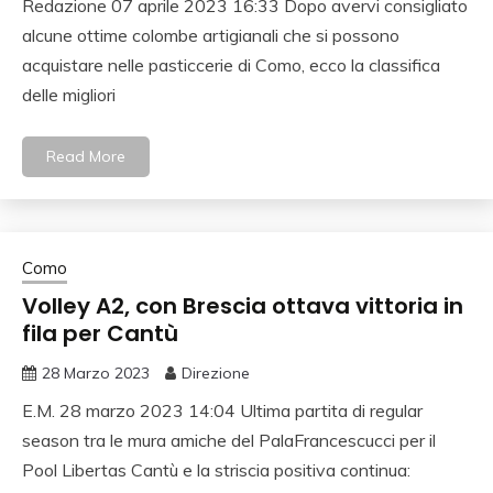
Redazione 07 aprile 2023 16:33 Dopo avervi consigliato
alcune ottime colombe artigianali che si possono
acquistare nelle pasticcerie di Como, ecco la classifica
delle migliori
Read More
Como
Volley A2, con Brescia ottava vittoria in
fila per Cantù
28 Marzo 2023
Direzione
E.M. 28 marzo 2023 14:04 Ultima partita di regular
season tra le mura amiche del PalaFrancescucci per il
Pool Libertas Cantù e la striscia positiva continua: