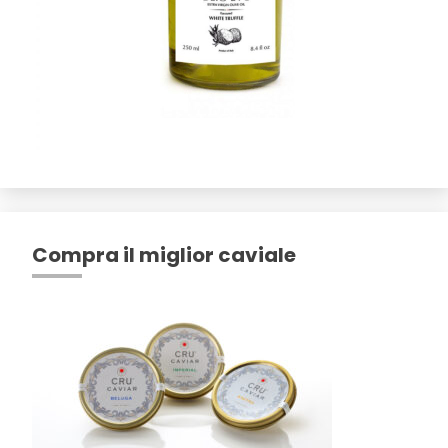
Compra il miglior caviale