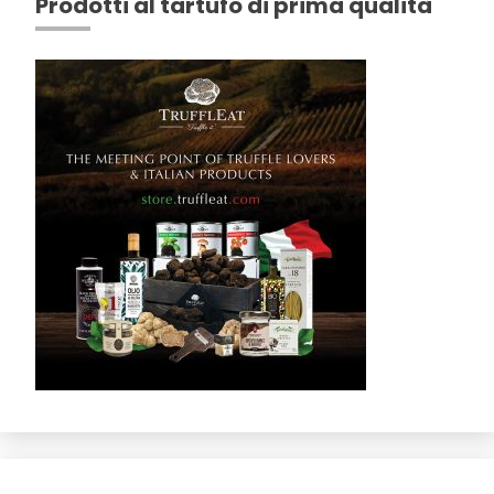
Prodotti al tartufo di prima qualità