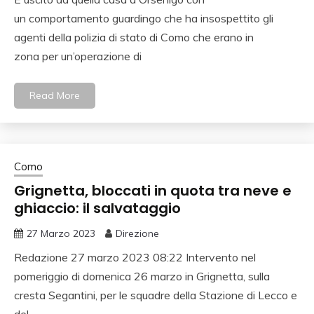
un comportamento guardingo che ha insospettito gli
agenti della polizia di stato di Como che erano in
zona per un’operazione di
Read More
Como
Grignetta, bloccati in quota tra neve e
ghiaccio: il salvataggio
27 Marzo 2023
Direzione
Redazione 27 marzo 2023 08:22 Intervento nel
pomeriggio di domenica 26 marzo in Grignetta, sulla
cresta Segantini, per le squadre della Stazione di Lecco e
del