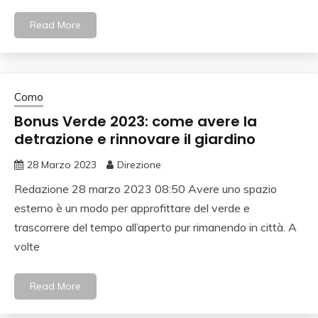
Read More
Como
Bonus Verde 2023: come avere la
detrazione e rinnovare il giardino
28 Marzo 2023
Direzione
Redazione 28 marzo 2023 08:50 Avere uno spazio
esterno è un modo per approfittare del verde e
trascorrere del tempo all’aperto pur rimanendo in città. A
volte
Read More