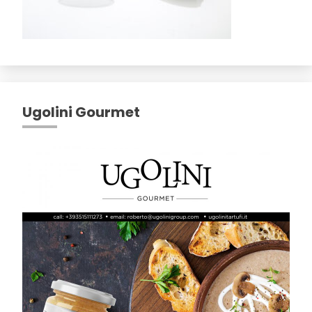
Ugolini Gourmet