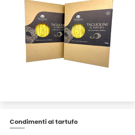
Condimenti al tartufo