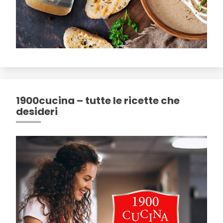
1900cucina – tutte le ricette che
desideri