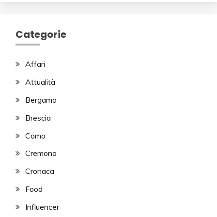
Categorie
Affari
Attualità
Bergamo
Brescia
Como
Cremona
Cronaca
Food
Influencer