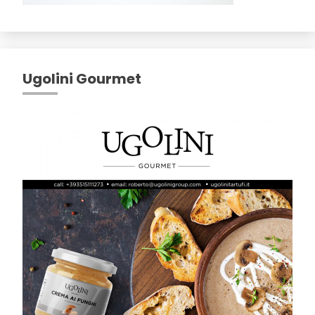
Ugolini Gourmet