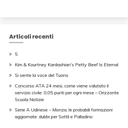
Articoli recenti
5
Kim & Kourtney Kardashian's Petty Beef Is Eternal
Si sente la voce del Tuono
Concorso ATA 24 mesi, come viene valutato il
servizio civile: 0,05 punti per ogni mese – Orizzonte
Scuola Notizie
Serie A Udinese – Monza, le probabili formazioni
aggiornate: dubbi per Sottil e Palladino