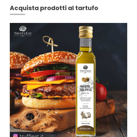
Acquista prodotti al tartufo