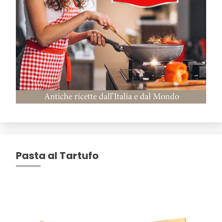
Pasta al Tartufo