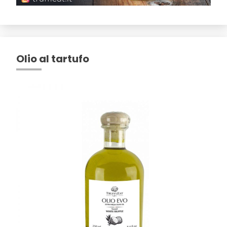
Olio al tartufo