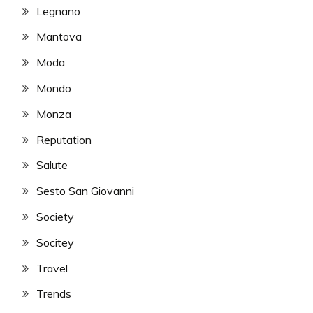
Legnano
Mantova
Moda
Mondo
Monza
Reputation
Salute
Sesto San Giovanni
Society
Socitey
Travel
Trends