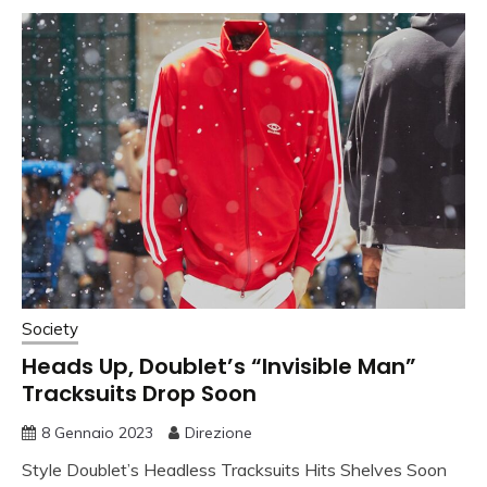
Society
Heads Up, Doublet’s “Invisible Man”
Tracksuits Drop Soon
8 Gennaio 2023
Direzione
Style Doublet’s Headless Tracksuits Hits Shelves Soon