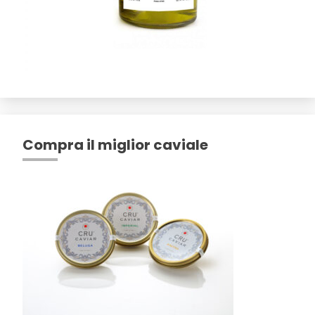
Compra il miglior caviale