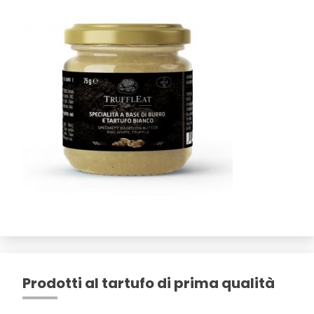
Prodotti al tartufo di prima qualità