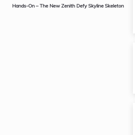
Hands-On – The New Zenith Defy Skyline Skeleton