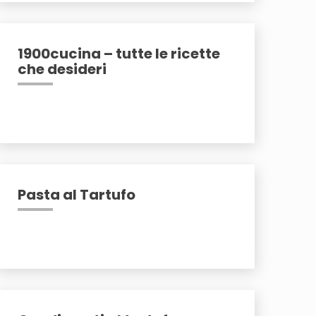
1900cucina – tutte le ricette
che desideri
Pasta al Tartufo