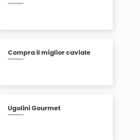
Compra il miglior caviale
Ugolini Gourmet