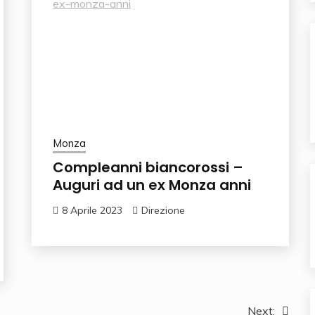
Monza
Compleanni biancorossi –
Auguri ad un ex Monza anni
8 Aprile 2023
Direzione
Next: