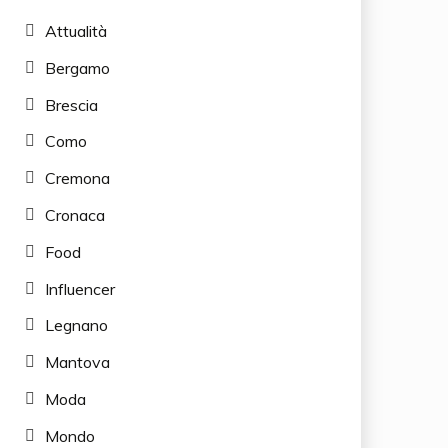
Attualità
Bergamo
Brescia
Como
Cremona
Cronaca
Food
Influencer
Legnano
Mantova
Moda
Mondo