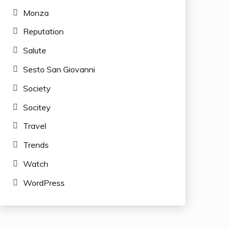
Monza
Reputation
Salute
Sesto San Giovanni
Society
Socitey
Travel
Trends
Watch
WordPress