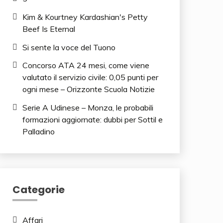
Kim & Kourtney Kardashian's Petty
Beef Is Eternal
Si sente la voce del Tuono
Concorso ATA 24 mesi, come viene
valutato il servizio civile: 0,05 punti per
ogni mese – Orizzonte Scuola Notizie
Serie A Udinese – Monza, le probabili
formazioni aggiornate: dubbi per Sottil e
Palladino
Categorie
Affari