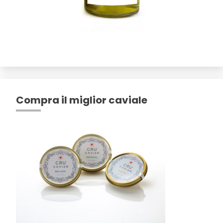
Compra il miglior caviale