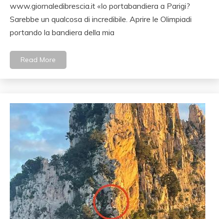
www.giornaledibrescia.it «Io portabandiera a Parigi?
Sarebbe un qualcosa di incredibile. Aprire le Olimpiadi
portando la bandiera della mia
Read More