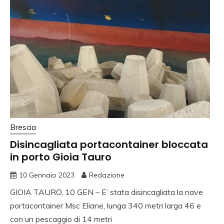
Brescia
Disincagliata portacontainer bloccata
in porto Gioia Tauro
10 Gennaio 2023
Redazione
GIOIA TAURO, 10 GEN – E’ stata disincagliata la nave
portacontainer Msc Eliane, lunga 340 metri larga 46 e
con un pescaggio di 14 metri