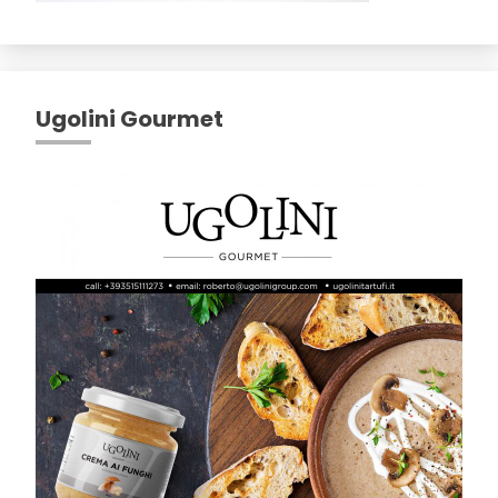
Ugolini Gourmet