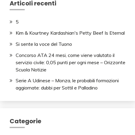
Articoli recenti
5
Kim & Kourtney Kardashian's Petty Beef Is Eternal
Si sente la voce del Tuono
Concorso ATA 24 mesi, come viene valutato il
servizio civile: 0,05 punti per ogni mese – Orizzonte
Scuola Notizie
Serie A Udinese – Monza, le probabili formazioni
aggiornate: dubbi per Sottil e Palladino
Categorie