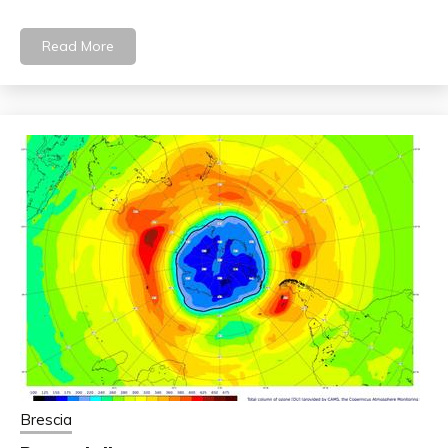
Read More
Brescia