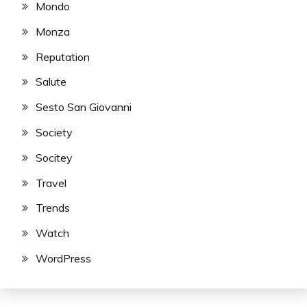
Mondo
Monza
Reputation
Salute
Sesto San Giovanni
Society
Socitey
Travel
Trends
Watch
WordPress