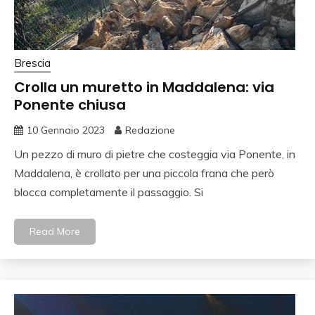
Brescia
Crolla un muretto in Maddalena: via
Ponente chiusa
10 Gennaio 2023
Redazione
Un pezzo di muro di pietre che costeggia via Ponente, in
Maddalena, è crollato per una piccola frana che però
blocca completamente il passaggio. Si
Read More