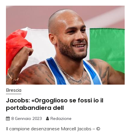
Brescia
Jacobs: «Orgoglioso se fossi io il
portabandiera dell
8 Gennaio 2023
Redazione
Il campione desenzanese Marcell Jacobs – ©