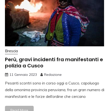
Brescia
Perù, gravi incidenti fra manifestanti e
polizia a Cusco
11 Gennaio 2023
Redazione
Pesanti scontri sono in corso oggi a Cusco, capoluogo
della omonima provincia peruviana, fra un gran numero di
manifestanti e le forze dell’ordine che cercano
Read More