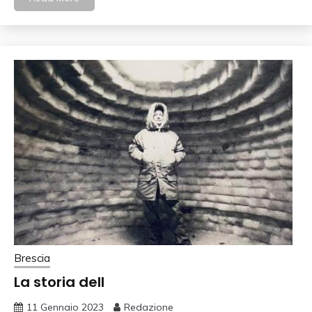
Brescia
La storia dell
11 Gennaio 2023
Redazione