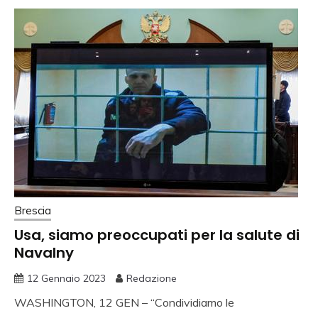
Brescia
Usa, siamo preoccupati per la salute di
Navalny
12 Gennaio 2023
Redazione
WASHINGTON, 12 GEN – “Condividiamo le