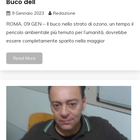
Buco dell
9 Gennaio 2023
Redazione
ROMA, 09 GEN – Il buco nello strato di ozono, un tempo il
pericolo ambientale più temuto per l’umanità, dovrebbe
essere completamente sparito nella maggior
Read More