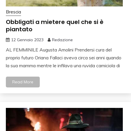
Brescia
Obbligati a mietere quel che si è
piantato
12 Gennaio 2023
Redazione
AL FEMMINILE Augusta Amolini Prendersi cura del
proprio futuro Oriana Fallaci aveva circa sei anni quando
la sua mamma mentre le infilava una ruvida camiciola di
Read More