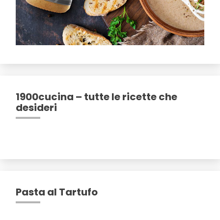
1900cucina – tutte le ricette che
desideri
Pasta al Tartufo