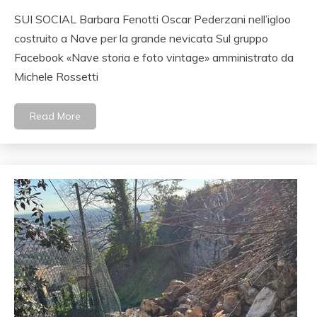
SUI SOCIAL Barbara Fenotti Oscar Pederzani nell’igloo
costruito a Nave per la grande nevicata Sul gruppo
Facebook «Nave storia e foto vintage» amministrato da
Michele Rossetti
Read More