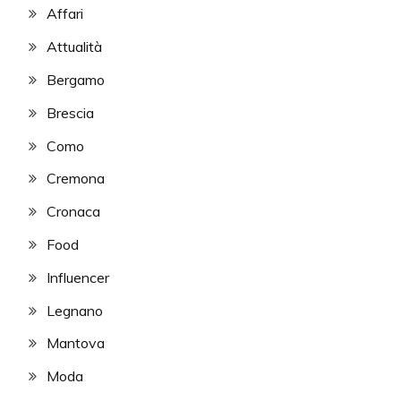
Affari
Attualità
Bergamo
Brescia
Como
Cremona
Cronaca
Food
Influencer
Legnano
Mantova
Moda