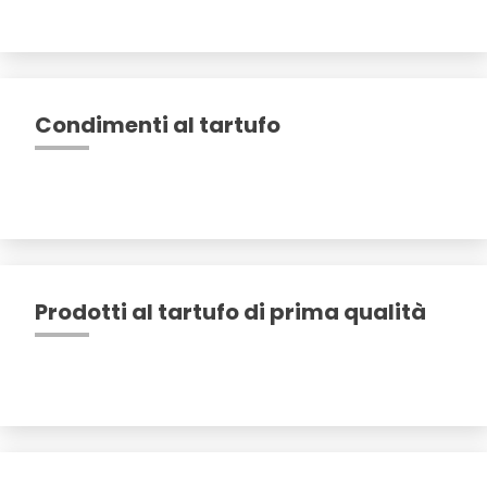
Condimenti al tartufo
Prodotti al tartufo di prima qualità