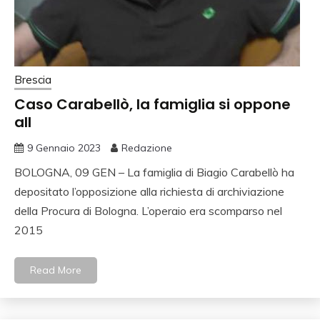
Brescia
Caso Carabellò, la famiglia si oppone
all
9 Gennaio 2023
Redazione
BOLOGNA, 09 GEN – La famiglia di Biagio Carabellò ha
depositato l’opposizione alla richiesta di archiviazione
della Procura di Bologna. L’operaio era scomparso nel
2015
Read More