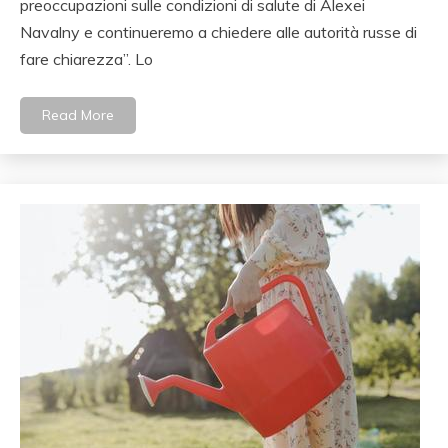
preoccupazioni sulle condizioni di salute di Alexei
Navalny e continueremo a chiedere alle autorità russe di
fare chiarezza”. Lo
Read More