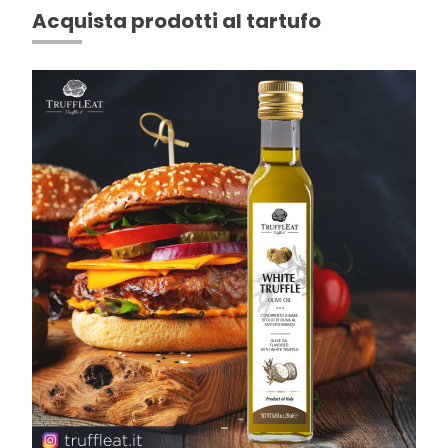
Acquista prodotti al tartufo