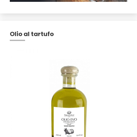
Olio al tartufo