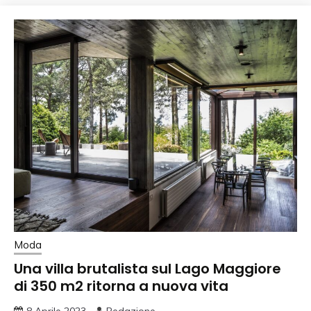
Moda
Una villa brutalista sul Lago Maggiore
di 350 m2 ritorna a nuova vita
8 Aprile 2023
Redazione