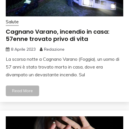
Salute
Cagnano Varano, incendio in casa:
57enne trovato privo di vita
8 Aprile 2023
Redazione
La scorsa notte a Cagnano Varano (Foggia), un uomo di
57 anni è stato trovato morto in casa, dove era
divampato un devastante incendio. Sul
Read More