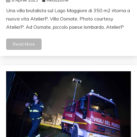
Una villa brutalista sul Lago Maggiore di 350 m2 ritorna a
nuova vita AtelierP, Villa Osmate. Photo courtesy
AtelierP. Ad Osmate, piccolo paese lombardo, AtelierP
Read More