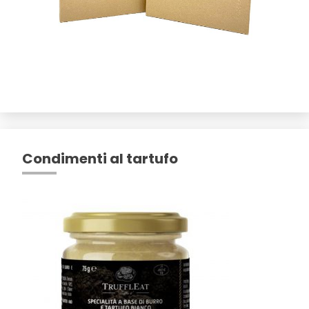
Condimenti al tartufo