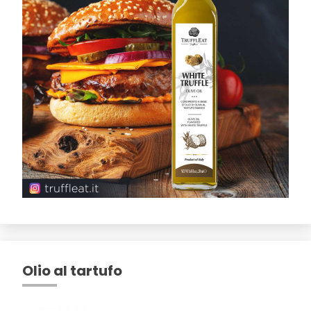
Olio al tartufo