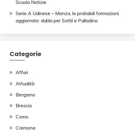
Scuola Notizie
Serie A Udinese – Monza, le probabili formazioni
aggiornate: dubbi per Sottil e Palladino
Categorie
Affari
Attualità
Bergamo
Brescia
Como
Cremona