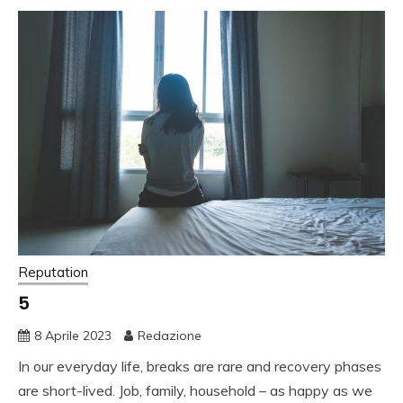
Reputation
5
8 Aprile 2023
Redazione
In our everyday life, breaks are rare and recovery phases
are short-lived. Job, family, household – as happy as we