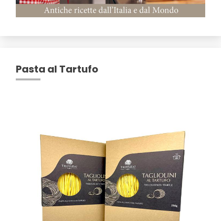
Pasta al Tartufo