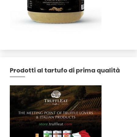
Prodotti al tartufo di prima qualità