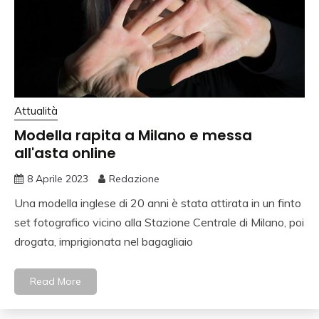
Attualità
Modella rapita a Milano e messa
all'asta online
8 Aprile 2023
Redazione
Una modella inglese di 20 anni è stata attirata in un finto
set fotografico vicino alla Stazione Centrale di Milano, poi
drogata, imprigionata nel bagagliaio
Read More