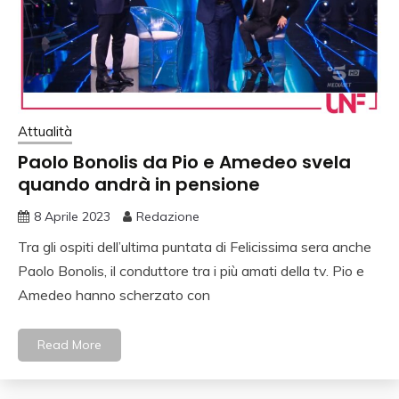
Attualità
Paolo Bonolis da Pio e Amedeo svela
quando andrà in pensione
8 Aprile 2023
Redazione
Tra gli ospiti dell’ultima puntata di Felicissima sera anche
Paolo Bonolis, il conduttore tra i più amati della tv. Pio e
Amedeo hanno scherzato con
Read More