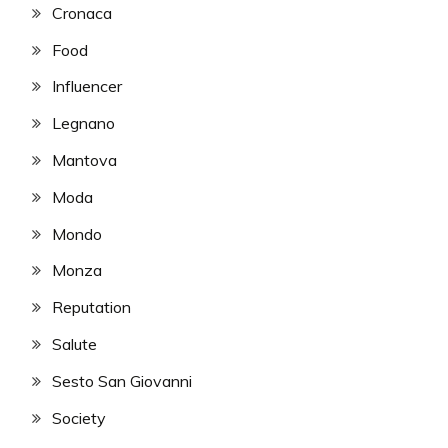
Cronaca
Food
Influencer
Legnano
Mantova
Moda
Mondo
Monza
Reputation
Salute
Sesto San Giovanni
Society