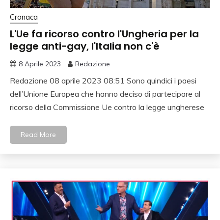
Cronaca
L'Ue fa ricorso contro l'Ungheria per la
legge anti-gay, l'Italia non c'è
8 Aprile 2023
Redazione
Redazione 08 aprile 2023 08:51 Sono quindici i paesi
dell’Unione Europea che hanno deciso di partecipare al
ricorso della Commissione Ue contro la legge ungherese
Read More