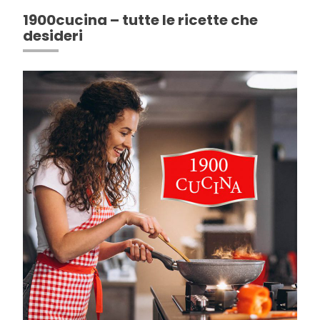
1900cucina – tutte le ricette che
desideri