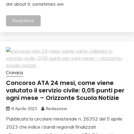
are about it, sometimes we
Read More
Cronaca
Concorso ATA 24 mesi, come viene
valutato il servizio civile: 0,05 punti per
ogni mese – Orizzonte Scuola Notizie
8 Aprile 2023
Redazione
Pubblicata la circolare ministeriale n. 26352 del 5 aprile
2023 che indice i bandi regionali finalizzati