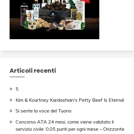
Articoli recenti
5
Kim & Kourtney Kardashian's Petty Beef Is Eternal
Si sente la voce del Tuono
Concorso ATA 24 mesi, come viene valutato il
servizio civile: 0,05 punti per ogni mese – Orizzonte