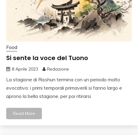
Food
Si sente la voce del Tuono
8 Aprile 2023
Redazione
La stagione di Risshun termina con un periodo molto
evocativo: i primi temporali primaverili si fanno largo e
aprono la bella stagione, per poi ritirarsi
Read More