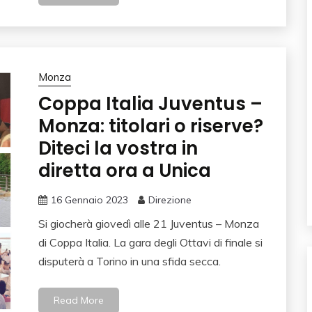
Monza
Coppa Italia Juventus –
Monza: titolari o riserve?
Diteci la vostra in
diretta ora a Unica
16 Gennaio 2023
Direzione
Si giocherà giovedì alle 21 Juventus – Monza
di Coppa Italia. La gara degli Ottavi di finale si
disputerà a Torino in una sfida secca.
Read More