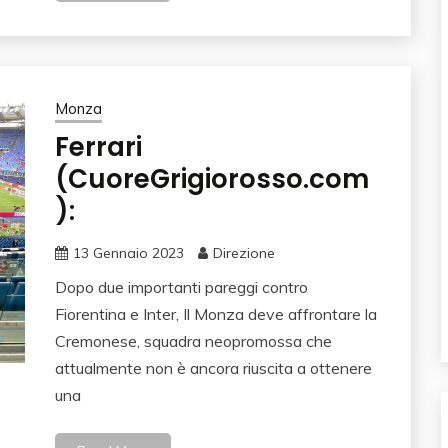
Monza
Ferrari
(CuoreGrigiorosso.com
):
13 Gennaio 2023
Direzione
Dopo due importanti pareggi contro
Fiorentina e Inter, Il Monza deve affrontare la
Cremonese, squadra neopromossa che
attualmente non è ancora riuscita a ottenere
una