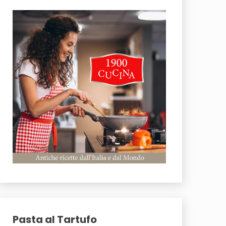
Pasta al Tartufo