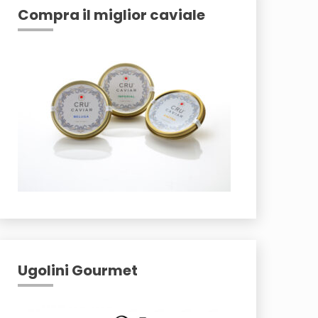
Compra il miglior caviale
Ugolini Gourmet