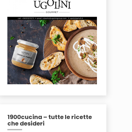
1900cucina – tutte le ricette
che desideri