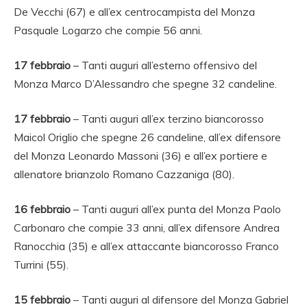
De Vecchi (67) e all’ex centrocampista del Monza
Pasquale Logarzo che compie 56 anni.
17 febbraio
– Tanti auguri all’esterno offensivo del
Monza Marco D’Alessandro che spegne 32 candeline.
17
febbraio
– Tanti auguri all’ex terzino biancorosso
Maicol Origlio che spegne 26 candeline, all’ex difensore
del Monza Leonardo Massoni (36) e all’ex portiere e
allenatore brianzolo Romano Cazzaniga (80).
16
febbraio
– Tanti auguri all’ex punta del Monza Paolo
Carbonaro che compie 33 anni, all’ex difensore Andrea
Ranocchia (35) e all’ex attaccante biancorosso Franco
Turrini (55).
15 febbraio
– Tanti auguri al difensore del Monza Gabriel