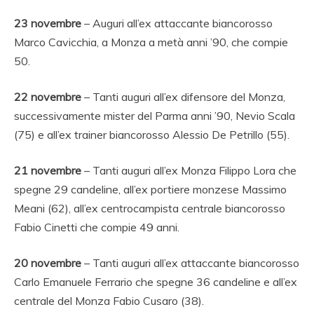
23
novembre
– Auguri all’ex attaccante biancorosso
Marco Cavicchia, a Monza a metà anni ’90, che compie
50.
22
novembre
– Tanti auguri all’ex difensore del Monza,
successivamente mister del Parma anni ’90, Nevio Scala
(75) e all’ex trainer biancorosso Alessio De Petrillo (55).
21 novembre
– Tanti auguri all’ex Monza Filippo Lora che
spegne 29 candeline, all’ex portiere monzese Massimo
Meani (62), all’ex centrocampista centrale biancorosso
Fabio Cinetti che compie 49 anni.
20
novembre
– Tanti auguri all’ex attaccante biancorosso
Carlo Emanuele Ferrario che spegne 36 candeline e all’ex
centrale del Monza Fabio Cusaro (38).