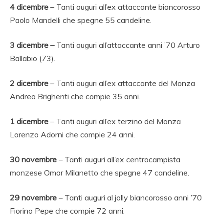
4
dicembre
– Tanti auguri all’ex attaccante biancorosso
Paolo Mandelli che spegne 55 candeline.
3 dicembre –
Tanti auguri all’attaccante anni ’70 Arturo
Ballabio (73).
2 dicembre
– Tanti auguri all’ex attaccante del Monza
Andrea Brighenti che compie 35 anni.
1
dicembre
– Tanti auguri all’ex terzino del Monza
Lorenzo Adorni che compie 24 anni.
30 novembre
– Tanti auguri all’ex centrocampista
monzese Omar Milanetto che spegne 47 candeline.
29
novembre
– Tanti auguri al jolly biancorosso anni ’70
Fiorino Pepe che compie 72 anni.