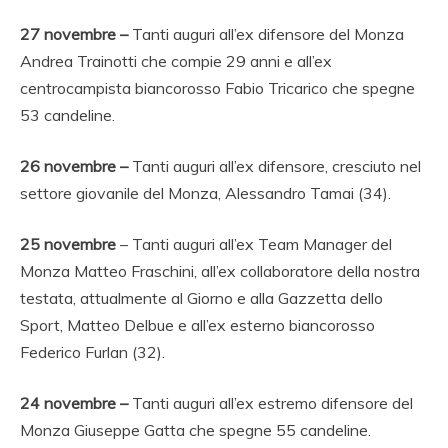
27 novembre –
Tanti auguri all’ex difensore del Monza
Andrea Trainotti che compie 29 anni e all’ex
centrocampista biancorosso Fabio Tricarico che spegne
53 candeline.
26 novembre –
Tanti auguri all’ex difensore, cresciuto nel
settore giovanile del Monza, Alessandro Tamai (34).
25
novembre
– Tanti auguri all’ex Team Manager del
Monza Matteo Fraschini, all’ex collaboratore della nostra
testata, attualmente al Giorno e alla Gazzetta dello
Sport, Matteo Delbue e all’ex esterno biancorosso
Federico Furlan (32).
24 novembre –
Tanti auguri all’ex estremo difensore del
Monza Giuseppe Gatta che spegne 55 candeline.