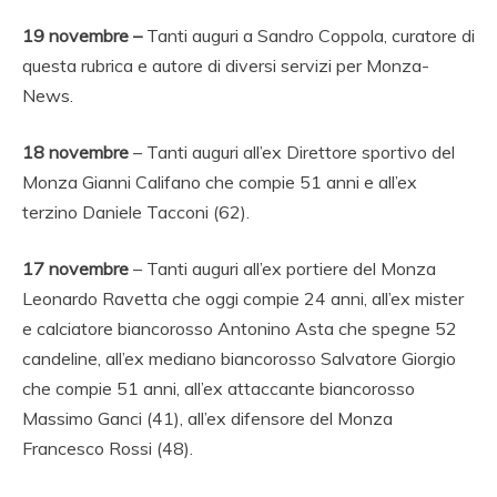
19 novembre –
Tanti auguri a Sandro Coppola, curatore di
questa rubrica e autore di diversi servizi per Monza-
News.
18
novembre
– Tanti auguri all’ex Direttore sportivo del
Monza Gianni Califano che compie 51 anni e all’ex
terzino Daniele Tacconi (62).
17
novembre
– Tanti auguri all’ex portiere del Monza
Leonardo Ravetta che oggi compie 24 anni, all’ex mister
e calciatore biancorosso Antonino Asta che spegne 52
candeline, all’ex mediano biancorosso Salvatore Giorgio
che compie 51 anni, all’ex attaccante biancorosso
Massimo Ganci (41), all’ex difensore del Monza
Francesco Rossi (48).