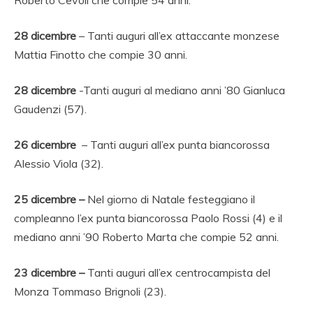
28 dicembre
– Tanti auguri all’ex attaccante monzese
Mattia Finotto che compie 30 anni.
28 dicembre
-Tanti auguri al mediano anni ’80 Gianluca
Gaudenzi (57).
26 dicembre
– Tanti auguri all’ex punta biancorossa
Alessio Viola (32).
25 dicembre –
Nel giorno di Natale festeggiano il
compleanno l’ex punta biancorossa Paolo Rossi (4) e il
mediano anni ’90 Roberto Marta che compie 52 anni.
23 dicembre –
Tanti auguri all’ex centrocampista del
Monza Tommaso Brignoli (23).