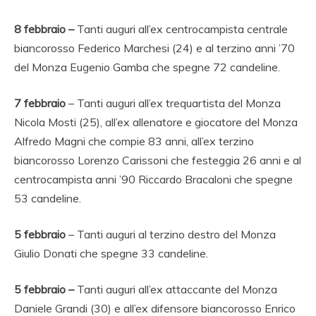
8 febbraio –
Tanti auguri all’ex centrocampista centrale
biancorosso Federico Marchesi (24) e al terzino anni ’70
del Monza Eugenio Gamba che spegne 72 candeline.
7 febbraio
– Tanti auguri all’ex trequartista del Monza
Nicola Mosti (25), all’ex allenatore e giocatore del Monza
Alfredo Magni che compie 83 anni, all’ex terzino
biancorosso Lorenzo Carissoni che festeggia 26 anni e al
centrocampista anni ’90 Riccardo Bracaloni che spegne
53 candeline.
5 febbraio
– Tanti auguri al terzino destro del Monza
Giulio Donati che spegne 33 candeline.
5 febbraio –
Tanti auguri all’ex attaccante del Monza
Daniele Grandi (30) e all’ex difensore biancorosso Enrico