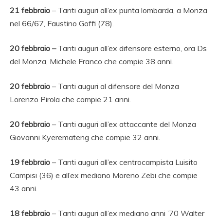
21 febbraio
– Tanti auguri all’ex punta lombarda, a Monza
nel 66/67, Faustino Goffi (78).
20 febbraio –
Tanti auguri all’ex difensore esterno, ora Ds
del Monza, Michele Franco che compie 38 anni.
20 febbraio
– Tanti auguri al difensore del Monza
Lorenzo Pirola che compie 21 anni.
20 febbraio
– Tanti auguri all’ex attaccante del Monza
Giovanni Kyeremateng che compie 32 anni.
19 febbraio
– Tanti auguri all’ex centrocampista Luisito
Campisi (36) e all’ex mediano Moreno Zebi che compie
43 anni.
18
febbraio
– Tanti auguri all’ex mediano anni ’70 Walter