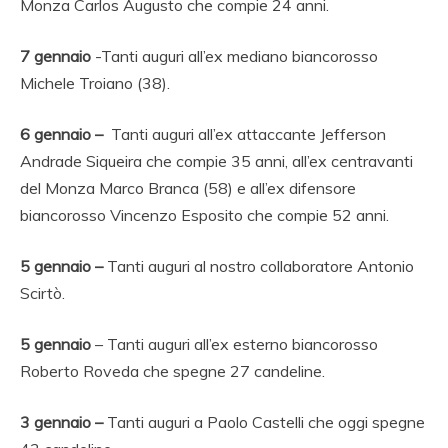
Monza Carlos Augusto che compie 24 anni.
7 gennaio
-Tanti auguri all’ex mediano biancorosso
Michele Troiano (38).
6 gennaio –
Tanti auguri all’ex attaccante Jefferson
Andrade Siqueira che compie 35 anni, all’ex centravanti
del Monza Marco Branca (58) e all’ex difensore
biancorosso Vincenzo Esposito che compie 52 anni.
5 gennaio –
Tanti auguri al nostro collaboratore Antonio
Scirtò.
5 gennaio
– Tanti auguri all’ex esterno biancorosso
Roberto Roveda che spegne 27 candeline.
3 gennaio –
Tanti auguri a Paolo Castelli che oggi spegne