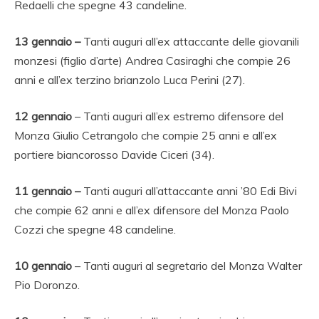
Redaelli che spegne 43 candeline.
13 gennaio –
Tanti auguri all’ex attaccante delle giovanili
monzesi (figlio d’arte) Andrea Casiraghi che compie 26
anni e all’ex terzino brianzolo Luca Perini (27).
12 gennaio
– Tanti auguri all’ex estremo difensore del
Monza Giulio Cetrangolo che compie 25 anni e all’ex
portiere biancorosso Davide Ciceri (34).
11 gennaio –
Tanti auguri all’attaccante anni ’80 Edi Bivi
che compie 62 anni e all’ex difensore del Monza Paolo
Cozzi che spegne 48 candeline.
10 gennaio
– Tanti auguri al segretario del Monza Walter
Pio Doronzo.