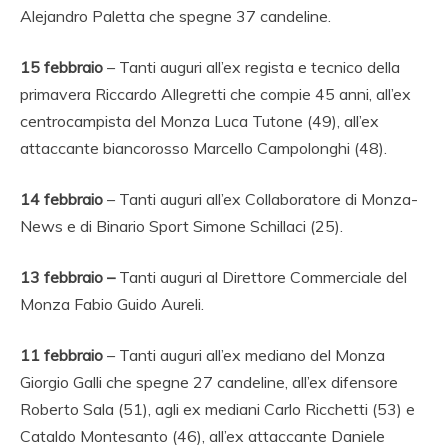
Alejandro Paletta che spegne 37 candeline.
15
febbraio
– Tanti auguri all’ex regista e tecnico della
primavera Riccardo Allegretti che compie 45 anni, all’ex
centrocampista del Monza Luca Tutone (49), all’ex
attaccante biancorosso Marcello Campolonghi (48).
14 febbraio
– Tanti auguri all’ex Collaboratore di Monza-
News e di Binario Sport Simone Schillaci (25).
13 febbraio –
Tanti auguri al Direttore Commerciale del
Monza Fabio Guido Aureli.
11
febbraio
– Tanti auguri all’ex mediano del Monza
Giorgio Galli che spegne 27 candeline, all’ex difensore
Roberto Sala (51), agli ex mediani Carlo Ricchetti (53) e
Cataldo Montesanto (46), all’ex attaccante Daniele