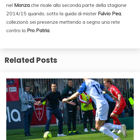
nel
Monza
che
risale alla seconda parte della stagione
2014/15 quando, sotto la guida di mister
Fulvio Pea
,
collezionò sei presenze mettendo a segno una rete
contro la
Pro Patria
.
Related Posts