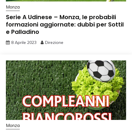
Monza
Serie A Udinese – Monza, le probabili
formazioni aggiornate: dubbi per Sottil
e Palladino
8 Aprile 2023
Direzione
Monza