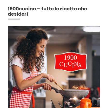
1900cucina – tutte le ricette che
desideri