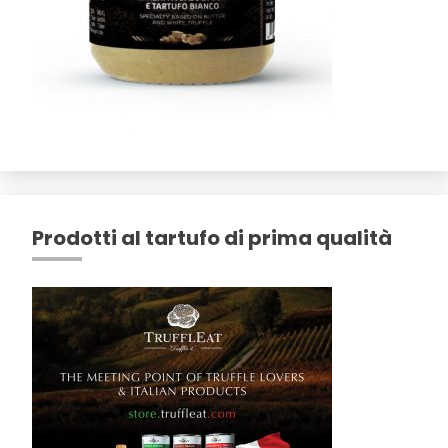
Prodotti al tartufo di prima qualità