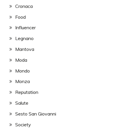
Cronaca
Food
Influencer
Legnano
Mantova
Moda
Mondo
Monza
Reputation
Salute
Sesto San Giovanni
Society