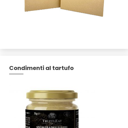
Condimenti al tartufo