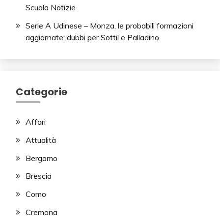
Scuola Notizie
Serie A Udinese – Monza, le probabili formazioni
aggiornate: dubbi per Sottil e Palladino
Categorie
Affari
Attualità
Bergamo
Brescia
Como
Cremona