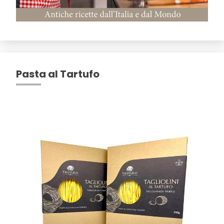
Pasta al Tartufo