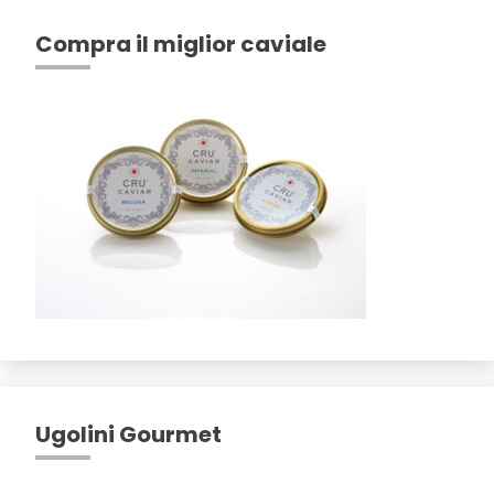
Compra il miglior caviale
Ugolini Gourmet