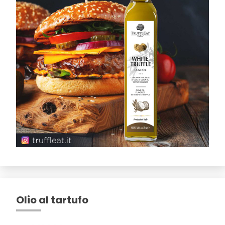
Olio al tartufo