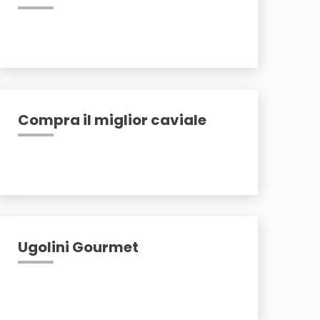
Compra il miglior caviale
Ugolini Gourmet