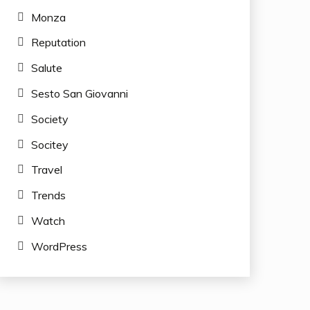
Monza
Reputation
Salute
Sesto San Giovanni
Society
Socitey
Travel
Trends
Watch
WordPress