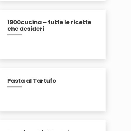
1900cucina – tutte le ricette
che desideri
Pasta al Tartufo