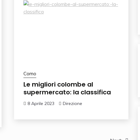
Como
Le migliori colombe al
supermercato: la classifica
8 Aprile 2023
Direzione