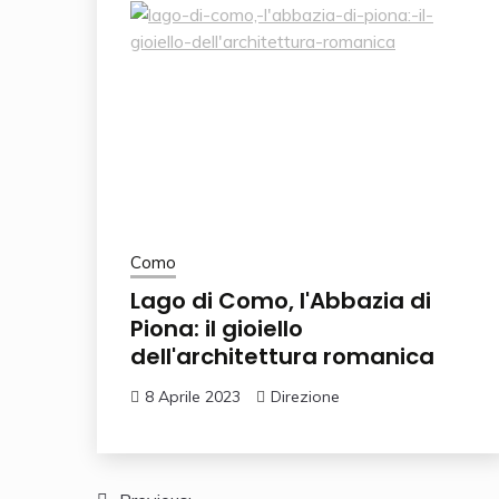
Como
Lago di Como, l'Abbazia di
Piona: il gioiello
dell'architettura romanica
8 Aprile 2023
Direzione