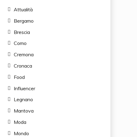
Attualità
Bergamo
Brescia
Como
Cremona
Cronaca
Food
Influencer
Legnano
Mantova
Moda
Mondo