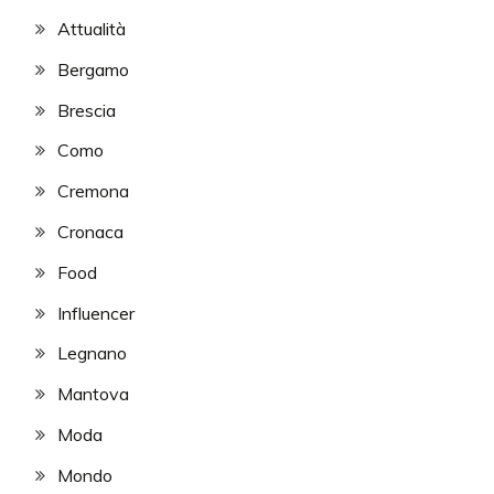
Attualità
Bergamo
Brescia
Como
Cremona
Cronaca
Food
Influencer
Legnano
Mantova
Moda
Mondo