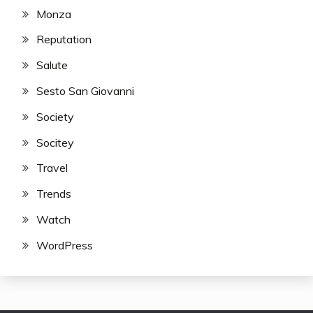
Monza
Reputation
Salute
Sesto San Giovanni
Society
Socitey
Travel
Trends
Watch
WordPress