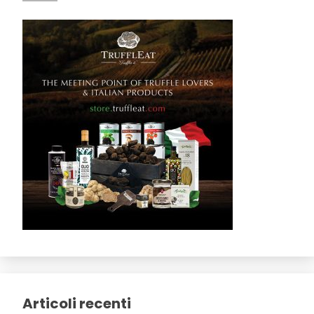
Articoli recenti