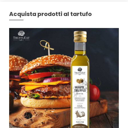
Acquista prodotti al tartufo