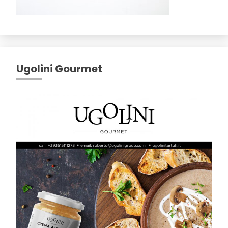
Ugolini Gourmet