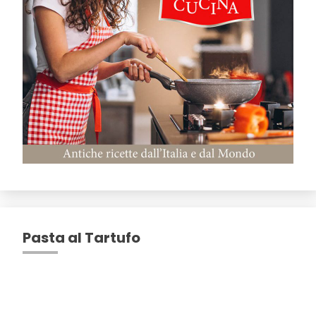
Pasta al Tartufo