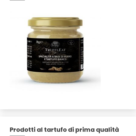
Prodotti al tartufo di prima qualità