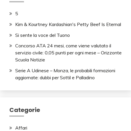
5
Kim & Kourtney Kardashian's Petty Beef Is Eternal
Si sente la voce del Tuono
Concorso ATA 24 mesi, come viene valutato il
servizio civile: 0,05 punti per ogni mese – Orizzonte
Scuola Notizie
Serie A Udinese – Monza, le probabili formazioni
aggiornate: dubbi per Sottil e Palladino
Categorie
Affari