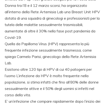
Donna tra l’8 e il 12 marzo scorsi, ha organizzato
all’interno della Rete Artemisia Lab una Breast Unit HPV
dotata di una squadra di ginecologi e professionisti per la
tutela delle malattie sessualmente trasmissibili,
aumentate di oltre il 30% nella fase post pandemia da
Covid-19.
Quella da Papilloma Virus (HPV) rappresenta la più
frequente infezione sessualmente trasmessa, come
spiega Carmelo Parisi, ginecologo della Rete Artemisia
Lab.
Esistono oltre 120 tipi di HPV di cui 40 patogeni per
l’uomo L’infezione da HPV è molto frequente nella
popolazione, si stima infatti che fino all’80% delle donne
sessualmente attive e il 50% degli uomini si infetti nel
corso della vita.
E’ un’infezione che compare rapidamente dopo l’inizio dei