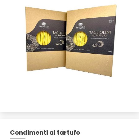
Condimenti al tartufo