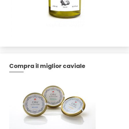
Compra il miglior caviale