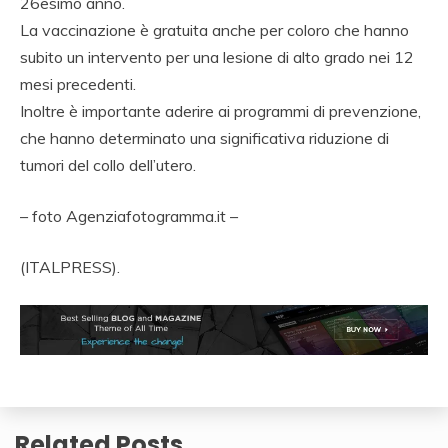
26esimo anno.
La vaccinazione è gratuita anche per coloro che hanno
subito un intervento per una lesione di alto grado nei 12
mesi precedenti.
Inoltre è importante aderire ai programmi di prevenzione,
che hanno determinato una significativa riduzione di
tumori del collo dell’utero.
– foto Agenziafotogramma.it –
(ITALPRESS).
Related Posts