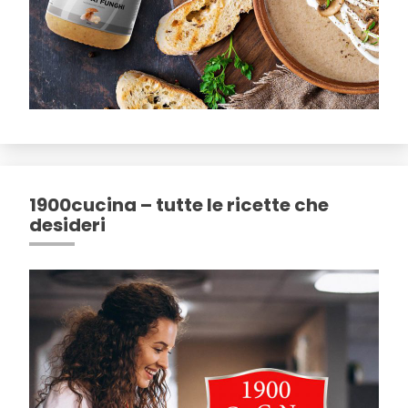
1900cucina – tutte le ricette che
desideri