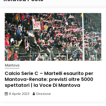
Mantova
Calcio Serie C – Martelli esaurito per
Mantova-Renate: previsti oltre 5000
spettatori | la Voce Di Mantova
8 Aprile 2023
Direzione