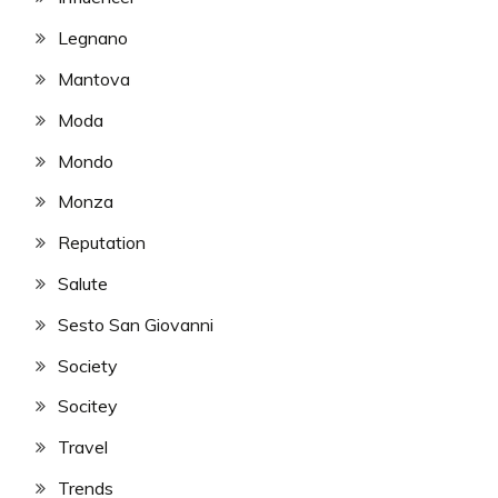
Legnano
Mantova
Moda
Mondo
Monza
Reputation
Salute
Sesto San Giovanni
Society
Socitey
Travel
Trends