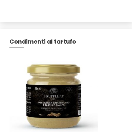
Condimenti al tartufo