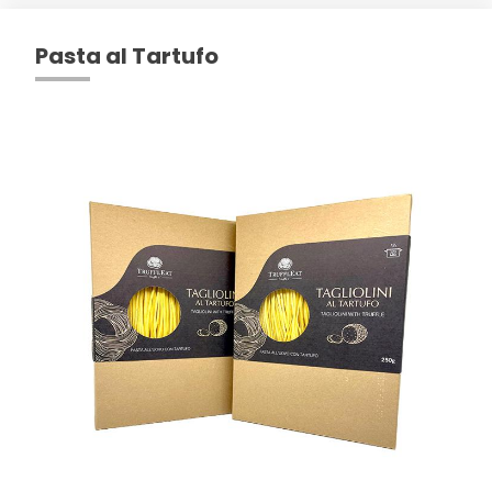
Pasta al Tartufo