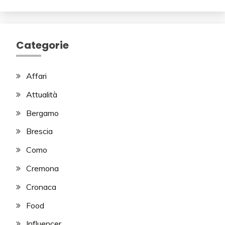
Categorie
Affari
Attualità
Bergamo
Brescia
Como
Cremona
Cronaca
Food
Influencer