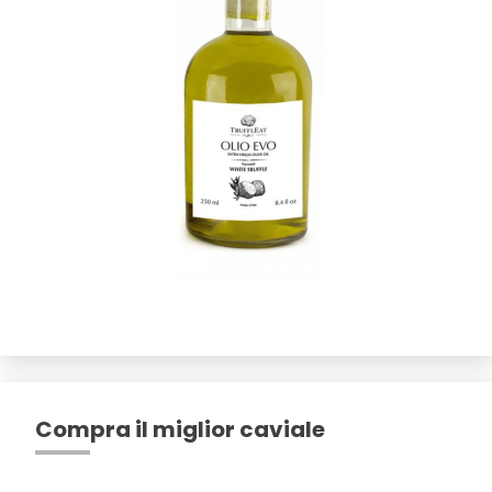
Compra il miglior caviale