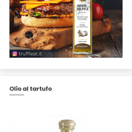
Olio al tartufo