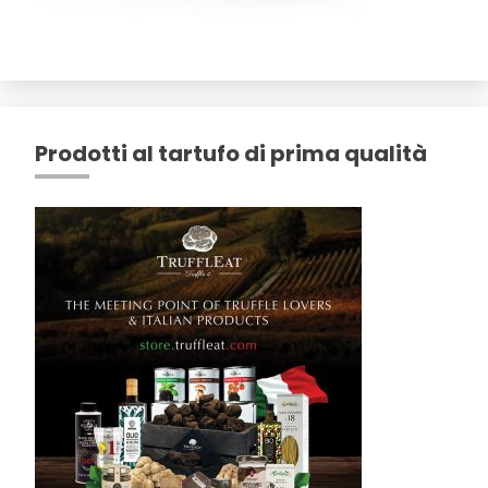
Prodotti al tartufo di prima qualità