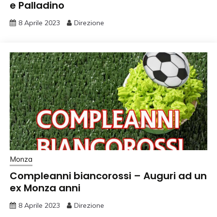
e Palladino
8 Aprile 2023
Direzione
Monza
Compleanni biancorossi – Auguri ad un
ex Monza anni
8 Aprile 2023
Direzione