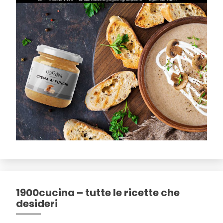
1900cucina – tutte le ricette che
desideri