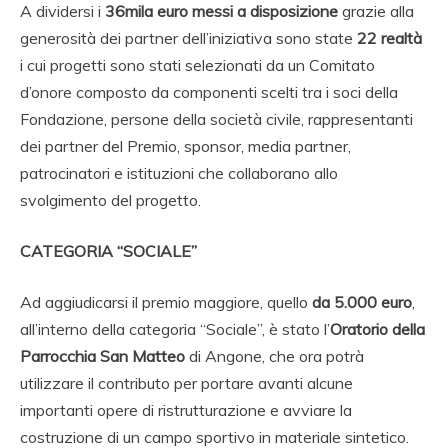
A dividersi i
36mila euro messi a disposizione
grazie alla
generosità dei partner dell’iniziativa sono state
22 realtà
i cui progetti sono stati selezionati da un Comitato
d’onore composto da componenti scelti tra i soci della
Fondazione, persone della società civile, rappresentanti
dei partner del Premio, sponsor, media partner,
patrocinatori e istituzioni che collaborano allo
svolgimento del progetto.
CATEGORIA “SOCIALE”
Ad aggiudicarsi il premio maggiore, quello
da 5.000 euro
,
all’interno della categoria “Sociale”, è stato l’
Oratorio della
Parrocchia San Matteo
di Angone, che ora potrà
utilizzare il contributo per portare avanti alcune
importanti opere di ristrutturazione e avviare la
costruzione di un campo sportivo in materiale sintetico.