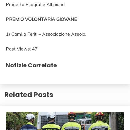
Progetto Ecografie Altipiano.
PREMIO VOLONTARIA GIOVANE
1) Camilla Feriti – Associazione Assolo.
Post Views:
47
Notizie Correlate
Related Posts