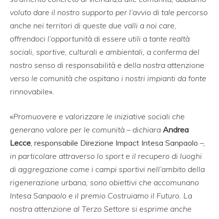
voluto dare il nostro supporto per l’avvio di tale percorso
anche nei territori di queste due valli a noi care,
offrendoci l’opportunità di essere utili a tante realtà
sociali, sportive, culturali e ambientali, a conferma del
nostro senso di responsabilità e della nostra attenzione
verso le comunità che ospitano i nostri impianti da fonte
rinnovabile
».
«
Promuovere e valorizzare le iniziative sociali che
generano valore per le comunità – dichiara
Andrea
Lecce
, responsabile Direzione Impact Intesa Sanpaolo
–,
in particolare attraverso lo sport e il recupero di luoghi
di aggregazione come i campi sportivi nell’ambito della
rigenerazione urbana, sono obiettivi che accomunano
Intesa Sanpaolo e il premio Costruiamo il Futuro. La
nostra attenzione al Terzo Settore si esprime anche