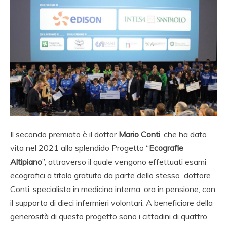
Il secondo premiato è il dottor
Mario Conti
, che ha dato
vita nel 2021 allo splendido Progetto “
Ecografie
Altipiano
”, attraverso il quale vengono effettuati esami
ecografici a titolo gratuito da parte dello stesso dottore
Conti, specialista in medicina interna, ora in pensione, con
il supporto di dieci infermieri volontari. A beneficiare della
generosità di questo progetto sono i cittadini di quattro