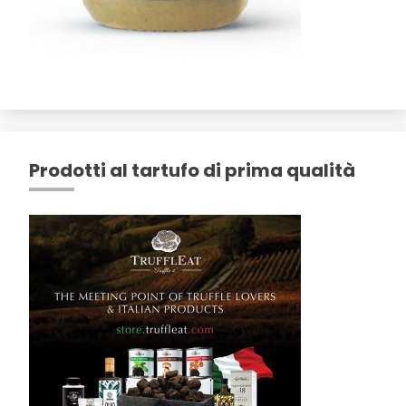
Prodotti al tartufo di prima qualità