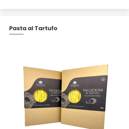
Pasta al Tartufo