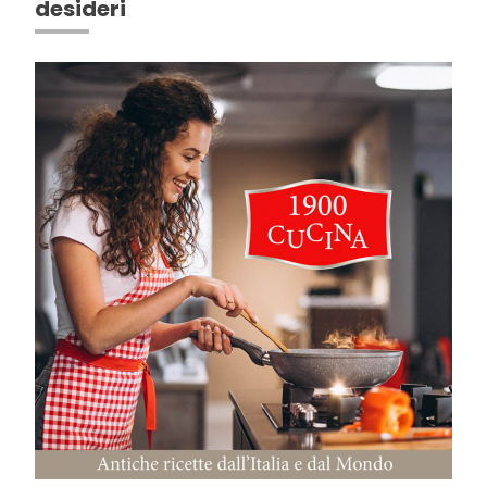
desideri