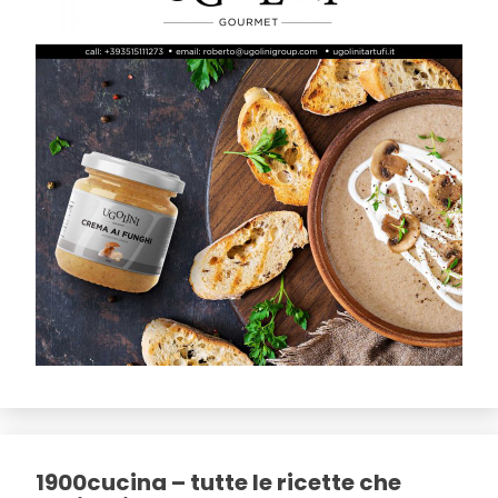
1900cucina – tutte le ricette che