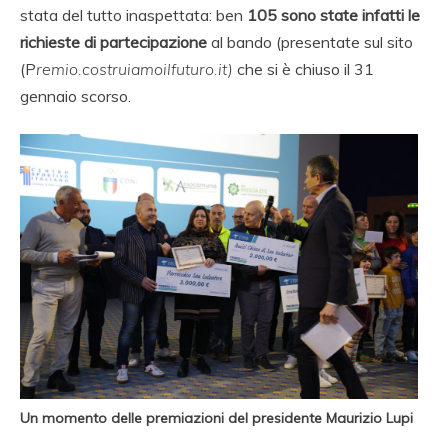
stata del tutto inaspettata: ben
105 sono state infatti le
richieste di partecipazione
al bando (presentate sul sito
(P
remio.costruiamoilfuturo.it)
che si è chiuso il 31
gennaio scorso.
Un momento delle premiazioni del presidente Maurizio Lupi