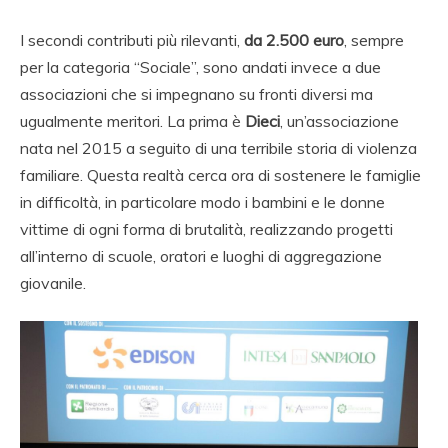
I secondi contributi più rilevanti,
da 2.500 euro
, sempre
per la categoria “Sociale”, sono andati invece a due
associazioni che si impegnano su fronti diversi ma
ugualmente meritori. La prima è
Dieci
, un’associazione
nata nel 2015 a seguito di una terribile storia di violenza
familiare. Questa realtà cerca ora di sostenere le famiglie
in difficoltà, in particolare modo i bambini e le donne
vittime di ogni forma di brutalità, realizzando progetti
all’interno di scuole, oratori e luoghi di aggregazione
giovanile.