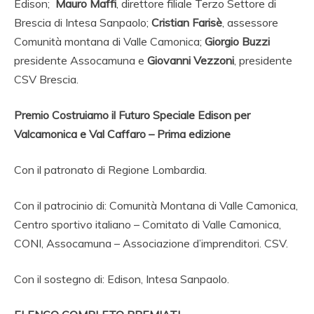
Edison;
Mauro Maffi
, direttore filiale Terzo Settore di
Brescia di Intesa Sanpaolo;
Cristian Farisè
, assessore
Comunità montana di Valle Camonica;
Giorgio Buzzi
presidente Assocamuna e
Giovanni Vezzoni
, presidente
CSV Brescia.
Premio Costruiamo il Futuro Speciale Edison per
Valcamonica e Val Caffaro – Prima edizione
Con il patronato di Regione Lombardia.
Con il patrocinio di: Comunità Montana di Valle Camonica,
Centro sportivo italiano – Comitato di Valle Camonica,
CONI, Assocamuna – Associazione d’imprenditori. CSV.
Con il sostegno di: Edison, Intesa Sanpaolo.