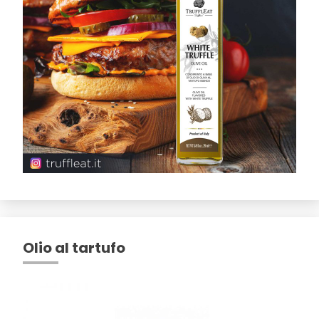
Olio al tartufo