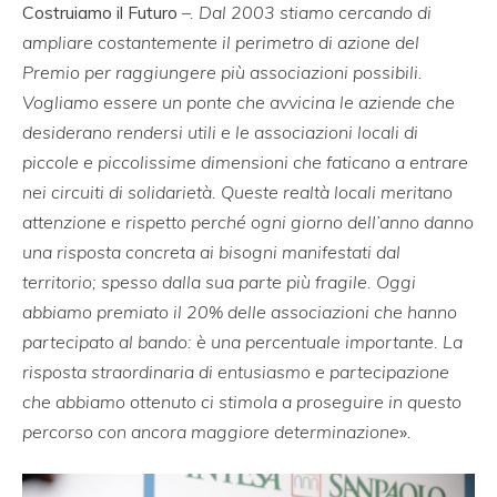
Costruiamo il Futuro
–. Dal 2003 stiamo cercando di
ampliare costantemente il perimetro di azione del
Premio per raggiungere più associazioni possibili.
Vogliamo essere un ponte che avvicina le aziende che
desiderano rendersi utili e le associazioni locali di
piccole e piccolissime dimensioni che faticano a entrare
nei circuiti di solidarietà. Queste realtà locali meritano
attenzione e rispetto perché ogni giorno dell’anno danno
una risposta concreta ai bisogni manifestati dal
territorio; spesso dalla sua parte più fragile. Oggi
abbiamo premiato il 20% delle associazioni che hanno
partecipato al bando: è una percentuale importante. La
risposta straordinaria di entusiasmo e partecipazione
che abbiamo ottenuto ci stimola a proseguire in questo
percorso con ancora maggiore determinazione
».