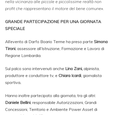
nella vicinanza alle piccole e piccolissime realtà non
profit che rappresentano il motore del bene comune
»
.
GRANDE PARTECIPAZIONE PER UNA GIORNATA
SPECIALE
All’evento di Darfo Boario Terme ha preso parte
Simona
Tironi
, assessore all’Istruzione, Formazione e Lavoro di
Regione Lombardia.
Sul palco sono intervenuti anche
Lino Zani,
alpinista,
produttore e conduttore tv, e
Chiara Icardi
, giornalista
sportiva
.
Hanno inoltre partecipato alla giornata, tra gli altri:
Daniele Bellini
, responsabile Autorizzazioni, Grandi
Concessioni, Territorio e Ambiente Power Asset di