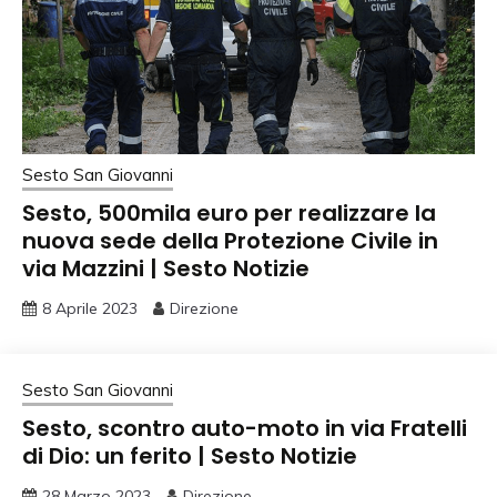
Sesto San Giovanni
Sesto, 500mila euro per realizzare la
nuova sede della Protezione Civile in
via Mazzini | Sesto Notizie
8 Aprile 2023
Direzione
Sesto San Giovanni
Sesto, scontro auto-moto in via Fratelli
di Dio: un ferito | Sesto Notizie
28 Marzo 2023
Direzione