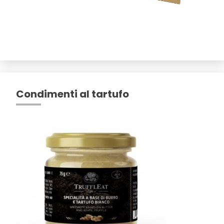
Condimenti al tartufo