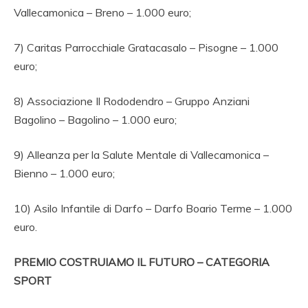
Vallecamonica – Breno – 1.000 euro;
7) Caritas Parrocchiale Gratacasalo – Pisogne – 1.000
euro;
8) Associazione Il Rododendro – Gruppo Anziani
Bagolino – Bagolino – 1.000 euro;
9) Alleanza per la Salute Mentale di Vallecamonica –
Bienno – 1.000 euro;
10) Asilo Infantile di Darfo – Darfo Boario Terme – 1.000
euro.
PREMIO COSTRUIAMO IL FUTURO – CATEGORIA
SPORT