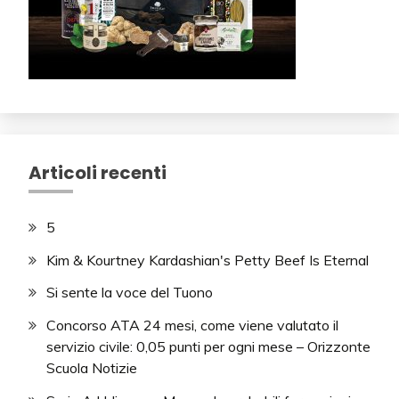
Articoli recenti
5
Kim & Kourtney Kardashian's Petty Beef Is Eternal
Si sente la voce del Tuono
Concorso ATA 24 mesi, come viene valutato il
servizio civile: 0,05 punti per ogni mese – Orizzonte
Scuola Notizie