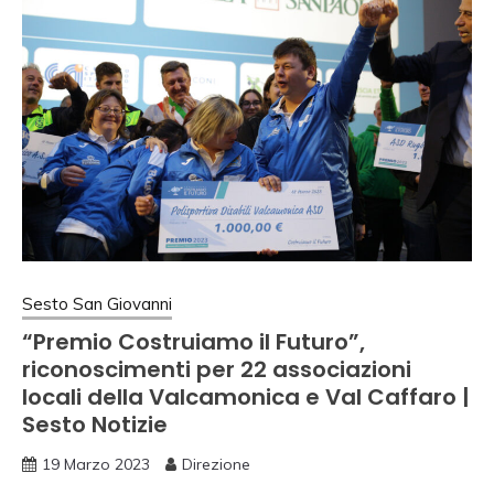
Sesto San Giovanni
“Premio Costruiamo il Futuro”,
riconoscimenti per 22 associazioni
locali della Valcamonica e Val Caffaro |
Sesto Notizie
19 Marzo 2023
Direzione