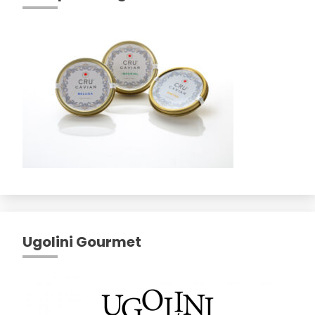
Ugolini Gourmet