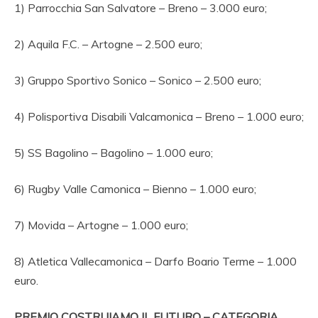
1) Parrocchia San Salvatore – Breno – 3.000 euro;
2) Aquila F.C. – Artogne – 2.500 euro;
3) Gruppo Sportivo Sonico – Sonico – 2.500 euro;
4) Polisportiva Disabili Valcamonica – Breno – 1.000 euro;
5) SS Bagolino – Bagolino – 1.000 euro;
6) Rugby Valle Camonica – Bienno – 1.000 euro;
7) Movida – Artogne – 1.000 euro;
8) Atletica Vallecamonica – Darfo Boario Terme – 1.000
euro.
PREMIO COSTRUIAMO IL FUTURO – CATEGORIA