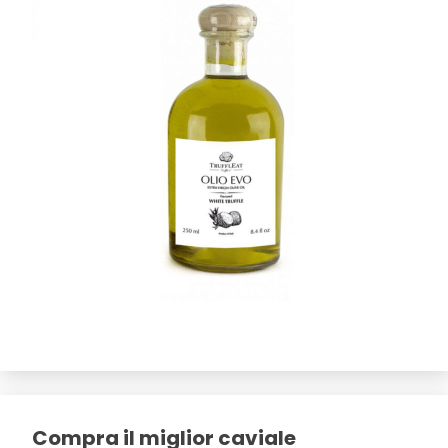
Compra il miglior caviale