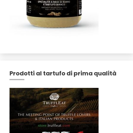
Prodotti al tartufo di prima qualità