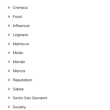
Cronaca
Food
Influencer
Legnano
Mantova
Moda
Mondo
Monza
Reputation
Salute
Sesto San Giovanni
Society