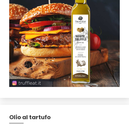
Olio al tartufo