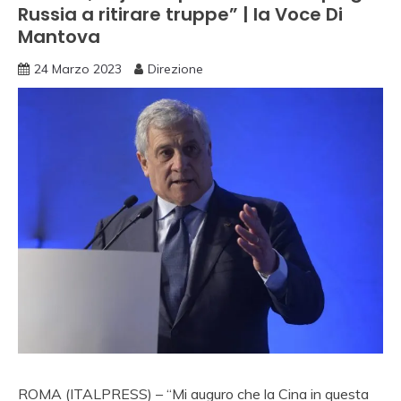
Russia a ritirare truppe” | la Voce Di
Mantova
24 Marzo 2023
Direzione
ROMA (ITALPRESS) – “Mi auguro che la Cina in questa