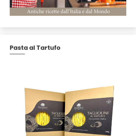
Pasta al Tartufo