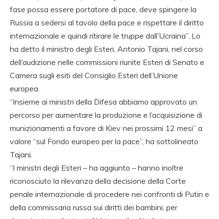
fase possa essere portatore di pace, deve spingere la
Russia a sedersi al tavolo della pace e rispettare il diritto
internazionale e quindi ritirare le truppe dall’Ucraina”. Lo
ha detto il ministro degli Esteri, Antonio Tajani, nel corso
dell’audizione nelle commissioni riunite Esteri di Senato e
Camera sugli esiti del Consiglio Esteri dell’Unione
europea.
“Insieme ai ministri della Difesa abbiamo approvato un
percorso per aumentare la produzione e l’acquisizione di
munizionamenti a favore di Kiev nei prossimi 12 mesi” a
valore “sul Fondo europeo per la pace”, ha sottolineato
Tajani.
“I ministri degli Esteri – ha aggiunto – hanno inoltre
riconosciuto la rilevanza della decisione della Corte
penale internazionale di procedere nei confronti di Putin e
della commissaria russa sui diritti dei bambini, per