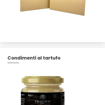
Condimenti al tartufo