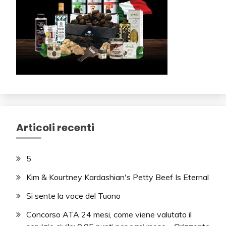
Articoli recenti
5
Kim & Kourtney Kardashian's Petty Beef Is Eternal
Si sente la voce del Tuono
Concorso ATA 24 mesi, come viene valutato il