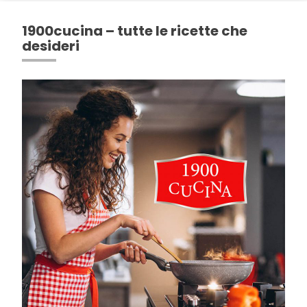
1900cucina – tutte le ricette che
desideri