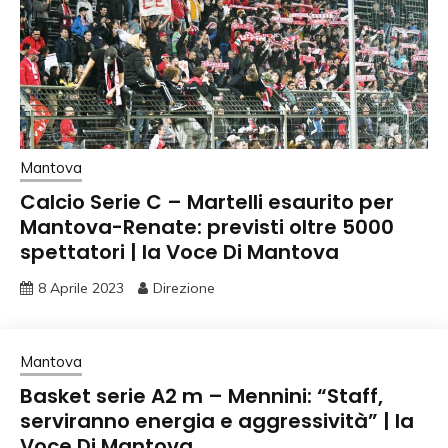
Mantova
Calcio Serie C – Martelli esaurito per
Mantova-Renate: previsti oltre 5000
spettatori | la Voce Di Mantova
8 Aprile 2023
Direzione
Mantova
Basket serie A2 m – Mennini: “Staff,
serviranno energia e aggressività” | la
Voce Di Mantova