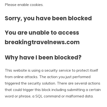
Please enable cookies.
Sorry, you have been blocked
You are unable to access
breakingtravelnews.com
Why have I been blocked?
This website is using a security service to protect itself
from online attacks. The action you just performed
triggered the security solution. There are several actions
that could trigger this block including submitting a certain
word or phrase, a SQL command or malformed data.