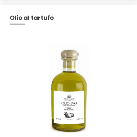
Olio al tartufo