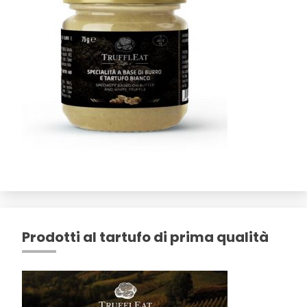
Prodotti al tartufo di prima qualità