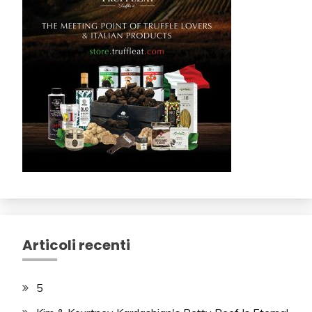
Articoli recenti
5