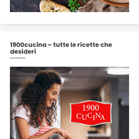
1900cucina – tutte le ricette che
desideri