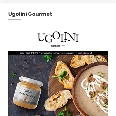
Ugolini Gourmet