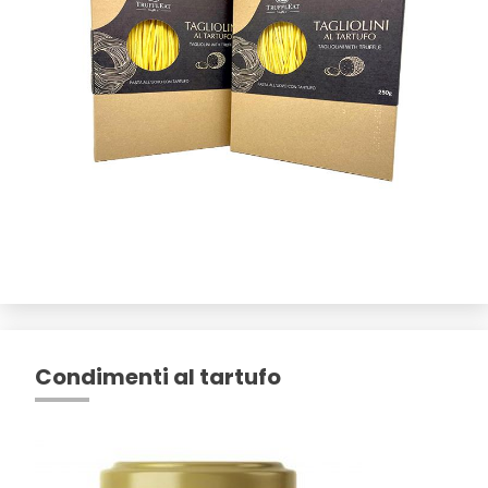
Condimenti al tartufo