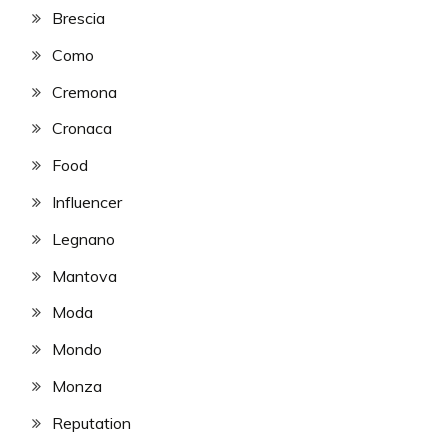
Brescia
Como
Cremona
Cronaca
Food
Influencer
Legnano
Mantova
Moda
Mondo
Monza
Reputation