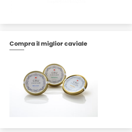
Compra il miglior caviale