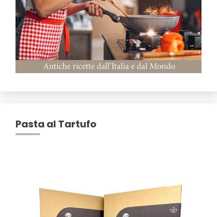
Pasta al Tartufo