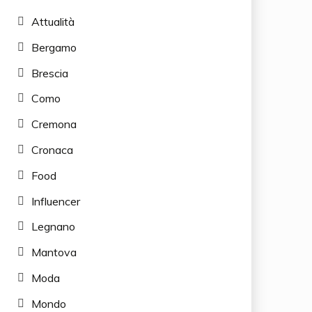
Attualità
Bergamo
Brescia
Como
Cremona
Cronaca
Food
Influencer
Legnano
Mantova
Moda
Mondo