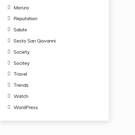
Monza
Reputation
Salute
Sesto San Giovanni
Society
Socitey
Travel
Trends
Watch
WordPress