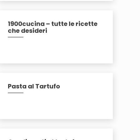
1900cucina – tutte le ricette
che desideri
Pasta al Tartufo