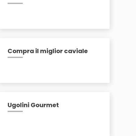
Compra il miglior caviale
Ugolini Gourmet