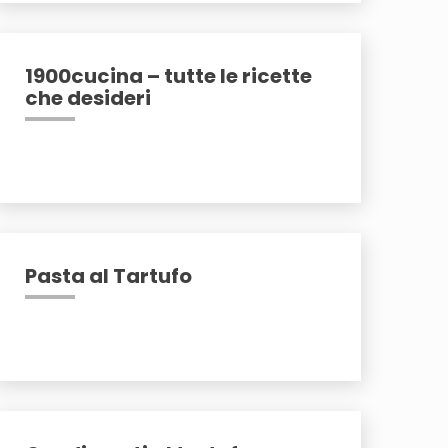
1900cucina – tutte le ricette
che desideri
Pasta al Tartufo