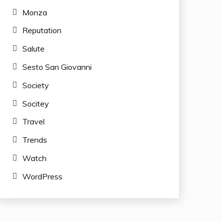
Monza
Reputation
Salute
Sesto San Giovanni
Society
Socitey
Travel
Trends
Watch
WordPress