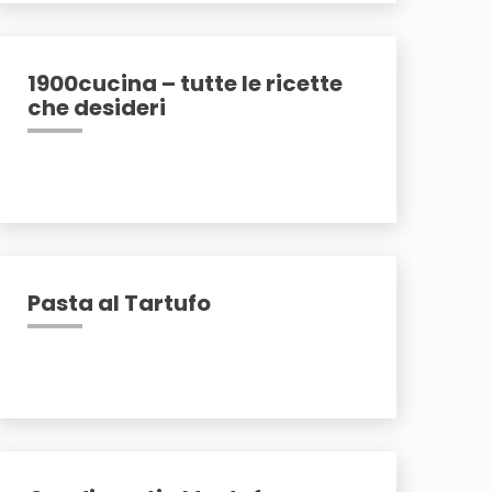
1900cucina – tutte le ricette
che desideri
Pasta al Tartufo