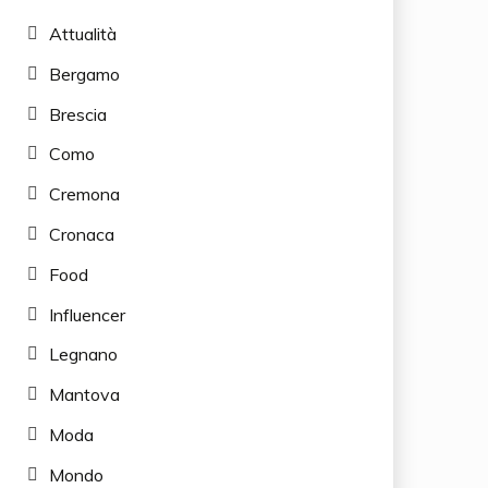
Attualità
Bergamo
Brescia
Como
Cremona
Cronaca
Food
Influencer
Legnano
Mantova
Moda
Mondo