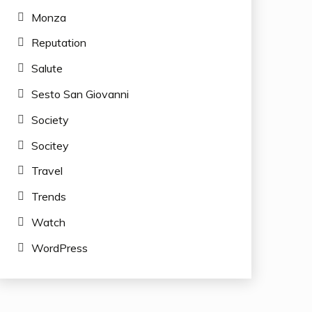
Monza
Reputation
Salute
Sesto San Giovanni
Society
Socitey
Travel
Trends
Watch
WordPress