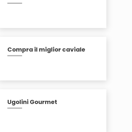
Compra il miglior caviale
Ugolini Gourmet