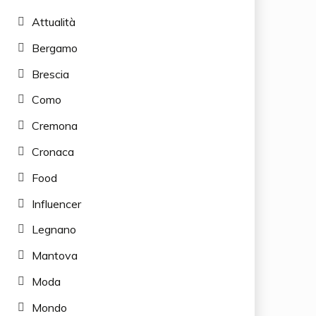
Attualità
Bergamo
Brescia
Como
Cremona
Cronaca
Food
Influencer
Legnano
Mantova
Moda
Mondo