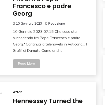
Francesco e padre
Georg
10 Gennaio 2023
Redazione
10 Gennaio 2023 07:15 Che cosa sta
succedendo fra Papa Francesco e padre
Georg? Continua la telenovela in Vaticano… I
Graffi di Damato Come anche
Read More
Affari
Hennessey Turned the