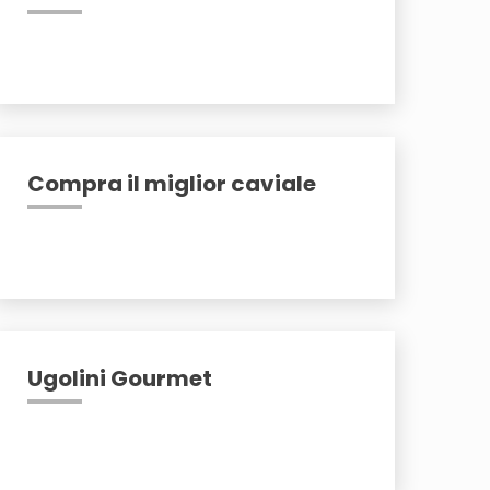
Compra il miglior caviale
Ugolini Gourmet