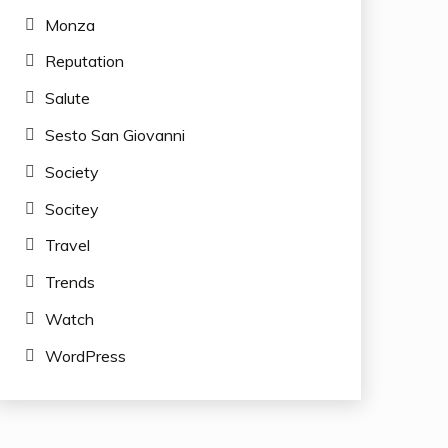
Monza
Reputation
Salute
Sesto San Giovanni
Society
Socitey
Travel
Trends
Watch
WordPress