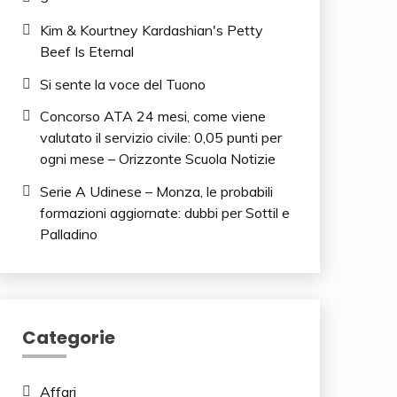
Kim & Kourtney Kardashian's Petty
Beef Is Eternal
Si sente la voce del Tuono
Concorso ATA 24 mesi, come viene
valutato il servizio civile: 0,05 punti per
ogni mese – Orizzonte Scuola Notizie
Serie A Udinese – Monza, le probabili
formazioni aggiornate: dubbi per Sottil e
Palladino
Categorie
Affari