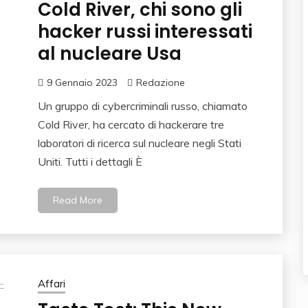
Cold River, chi sono gli
hacker russi interessati
al nucleare Usa
9 Gennaio 2023
Redazione
Un gruppo di cybercriminali russo, chiamato
Cold River, ha cercato di hackerare tre
laboratori di ricerca sul nucleare negli Stati
Uniti. Tutti i dettagli È
Read More
Affari