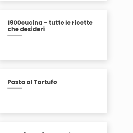
1900cucina – tutte le ricette
che desideri
Pasta al Tartufo