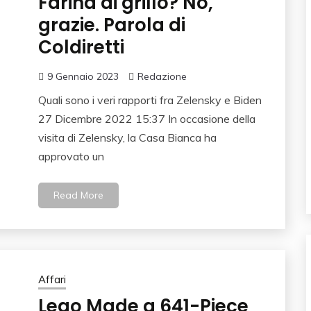
Farina di grillo? No,
grazie. Parola di
Coldiretti
9 Gennaio 2023
Redazione
Quali sono i veri rapporti fra Zelensky e Biden
27 Dicembre 2022 15:37 In occasione della
visita di Zelensky, la Casa Bianca ha
approvato un
Read More
Affari
Lego Made a 641-Piece