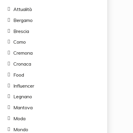
Attualità
Bergamo
Brescia
Como
Cremona
Cronaca
Food
Influencer
Legnano
Mantova
Moda
Mondo