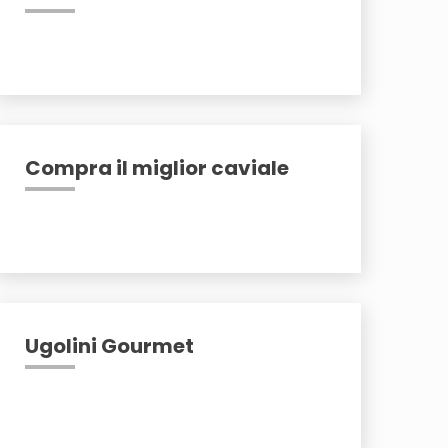
Compra il miglior caviale
Ugolini Gourmet