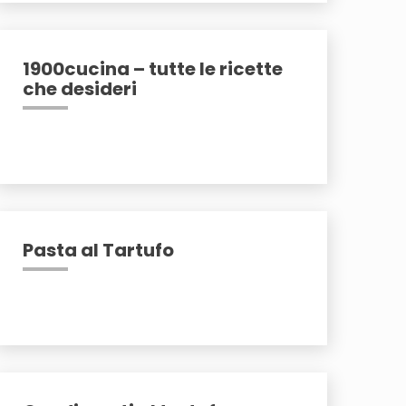
1900cucina – tutte le ricette
che desideri
Pasta al Tartufo