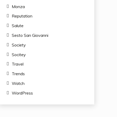
Monza
Reputation
Salute
Sesto San Giovanni
Society
Socitey
Travel
Trends
Watch
WordPress