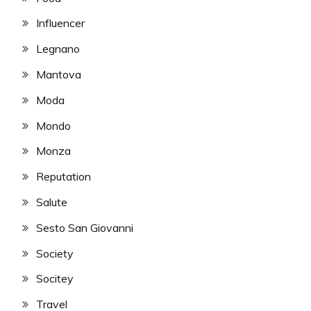
Influencer
Legnano
Mantova
Moda
Mondo
Monza
Reputation
Salute
Sesto San Giovanni
Society
Socitey
Travel