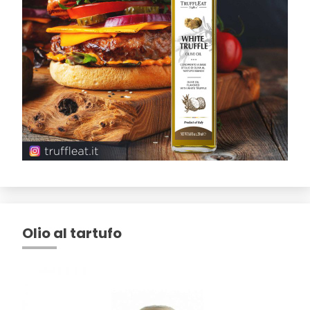
Olio al tartufo