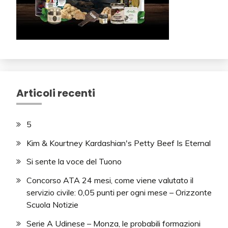
Articoli recenti
5
Kim & Kourtney Kardashian's Petty Beef Is Eternal
Si sente la voce del Tuono
Concorso ATA 24 mesi, come viene valutato il
servizio civile: 0,05 punti per ogni mese – Orizzonte
Scuola Notizie
Serie A Udinese – Monza, le probabili formazioni