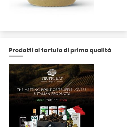
Prodotti al tartufo di prima qualità