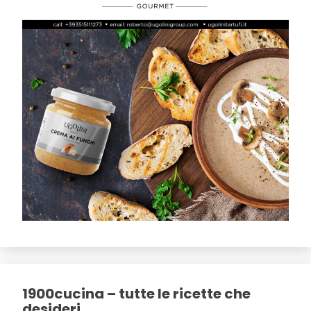
1900cucina – tutte le ricette che
desideri