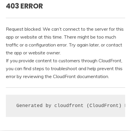
403 ERROR
Request blocked. We can’t connect to the server for this
app or website at this time. There might be too much
traffic or a configuration error. Try again later, or contact
the app or website owner.
If you provide content to customers through CloudFront,
you can find steps to troubleshoot and help prevent this
error by reviewing the CloudFront documentation.
 Generated by cloudfront (CloudFront) Re