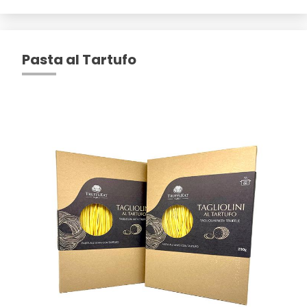
Pasta al Tartufo