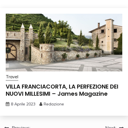
Travel
VILLA FRANCIACORTA, LA PERFEZIONE DEI
NUOVI MILLESIMI – James Magazine
8 Aprile 2023
Redazione
Previous:
Next: