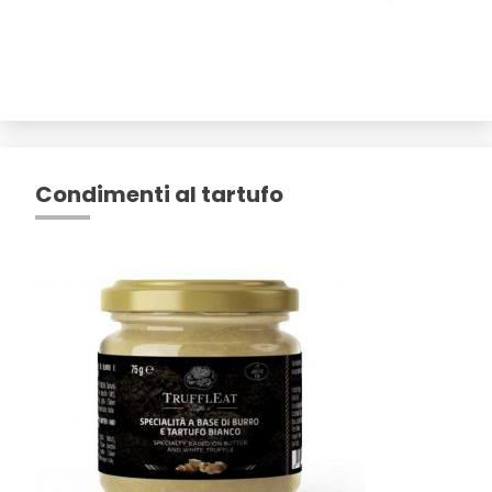
Condimenti al tartufo