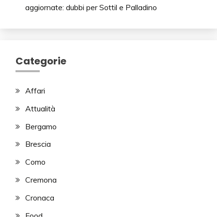
aggiornate: dubbi per Sottil e Palladino
Categorie
Affari
Attualità
Bergamo
Brescia
Como
Cremona
Cronaca
Food