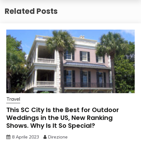
Related Posts
Travel
This SC City Is the Best for Outdoor
Weddings in the US, New Ranking
Shows. Why Is It So Special?
8 Aprile 2023
Direzione