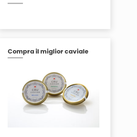
Compra il miglior caviale