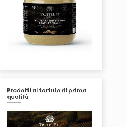
Prodotti al tartufo di prima
qualità