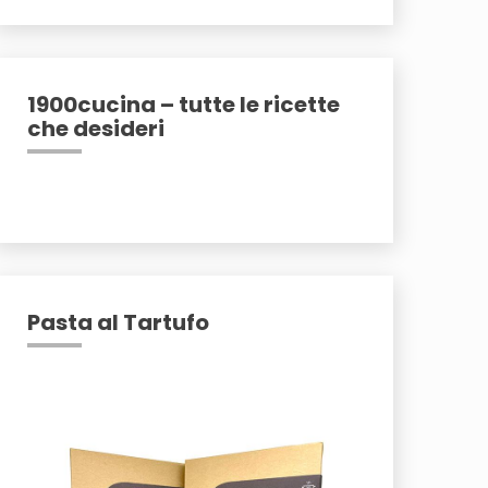
1900cucina – tutte le ricette
che desideri
Pasta al Tartufo