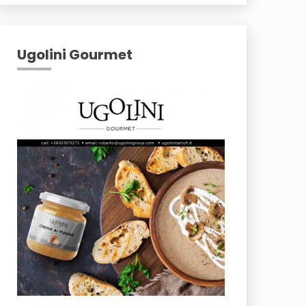
Ugolini Gourmet