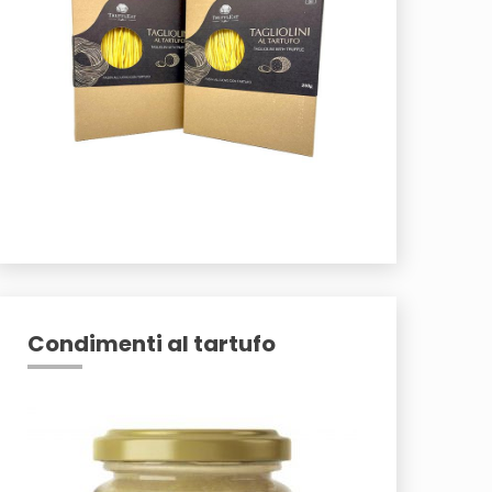
Condimenti al tartufo