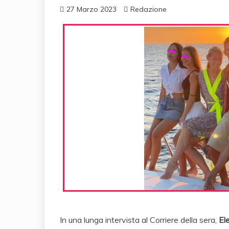
27 Marzo 2023
Redazione
In una lunga intervista al Corriere della sera,
El