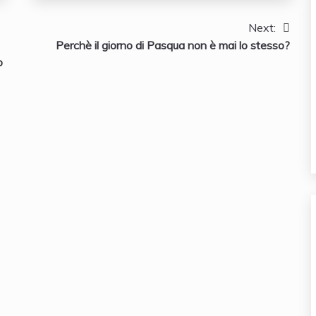
Next:
Perchè il giorno di Pasqua non è mai lo stesso?
o