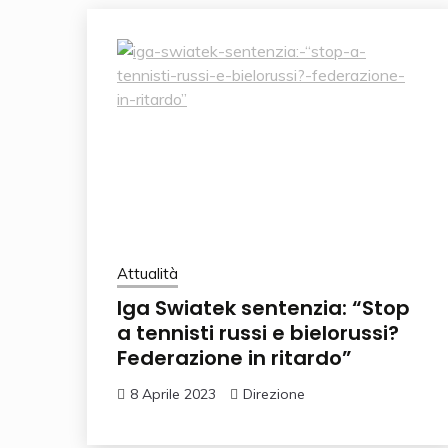
Attualità
Iga Swiatek sentenzia: “Stop
a tennisti russi e bielorussi?
Federazione in ritardo”
8 Aprile 2023
Direzione