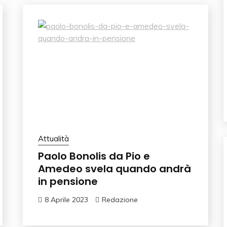
Attualità
Paolo Bonolis da Pio e
Amedeo svela quando andrà
in pensione
8 Aprile 2023
Redazione