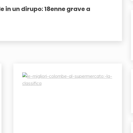
e in un dirupo: 18enne grave a