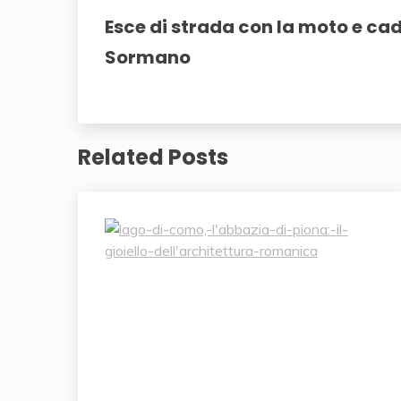
Esce di strada con la moto e cad
Sormano
Related Posts