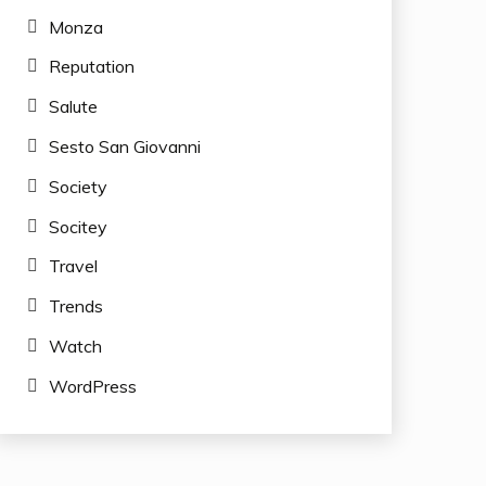
Monza
Reputation
Salute
Sesto San Giovanni
Society
Socitey
Travel
Trends
Watch
WordPress