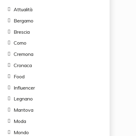
Attualità
Bergamo
Brescia
Como
Cremona
Cronaca
Food
Influencer
Legnano
Mantova
Moda
Mondo