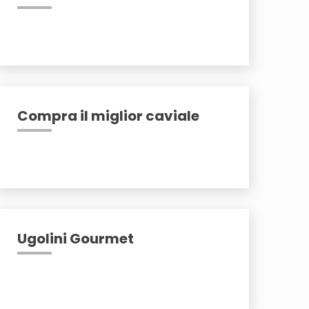
Compra il miglior caviale
Ugolini Gourmet