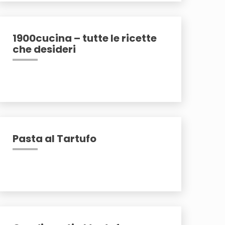
1900cucina – tutte le ricette
che desideri
Pasta al Tartufo