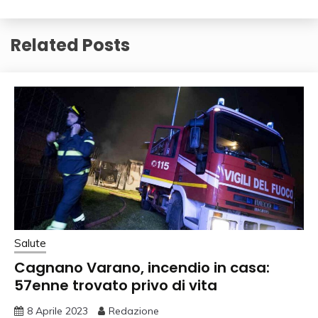
Related Posts
Salute
Cagnano Varano, incendio in casa:
57enne trovato privo di vita
8 Aprile 2023
Redazione