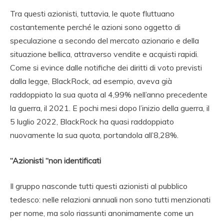
Tra questi azionisti, tuttavia, le quote fluttuano
costantemente perché le azioni sono oggetto di
speculazione a secondo del mercato azionario e della
situazione bellica, attraverso vendite e acquisti rapidi.
Come si evince dalle notifiche dei diritti di voto previsti
dalla legge, BlackRock, ad esempio, aveva già
raddoppiato la sua quota al 4,99% nell’anno precedente
la guerra, il 2021. E pochi mesi dopo l’inizio della guerra, il
5 luglio 2022, BlackRock ha quasi raddoppiato
nuovamente la sua quota, portandola all’8,28%.
“Azionisti “non identificati
Il gruppo nasconde tutti questi azionisti al pubblico
tedesco: nelle relazioni annuali non sono tutti menzionati
per nome, ma solo riassunti anonimamente come un