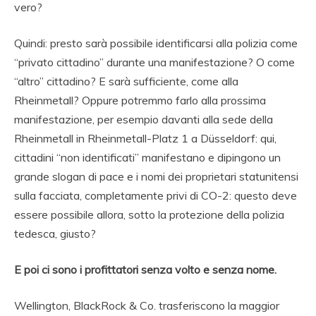
vero?
Quindi: presto sarà possibile identificarsi alla polizia come
“privato cittadino” durante una manifestazione? O come
“altro” cittadino? E sarà sufficiente, come alla
Rheinmetall? Oppure potremmo farlo alla prossima
manifestazione, per esempio davanti alla sede della
Rheinmetall in Rheinmetall-Platz 1 a Düsseldorf: qui,
cittadini “non identificati” manifestano e dipingono un
grande slogan di pace e i nomi dei proprietari statunitensi
sulla facciata, completamente privi di CO-2: questo deve
essere possibile allora, sotto la protezione della polizia
tedesca, giusto?
E poi ci sono i profittatori senza volto e senza nome.
Wellington, BlackRock & Co. trasferiscono la maggior