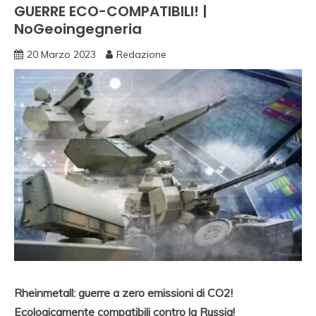
GUERRE ECO-COMPATIBILI! |
NoGeoingegneria
20 Marzo 2023
Redazione
Rheinmetall: guerre a zero emissioni di CO2!
Ecologicamente compatibili contro la Russia!