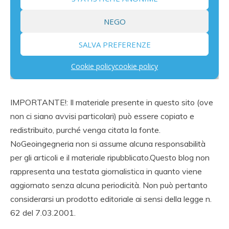
IMPORTANTE!: Il materiale presente in questo sito (ove
non ci siano avvisi particolari) può essere copiato e
redistribuito, purché venga citata la fonte.
NoGeoingegneria non si assume alcuna responsabilità
per gli articoli e il materiale ripubblicato.Questo blog non
rappresenta una testata giornalistica in quanto viene
aggiornato senza alcuna periodicità. Non può pertanto
considerarsi un prodotto editoriale ai sensi della legge n.
62 del 7.03.2001.