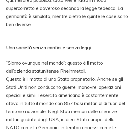
supercorretto e doveroso secondo la legge tedesca. La
germanità è simulata, mentre dietro le quinte le cose sono
ben diverse.
Una società senza confini e senza leggi
“Siamo ovunque nel mondo”: questo è il motto
dell’azienda statunitense Rheinmetall.
Questo è il motto di uno Stato proprietario. Anche se gli
Stati Uniti non conducono guerre, manovre, operazioni
speciali e simili, l’esercito americano è costantemente
attivo in tutto il mondo con 857 basi militari al di fuori del
territorio nazionale: Negli Stati membri delle alleanze
militari guidate dagli USA, in dieci Stati europei della
NATO come la Germania, in territori annessi come le