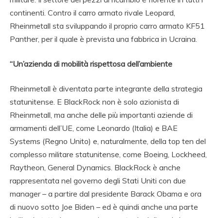
continenti. Contro il carro armato rivale Leopard,
Rheinmetall sta sviluppando il proprio carro armato KF51
Panther, per il quale è prevista una fabbrica in Ucraina.
“Un’azienda di mobilità rispettosa dell’ambiente
Rheinmetall è diventata parte integrante della strategia
statunitense. E BlackRock non è solo azionista di
Rheinmetall, ma anche delle più importanti aziende di
armamenti dell’UE, come Leonardo (Italia) e BAE
Systems (Regno Unito) e, naturalmente, della top ten del
complesso militare statunitense, come Boeing, Lockheed,
Raytheon, General Dynamics. BlackRock è anche
rappresentata nel governo degli Stati Uniti con due
manager – a partire dal presidente Barack Obama e ora
di nuovo sotto Joe Biden – ed è quindi anche una parte