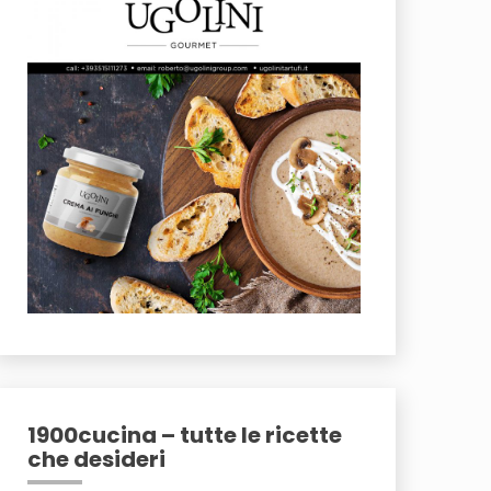
1900cucina – tutte le ricette
che desideri