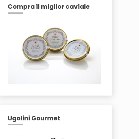
Compra il miglior caviale
Ugolini Gourmet