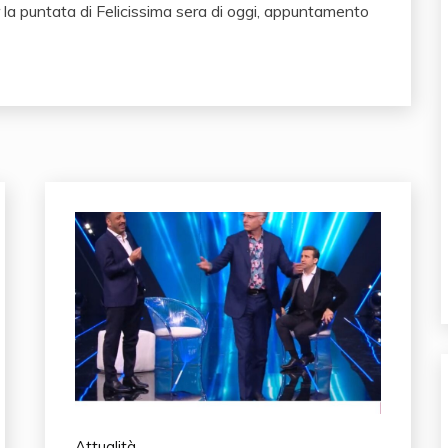
 la puntata di Felicissima sera di oggi, appuntamento
Attualità