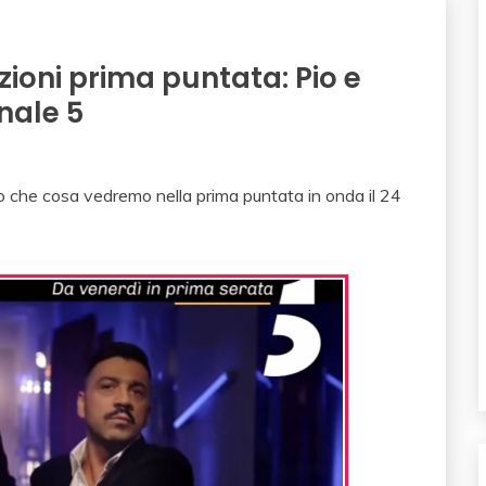
zioni prima puntata: Pio e
nale 5
o che cosa vedremo nella prima puntata in onda il 24