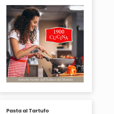
Pasta al Tartufo