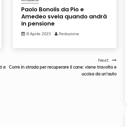
Paolo Bonolis da Pio e
Amedeo svela quando andrà
in pensione
8 Aprile 2023
Redazione
Next:
i e
Corre in strada per recuperare il cane: viene travolta e
uccisa da un'auto