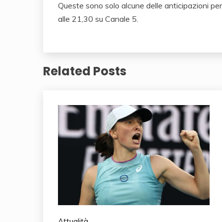
Queste sono solo alcune delle anticipazioni per
alle 21,30 su Canale 5.
Related Posts
Attualità