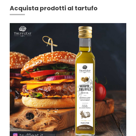
Acquista prodotti al tartufo