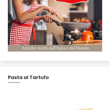
Pasta al Tartufo