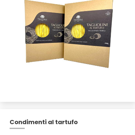
Condimenti al tartufo