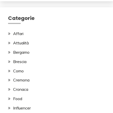
Categorie
Affari
Attualità
Bergamo
Brescia
Como
Cremona
Cronaca
Food
Influencer