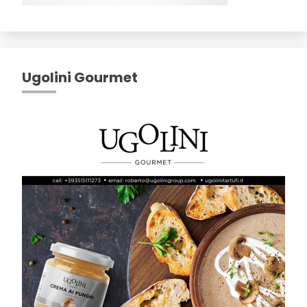
Ugolini Gourmet