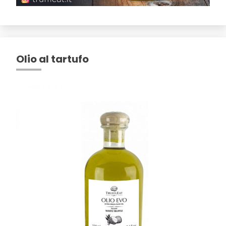
Olio al tartufo