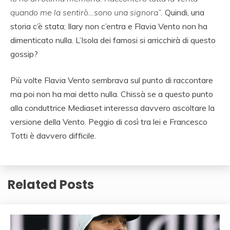
quando me la sentirò…sono una signora”.
Quindi, una
storia c’è stata; Ilary non c’entra e Flavia Vento non ha
dimenticato nulla. L’Isola dei famosi si arricchirà di questo
gossip?
Più volte Flavia Vento sembrava sul punto di raccontare
ma poi non ha mai detto nulla. Chissà se a questo punto
alla conduttrice Mediaset interessa davvero ascoltare la
versione della Vento. Peggio di così tra lei e Francesco
Totti è davvero difficile.
Related Posts