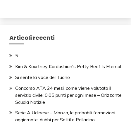
Articoli recenti
5
Kim & Kourtney Kardashian's Petty Beef Is Eternal
Si sente la voce del Tuono
Concorso ATA 24 mesi, come viene valutato il
servizio civile: 0,05 punti per ogni mese – Orizzonte
Scuola Notizie
Serie A Udinese – Monza, le probabili formazioni
aggiornate: dubbi per Sottil e Palladino