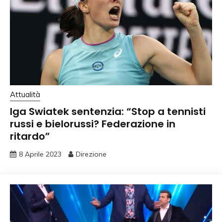
Attualità
Iga Swiatek sentenzia: “Stop a tennisti
russi e bielorussi? Federazione in
ritardo”
8 Aprile 2023
Direzione