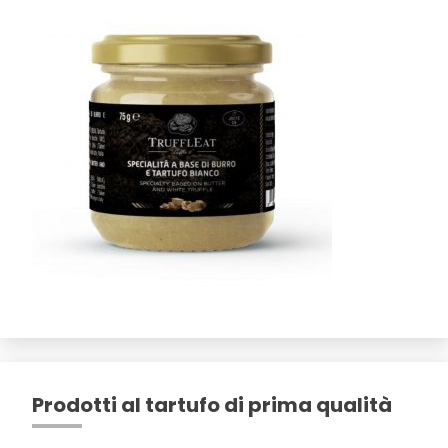
Prodotti al tartufo di prima qualità