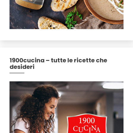
1900cucina – tutte le ricette che
desideri