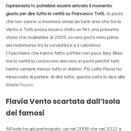
l’opinionista tv potrebbe essere arrivato il momento
giusto per dire tutta la verità su Francesco Totti.
Ai pochi
che non sanno si mormora ormai da tanti anni che tra la
Vento e Totti possa esserci stato un flirt, una presunta
storia che risalirebbe al 2005, ovvero pochi mesi prima
del matrimonio tra la conduttrice e il calciatore.
Chiacchiere che hanno fatto soffrire non poco Ilary Blasi
ma la verità la conoscono davvero in pochi perché tutti
hanno sempre messo tutto in dubbio. Più volte Flavia ha
minacciato di parlare, di dire tutto, questa volta lo dice alla
rivista
Nuovo.
Flavia Vento scartata dall’Isola
dei famosi
All’Isola ha già partecipato, sia nel 2008 che nel 2012 e