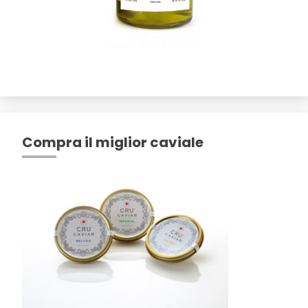
Compra il miglior caviale