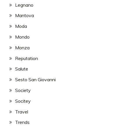
Legnano
Mantova
Moda
Mondo
Monza
Reputation
Salute
Sesto San Giovanni
Society
Socitey
Travel
Trends