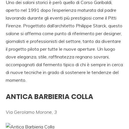
Uno dei saloni storici è però quello di Corso Garibaldi,
aperto nel 1991 dopo l’esperienza maturata dal padre
lavorando durante gli eventi più prestigiosi come il Pitti
Firenze. Progettato dall’architetto Philippe Starck, questo
salone si afferma come punto di riferimento per designer,
giornalisti e professionisti del settore, tanto da diventare
il progetto pilota per tutte le nuove aperture. Un luogo
dove eleganza, stile, raffinatezza regnano sovrani,
accompagnati dal fermento tipico di chi è sempre in cerca
di nuove tecniche in grado di sostenere le tendenze del
momento.
ANTICA BARBIERIA COLLA
Via Gerolamo Morone, 3