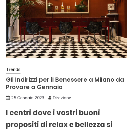
Trends
Gli Indirizzi per il Benessere a Milano da
Provare a Gennaio
25 Gennaio 2023
Direzione
I centri dove i vostri buoni
propositi di relax e bellezza si