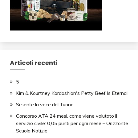
Articoli recenti
5
Kim & Kourtney Kardashian's Petty Beef Is Eternal
Si sente la voce del Tuono
Concorso ATA 24 mesi, come viene valutato il
servizio civile: 0,05 punti per ogni mese – Orizzonte
Scuola Notizie