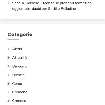
Serie A Udinese – Monza, le probabili formazioni
aggiornate: dubbi per Sottil e Palladino
Categorie
Affari
Attualità
Bergamo
Brescia
Como
Cremona
Cronaca