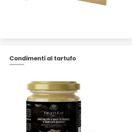
Condimenti al tartufo