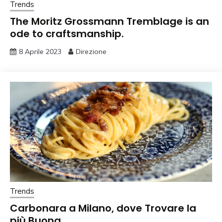
Trends
The Moritz Grossmann Tremblage is an
ode to craftsmanship.
8 Aprile 2023
Direzione
Trends
Carbonara a Milano, dove Trovare la
più Buona