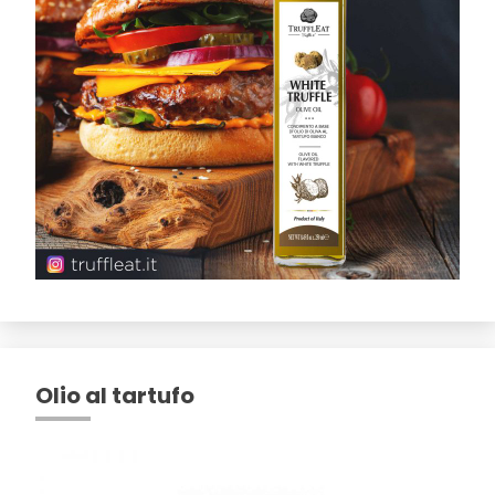
Olio al tartufo