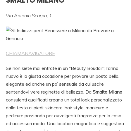
SMALTO MILANO
Via Antonio Scarpa, 1
CHIAMA
NAVIGATORE
Se non siete mai entrate in un “Beauty Boudoir”, l’anno
nuovo è la giusta occasione per provare un posto bello,
elegante ed anche un po’ sensuale da cui uscire
sentendovi vere reginette di bellezza. Da
Smalto Milano
consulenti qualificati creano un total look personalizzato
dalla testa ai piedi: skincare, hair style, manicure e
pedicure passando per avvolgenti fragranze per la casa
ed accessori moda. Una location magnetica e suggestiva