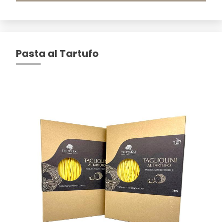
Pasta al Tartufo