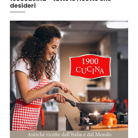
desideri