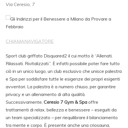
Via Ceresio, 7
CHIAMA
NAVIGATORE
Sport club griffato Disquared2 il cui motto è “Allenati.
Rilassati. Rivitalizzati.”. È infatti possibile poter fare tutto
ciò in un unico luogo, un club esclusivo che unisce palestra
e Spa per soddisfare tutte le esigenze dei propri esigenti
avventori. La palestra è a numero chiuso, per garantire
privacy e un allenamento di alta qualità.
Successivamente,
Ceresio 7 Gym & Spa
offre
trattamenti di relax, bellezza e benessere – eseguiti da
un team specializzato – per riequilibrare il bilanciamento
tra mente e corpo. È presente anche una criosauna,