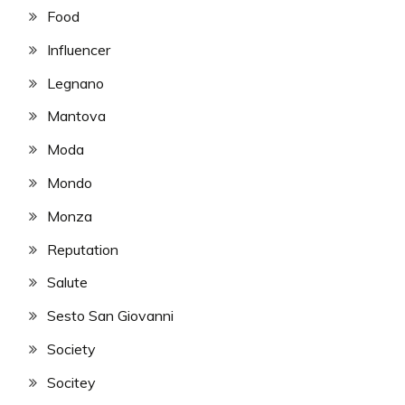
Food
Influencer
Legnano
Mantova
Moda
Mondo
Monza
Reputation
Salute
Sesto San Giovanni
Society
Socitey