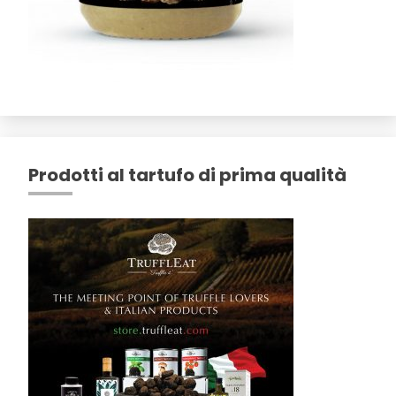
Prodotti al tartufo di prima qualità