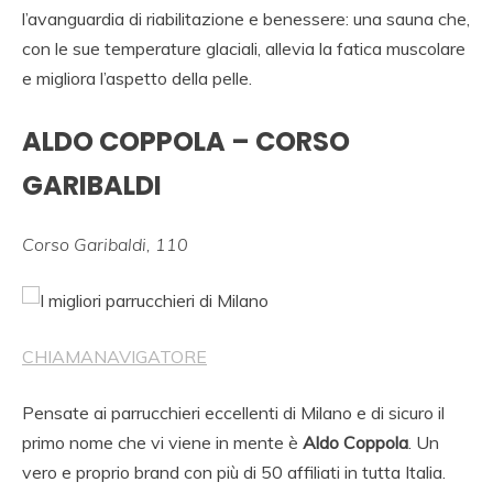
l’avanguardia di riabilitazione e benessere: una sauna che,
con le sue temperature glaciali, allevia la fatica muscolare
e migliora l’aspetto della pelle.
ALDO COPPOLA – CORSO
GARIBALDI
Corso Garibaldi, 110
CHIAMA
NAVIGATORE
Pensate ai parrucchieri eccellenti di Milano e di sicuro il
primo nome che vi viene in mente è
Aldo Coppola
. Un
vero e proprio brand con più di 50 affiliati in tutta Italia.