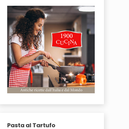
Pasta al Tartufo