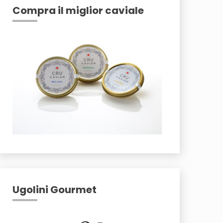
Compra il miglior caviale
Ugolini Gourmet