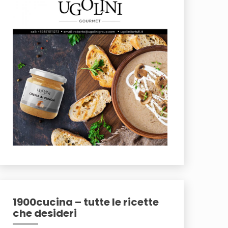
1900cucina – tutte le ricette
che desideri