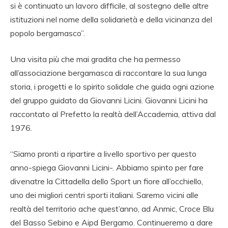
si è continuato un lavoro difficile, al sostegno delle altre
istituzioni nel nome della solidarietà e della vicinanza del
popolo bergamasco”.
Una visita più che mai gradita che ha permesso
all’associazione bergamasca di raccontare la sua lunga
storia, i progetti e lo spirito solidale che guida ogni azione
del gruppo guidato da Giovanni Licini. Giovanni Licini ha
raccontato al Prefetto la realtà dell’Accademia, attiva dal
1976.
“Siamo pronti a ripartire a livello sportivo per questo
anno-spiega Giovanni Licini-. Abbiamo spinto per fare
divenatre la Cittadella dello Sport un fiore all’occhiello,
uno dei migliori centri sporti italiani. Saremo vicini alle
realtà del territorio ache quest’anno, ad Anmic, Croce Blu
del Basso Sebino e Aipd Bergamo. Continueremo a dare