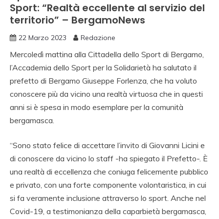
Sport: “Realtà eccellente al servizio del
territorio” – BergamoNews
22 Marzo 2023
Redazione
Mercoledì mattina alla Cittadella dello Sport di Bergamo,
l’Accademia dello Sport per la Solidarietà ha salutato il
prefetto di Bergamo Giuseppe Forlenza, che ha voluto
conoscere più da vicino una realtà virtuosa che in questi
anni si è spesa in modo esemplare per la comunità
bergamasca.
“Sono stato felice di accettare l’invito di Giovanni Licini e
di conoscere da vicino lo staff -ha spiegato il Prefetto-. È
una realtà di eccellenza che coniuga felicemente pubblico
e privato, con una forte componente volontaristica, in cui
si fa veramente inclusione attraverso lo sport. Anche nel
Covid-19, a testimonianza della caparbietà bergamasca,