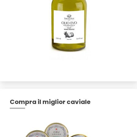
Compra il miglior caviale