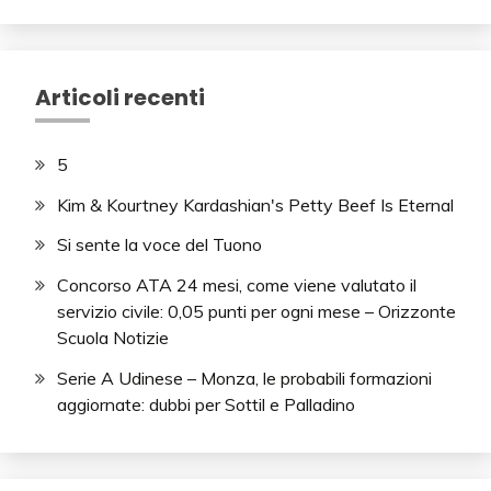
Articoli recenti
5
Kim & Kourtney Kardashian's Petty Beef Is Eternal
Si sente la voce del Tuono
Concorso ATA 24 mesi, come viene valutato il
servizio civile: 0,05 punti per ogni mese – Orizzonte
Scuola Notizie
Serie A Udinese – Monza, le probabili formazioni
aggiornate: dubbi per Sottil e Palladino