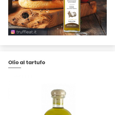
Olio al tartufo