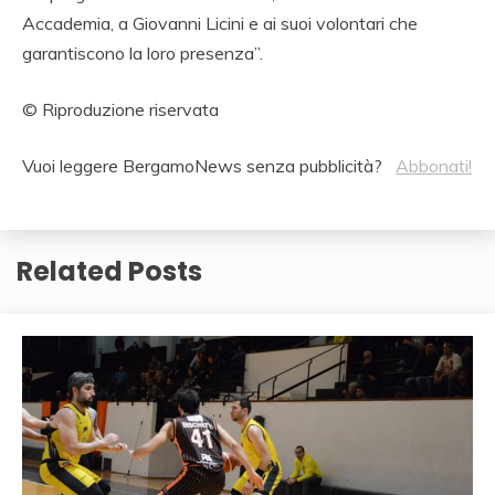
Accademia, a Giovanni Licini e ai suoi volontari che
garantiscono la loro presenza”.
© Riproduzione riservata
Vuoi leggere BergamoNews senza pubblicità?
Abbonati!
Related Posts