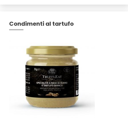
Condimenti al tartufo