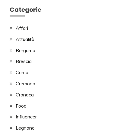
Categorie
Affari
Attualità
Bergamo
Brescia
Como
Cremona
Cronaca
Food
Influencer
Legnano