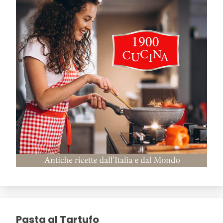
Pasta al Tartufo