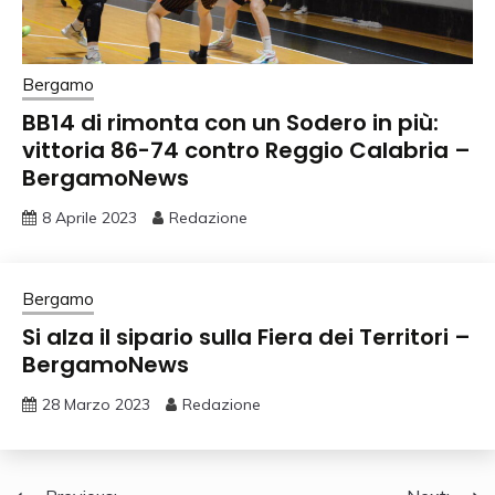
Bergamo
BB14 di rimonta con un Sodero in più:
vittoria 86-74 contro Reggio Calabria –
BergamoNews
8 Aprile 2023
Redazione
Bergamo
Si alza il sipario sulla Fiera dei Territori –
BergamoNews
28 Marzo 2023
Redazione