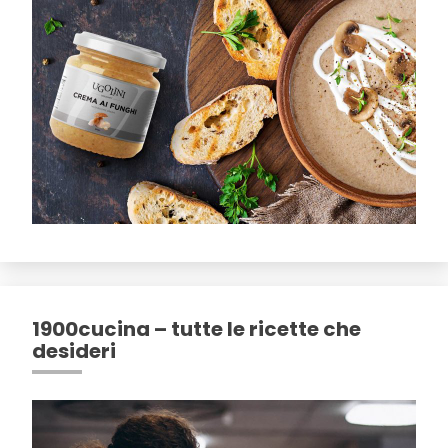
1900cucina – tutte le ricette che
desideri