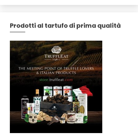
Prodotti al tartufo di prima qualità