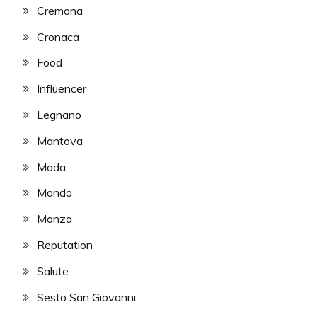
Cremona
Cronaca
Food
Influencer
Legnano
Mantova
Moda
Mondo
Monza
Reputation
Salute
Sesto San Giovanni