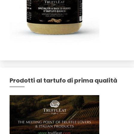
Prodotti al tartufo di prima qualità