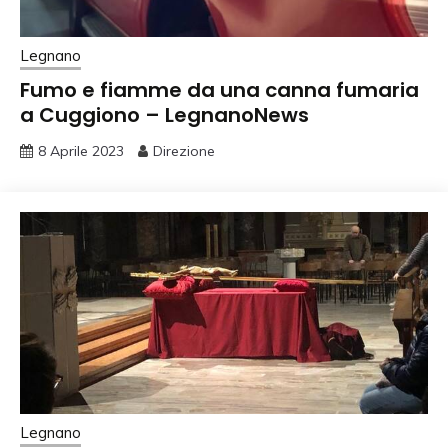
Legnano
Fumo e fiamme da una canna fumaria
a Cuggiono – LegnanoNews
8 Aprile 2023
Direzione
Legnano