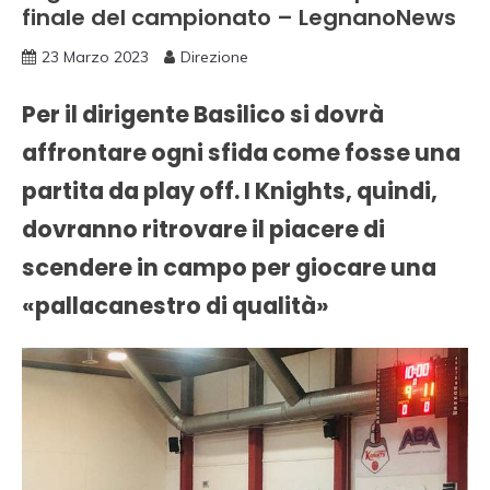
finale del campionato – LegnanoNews
23 Marzo 2023
Direzione
Per il dirigente Basilico si dovrà
affrontare ogni sfida come fosse una
partita da play off. I Knights, quindi,
dovranno ritrovare il piacere di
scendere in campo per giocare una
«pallacanestro di qualità»