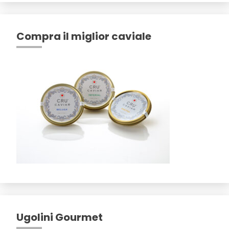
Compra il miglior caviale
Ugolini Gourmet