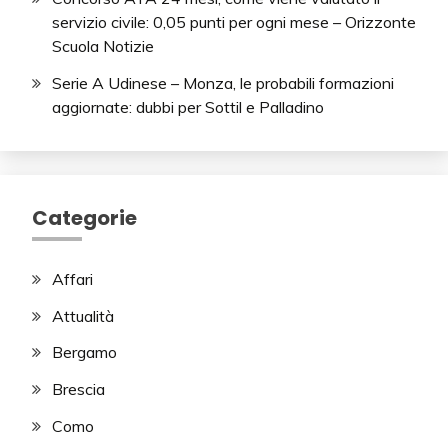
servizio civile: 0,05 punti per ogni mese – Orizzonte
Scuola Notizie
Serie A Udinese – Monza, le probabili formazioni
aggiornate: dubbi per Sottil e Palladino
Categorie
Affari
Attualità
Bergamo
Brescia
Como