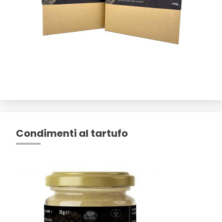
Condimenti al tartufo