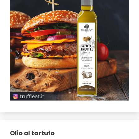
Olio al tartufo