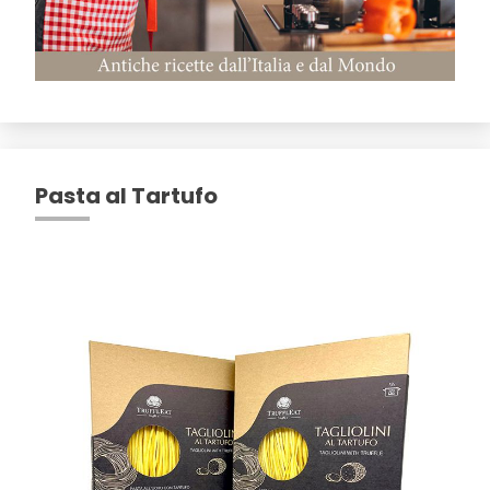
Pasta al Tartufo