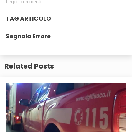
Leggi i commenti
TAG ARTICOLO
Segnala Errore
Related Posts