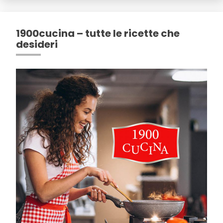
1900cucina – tutte le ricette che
desideri