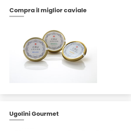
Compra il miglior caviale
Ugolini Gourmet