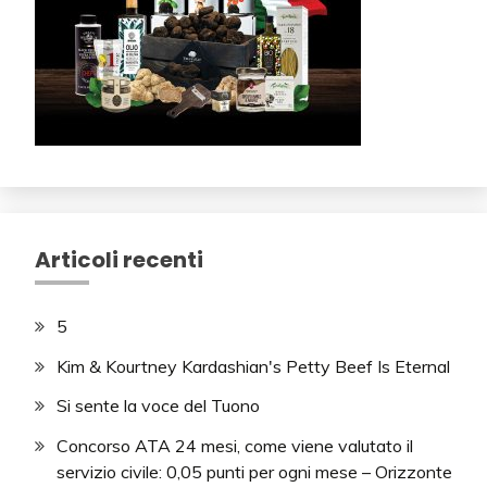
Articoli recenti
5
Kim & Kourtney Kardashian's Petty Beef Is Eternal
Si sente la voce del Tuono
Concorso ATA 24 mesi, come viene valutato il
servizio civile: 0,05 punti per ogni mese – Orizzonte