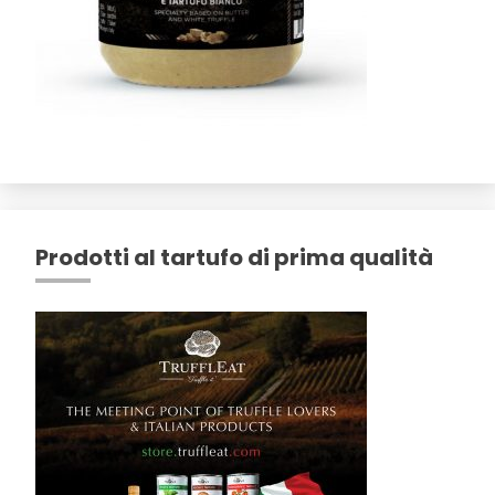
Prodotti al tartufo di prima qualità