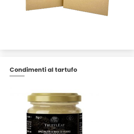
Condimenti al tartufo