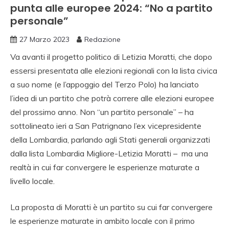
punta alle europee 2024: “No a partito
personale”
27 Marzo 2023
Redazione
Va avanti il progetto politico di Letizia Moratti, che dopo
essersi presentata alle elezioni regionali con la lista civica
a suo nome (e l’appoggio del Terzo Polo) ha lanciato
l’idea di un partito che potrà correre alle elezioni europee
del prossimo anno. Non “un partito personale” – ha
sottolineato ieri a San Patrignano l’ex vicepresidente
della Lombardia, parlando agli Stati generali organizzati
dalla lista Lombardia Migliore-Letizia Moratti – ma una
realtà in cui far convergere le esperienze maturate a
livello locale.
La proposta di Moratti è un partito su cui far convergere
le esperienze maturate in ambito locale con il primo