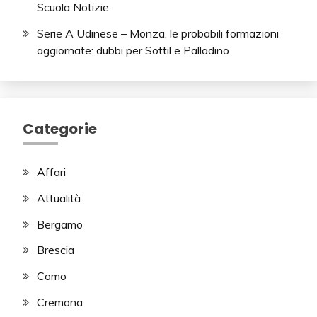
Scuola Notizie
Serie A Udinese – Monza, le probabili formazioni
aggiornate: dubbi per Sottil e Palladino
Categorie
Affari
Attualità
Bergamo
Brescia
Como
Cremona