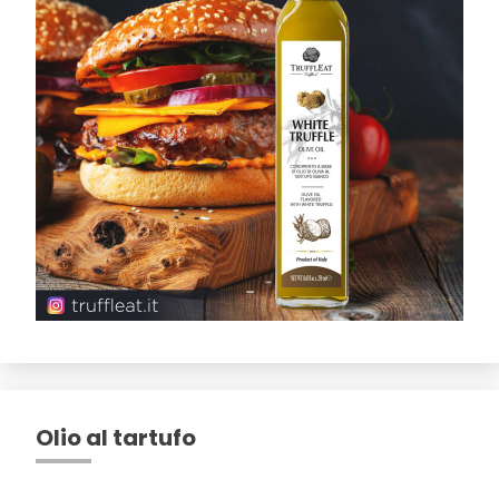
Olio al tartufo