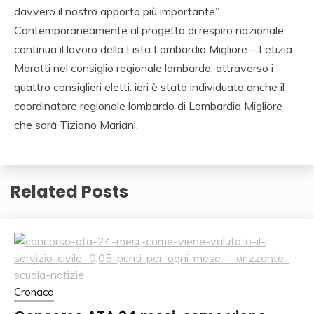
davvero il nostro apporto più importante”.
Contemporaneamente al progetto di respiro nazionale,
continua il lavoro della Lista Lombardia Migliore – Letizia
Moratti nel consiglio regionale lombardo, attraverso i
quattro consiglieri eletti: ieri è stato individuato anche il
coordinatore regionale lombardo di Lombardia Migliore
che sarà Tiziano Mariani.
Related Posts
Cronaca