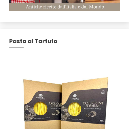
Pasta al Tartufo