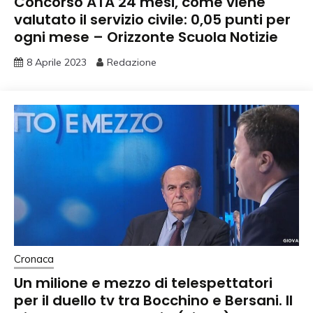
Concorso ATA 24 mesi, come viene
valutato il servizio civile: 0,05 punti per
ogni mese – Orizzonte Scuola Notizie
8 Aprile 2023
Redazione
Cronaca
Un milione e mezzo di telespettatori
per il duello tv tra Bocchino e Bersani. Il