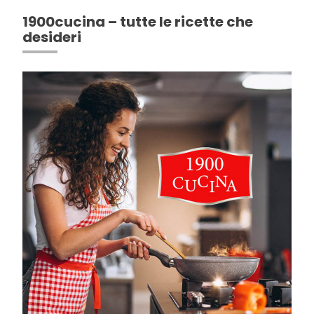
1900cucina – tutte le ricette che
desideri