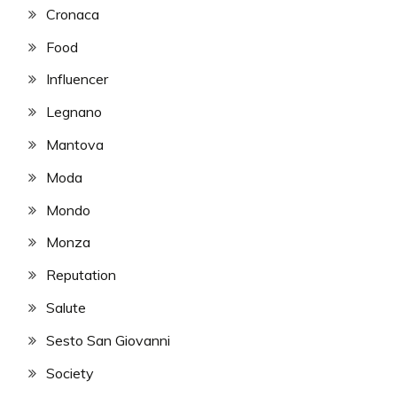
Cronaca
Food
Influencer
Legnano
Mantova
Moda
Mondo
Monza
Reputation
Salute
Sesto San Giovanni
Society