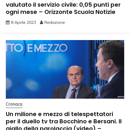
valutato il servizio civile: 0,05 punti per
ogni mese – Orizzonte Scuola Notizie
8 Aprile 2023
Redazione
Cronaca
Un milione e mezzo di telespettatori
per il duello tv tra Bocchino e Bersani. Il
giallo della parolaccia (video) –