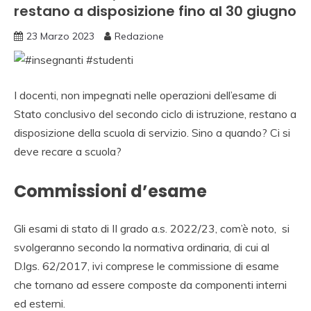
restano a disposizione fino al 30 giugno
23 Marzo 2023
Redazione
I docenti, non impegnati nelle operazioni dell’esame di
Stato conclusivo del secondo ciclo di istruzione, restano a
disposizione della scuola di servizio. Sino a quando? Ci si
deve recare a scuola?
Commissioni d’esame
Gli esami di stato di II grado a.s. 2022/23, com’è noto, si
svolgeranno secondo la normativa ordinaria, di cui al
D.lgs. 62/2017, ivi comprese le commissione di esame
che tornano ad essere composte da componenti interni
ed esterni.