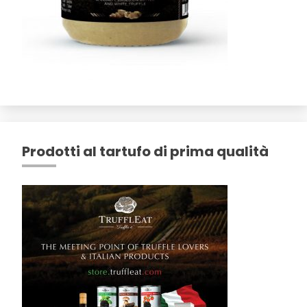
Prodotti al tartufo di prima qualità