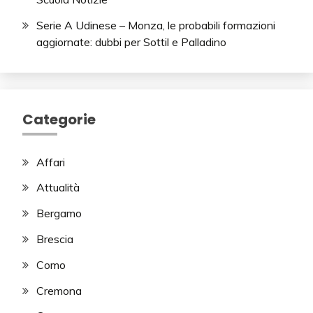
Serie A Udinese – Monza, le probabili formazioni
aggiornate: dubbi per Sottil e Palladino
Categorie
Affari
Attualità
Bergamo
Brescia
Como
Cremona