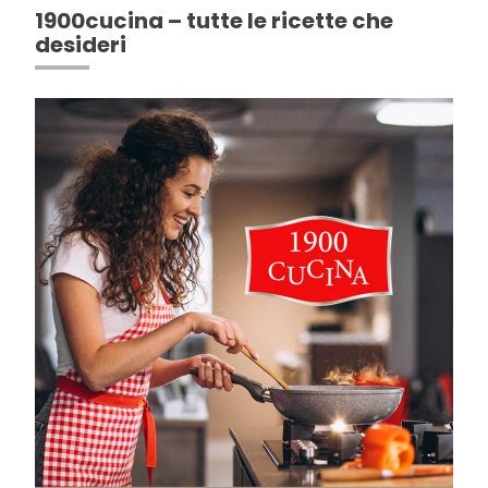
1900cucina – tutte le ricette che
desideri