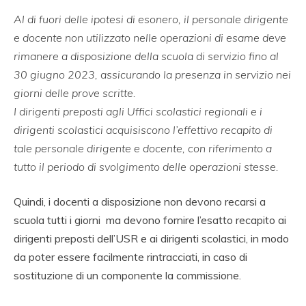
Al di fuori delle ipotesi di esonero, il personale dirigente
e docente non utilizzato nelle operazioni di esame deve
rimanere a disposizione della scuola di servizio fino al
30 giugno 2023, assicurando la presenza in servizio nei
giorni delle prove scritte.
I dirigenti preposti agli Uffici scolastici regionali e i
dirigenti scolastici acquisiscono l’effettivo recapito di
tale personale dirigente e docente, con riferimento a
tutto il periodo di svolgimento delle operazioni stesse.
Quindi, i docenti a disposizione non devono recarsi a
scuola tutti i giorni ma devono fornire l’esatto recapito ai
dirigenti preposti dell’USR e ai dirigenti scolastici, in modo
da poter essere facilmente rintracciati, in caso di
sostituzione di un componente la commissione.