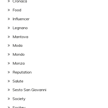
Cronaca
Food
Influencer
Legnano
Mantova
Moda
Mondo
Monza
Reputation
Salute
Sesto San Giovanni
Society
Socitey