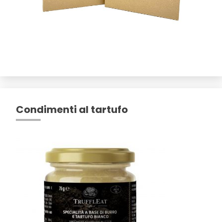
Condimenti al tartufo