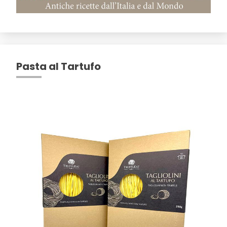
Pasta al Tartufo