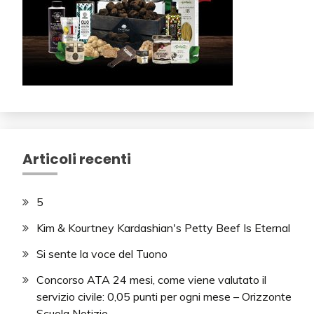
Articoli recenti
5
Kim & Kourtney Kardashian's Petty Beef Is Eternal
Si sente la voce del Tuono
Concorso ATA 24 mesi, come viene valutato il
servizio civile: 0,05 punti per ogni mese – Orizzonte
Scuola Notizie