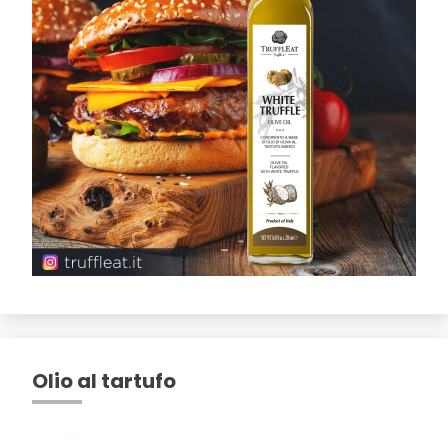
Olio al tartufo