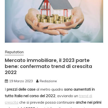
Reputation
Mercato immobiliare, il 2023 parte
bene: confermato trend di crescita
2022
19 Marzo 2023
Redazione
I
prezzi delle case
al metro quadro
sono aumentati in
tutta Italia nel corso del 2022
, avviando un
trend di
crescita
che si prevede possa continuare
anche nei primi