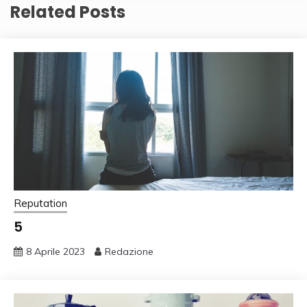
Related Posts
Reputation
5
8 Aprile 2023
Redazione