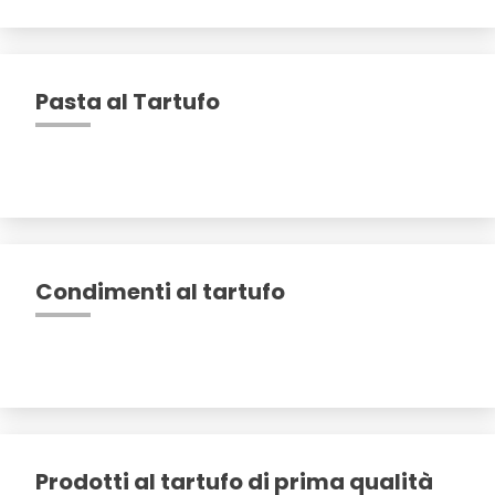
Pasta al Tartufo
Condimenti al tartufo
Prodotti al tartufo di prima qualità