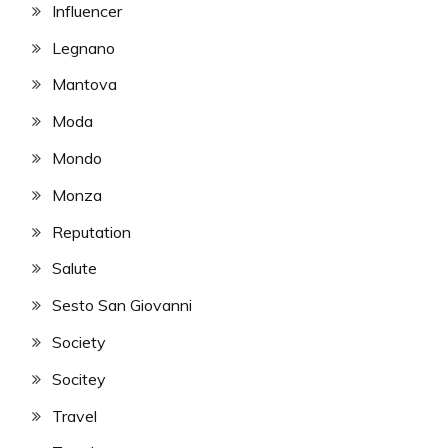
Influencer
Legnano
Mantova
Moda
Mondo
Monza
Reputation
Salute
Sesto San Giovanni
Society
Socitey
Travel