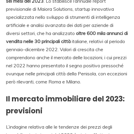
sei mesi del 2023
. Lo stabilisce l’annuale report
previsionale di Maiora Solutions, startup innovativa
specializzata nello sviluppo di strumenti di intelligenza
artificiale e analisi avanzata dei dati per aziende di
diversi settori, che ha analizzato
oltre 600 mila annunci di
vendita nelle 30 principali città
italiane, relativi al periodo
gennaio-dicembre 2022. Valori di crescita che
comprendono anche il mercato delle locazioni, i cui prezzi
nel 2022 hanno presentato il segno positivo pressoché
ovunque nelle principali città della Penisola, con eccezioni
però rilevanti, come Roma e Milano.
Il mercato immobiliare del 2023:
previsioni
L’indagine relativa alle le tendenze dei prezzi degli