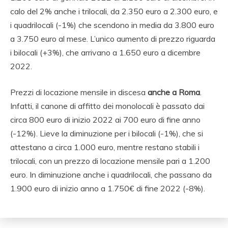
calo del 2% anche i trilocali, da 2.350 euro a 2.300 euro, e
i quadrilocali (-1%) che scendono in media da 3.800 euro
a 3.750 euro al mese. L’unico aumento di prezzo riguarda
i bilocali (+3%), che arrivano a 1.650 euro a dicembre
2022.
Prezzi di locazione mensile in discesa
anche a Roma
.
Infatti, il canone di affitto dei monolocali è passato dai
circa 800 euro di inizio 2022 ai 700 euro di fine anno
(-12%). Lieve la diminuzione per i bilocali (-1%), che si
attestano a circa 1.000 euro, mentre restano stabili i
trilocali, con un prezzo di locazione mensile pari a 1.200
euro. In diminuzione anche i quadrilocali, che passano da
1.900 euro di inizio anno a 1.750€ di fine 2022 (-8%).