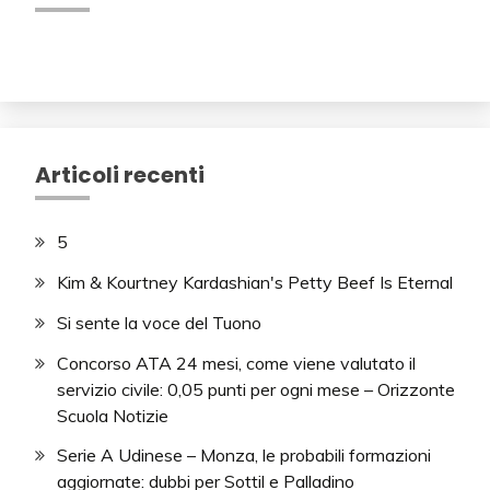
Articoli recenti
5
Kim & Kourtney Kardashian's Petty Beef Is Eternal
Si sente la voce del Tuono
Concorso ATA 24 mesi, come viene valutato il
servizio civile: 0,05 punti per ogni mese – Orizzonte
Scuola Notizie
Serie A Udinese – Monza, le probabili formazioni
aggiornate: dubbi per Sottil e Palladino