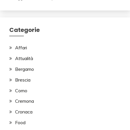
Categorie
Affari
Attualità
Bergamo
Brescia
Como
Cremona
Cronaca
Food