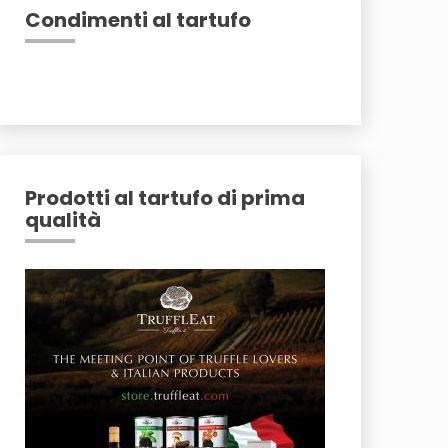
Condimenti al tartufo
Prodotti al tartufo di prima
qualità