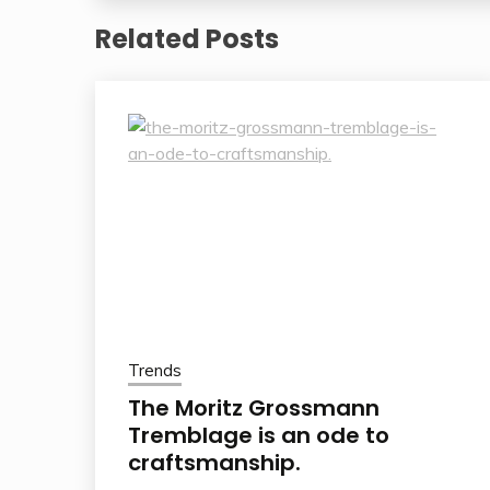
Related Posts
Trends
The Moritz Grossmann
Tremblage is an ode to
craftsmanship.