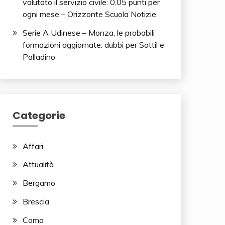
valutato il servizio civile: 0,05 punti per
ogni mese – Orizzonte Scuola Notizie
Serie A Udinese – Monza, le probabili
formazioni aggiornate: dubbi per Sottil e
Palladino
Categorie
Affari
Attualità
Bergamo
Brescia
Como