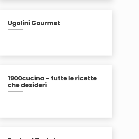
Ugolini Gourmet
1900cucina – tutte le ricette
che desideri