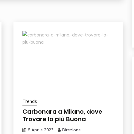
Trends
Carbonara a Milano, dove
Trovare la più Buona
8 Aprile 2023
Direzione