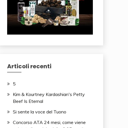
Articoli recenti
5
Kim & Kourtney Kardashian's Petty
Beef Is Eternal
Si sente la voce del Tuono
Concorso ATA 24 mesi, come viene