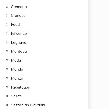
Cremona
Cronaca
Food
Influencer
Legnano
Mantova
Moda
Mondo
Monza
Reputation
Salute
Sesto San Giovanni