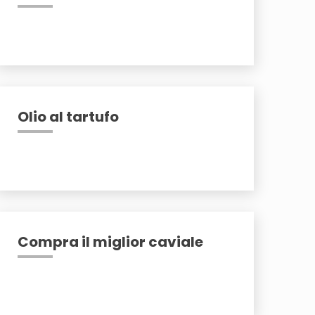
Olio al tartufo
Compra il miglior caviale