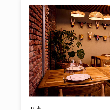
Trends