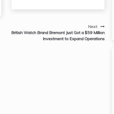
Next:
British Watch Brand Bremont Just Got a $59 Million
Investment to Expand Operations