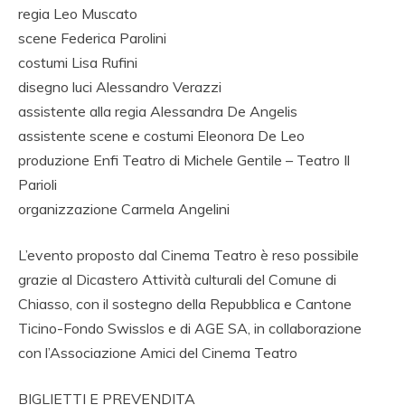
regia Leo Muscato
scene Federica Parolini
costumi Lisa Rufini
disegno luci Alessandro Verazzi
assistente alla regia Alessandra De Angelis
assistente scene e costumi Eleonora De Leo
produzione Enfi Teatro di Michele Gentile – Teatro Il
Parioli
organizzazione Carmela Angelini
L’evento proposto dal Cinema Teatro è reso possibile
grazie al Dicastero Attività culturali del Comune di
Chiasso, con il sostegno della Repubblica e Cantone
Ticino-Fondo Swisslos e di AGE SA, in collaborazione
con l’Associazione Amici del Cinema Teatro
BIGLIETTI E PREVENDITA