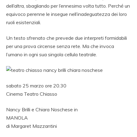
dell’altra, sbagliando per l’ennesima volta tutto. Perché un
equivoco perenne le insegue nell’inadeguatezza dei loro
ruoli esistenziali.
Un testo sfrenato che prevede due interpreti formidabili
per una prova circense senza rete. Ma che invoca
l’umano in ogni sua singola cellula teatrale.
sabato 25 marzo ore 20.30
Cinema Teatro Chiasso
Nancy Brilli e Chiara Noschese in
MANOLA
di Margaret Mazzantini