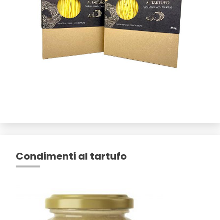
Condimenti al tartufo