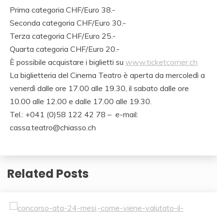
Prima categoria CHF/Euro 38.-
Seconda categoria CHF/Euro 30.-
Terza categoria CHF/Euro 25.-
Quarta categoria CHF/Euro 20.-
È possibile acquistare i biglietti su
www.ticketcorner.ch
La biglietteria del Cinema Teatro è aperta da mercoledì a
venerdì dalle ore 17.00 alle 19.30, il sabato dalle ore
10.00 alle 12.00 e dalle 17.00 alle 19.30.
Tel.: +041 (0)58 122 42 78 – e-mail:
cassa.teatro@chiasso.ch
Related Posts