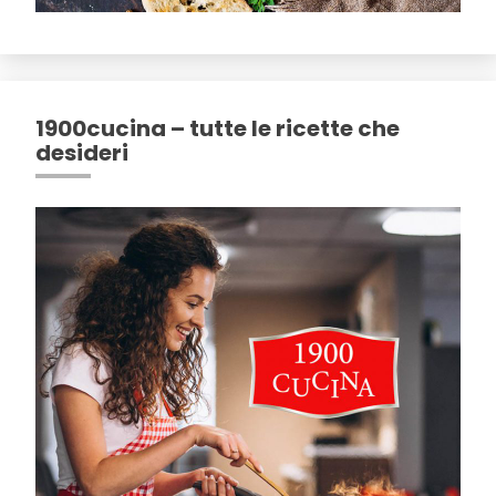
1900cucina – tutte le ricette che
desideri