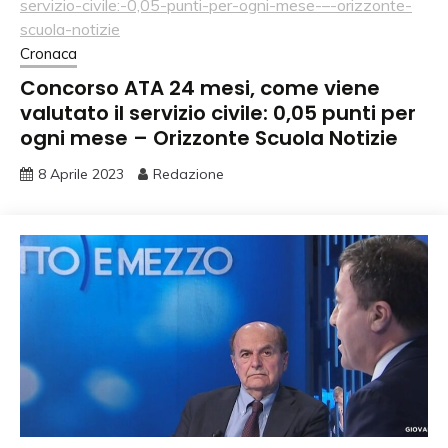
Cronaca
Concorso ATA 24 mesi, come viene
valutato il servizio civile: 0,05 punti per
ogni mese – Orizzonte Scuola Notizie
8 Aprile 2023
Redazione