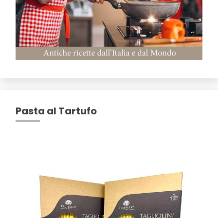
Pasta al Tartufo