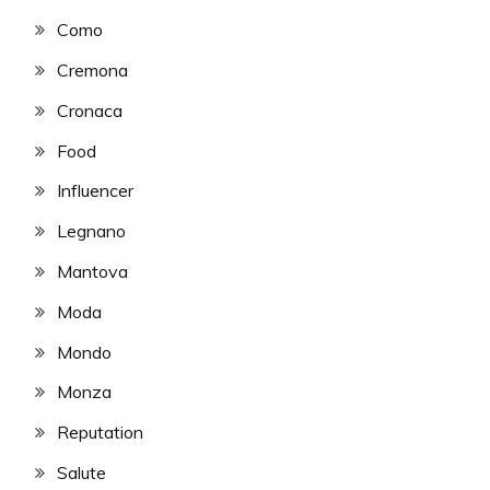
Como
Cremona
Cronaca
Food
Influencer
Legnano
Mantova
Moda
Mondo
Monza
Reputation
Salute