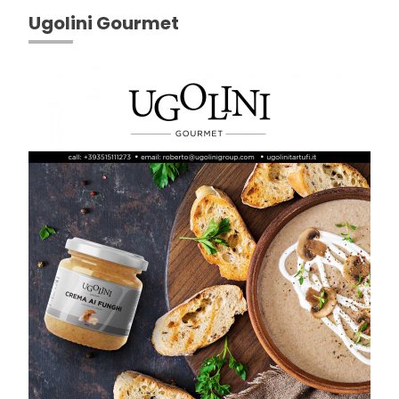
Ugolini Gourmet