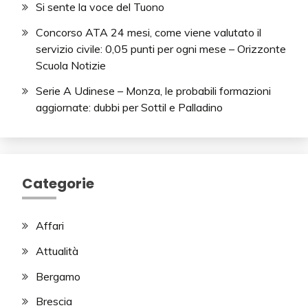
Si sente la voce del Tuono
Concorso ATA 24 mesi, come viene valutato il
servizio civile: 0,05 punti per ogni mese – Orizzonte
Scuola Notizie
Serie A Udinese – Monza, le probabili formazioni
aggiornate: dubbi per Sottil e Palladino
Categorie
Affari
Attualità
Bergamo
Brescia