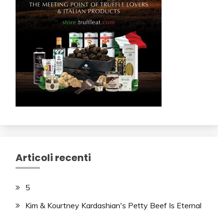
Articoli recenti
5
Kim & Kourtney Kardashian's Petty Beef Is Eternal