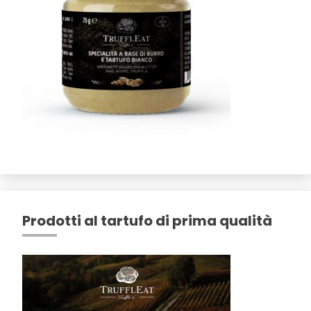
Prodotti al tartufo di prima qualità