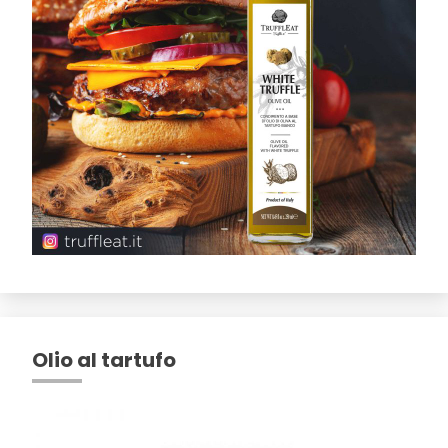
Olio al tartufo