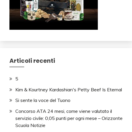
Articoli recenti
5
Kim & Kourtney Kardashian's Petty Beef Is Eternal
Si sente la voce del Tuono
Concorso ATA 24 mesi, come viene valutato il
servizio civile: 0,05 punti per ogni mese – Orizzonte
Scuola Notizie