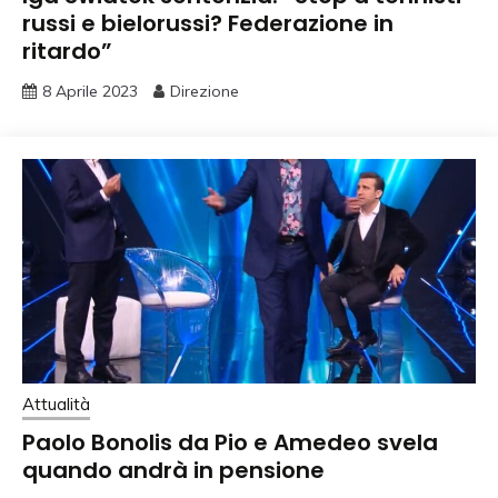
russi e bielorussi? Federazione in
ritardo”
8 Aprile 2023
Direzione
Attualità
Paolo Bonolis da Pio e Amedeo svela
quando andrà in pensione