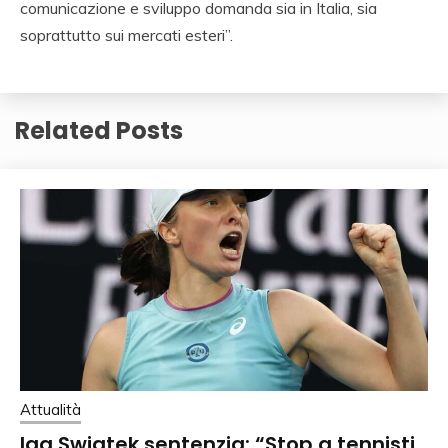
comunicazione e sviluppo domanda sia in Italia, sia
soprattutto sui mercati esteri”.
Related Posts
Attualità
Iga Swiatek sentenzia: “Stop a tennisti