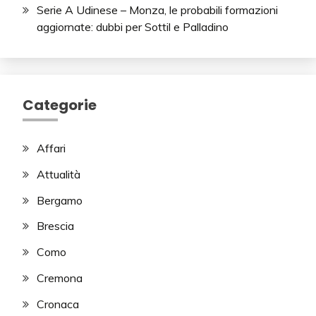
Serie A Udinese – Monza, le probabili formazioni
aggiornate: dubbi per Sottil e Palladino
Categorie
Affari
Attualità
Bergamo
Brescia
Como
Cremona
Cronaca