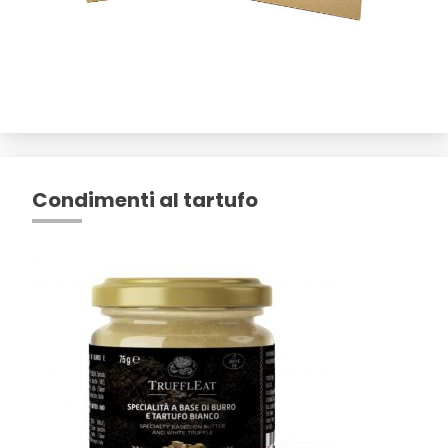
Condimenti al tartufo