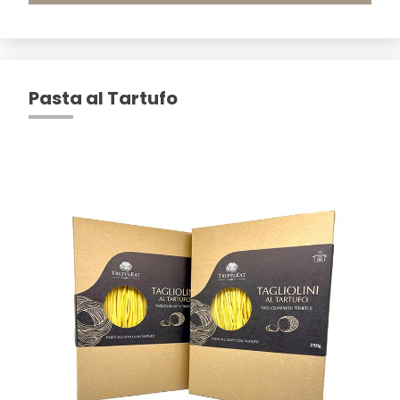
Pasta al Tartufo