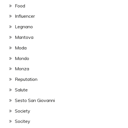
Food
Influencer
Legnano
Mantova
Moda
Mondo
Monza
Reputation
Salute
Sesto San Giovanni
Society
Socitey