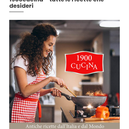
desideri