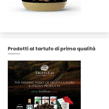
Prodotti al tartufo di prima qualità