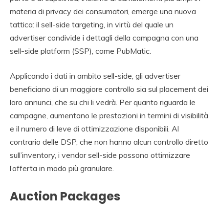
materia di privacy dei consumatori, emerge una nuova
tattica: il sell-side targeting, in virtù del quale un
advertiser condivide i dettagli della campagna con una
sell-side platform (SSP), come PubMatic.
Applicando i dati in ambito sell-side, gli advertiser
beneficiano di un maggiore controllo sia sul placement dei
loro annunci, che su chi li vedrà. Per quanto riguarda le
campagne, aumentano le prestazioni in termini di visibilità
e il numero di leve di ottimizzazione disponibili. Al
contrario delle DSP, che non hanno alcun controllo diretto
sull’inventory, i vendor sell-side possono ottimizzare
l’offerta in modo più granulare.
Auction Packages