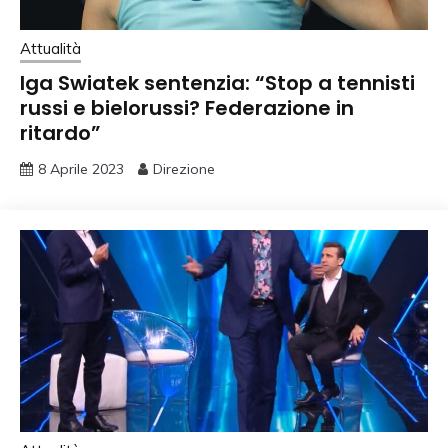
Attualità
Iga Swiatek sentenzia: “Stop a tennisti
russi e bielorussi? Federazione in
ritardo”
8 Aprile 2023
Direzione