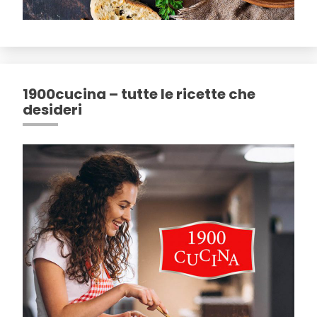
1900cucina – tutte le ricette che
desideri