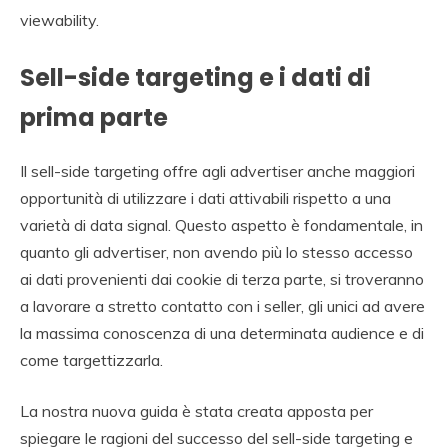
viewability.
Sell-side targeting e i dati di
prima parte
Il sell-side targeting offre agli advertiser anche maggiori
opportunità di utilizzare i dati attivabili rispetto a una
varietà di data signal. Questo aspetto è fondamentale, in
quanto gli advertiser, non avendo più lo stesso accesso
ai dati provenienti dai cookie di terza parte, si troveranno
a lavorare a stretto contatto con i seller, gli unici ad avere
la massima conoscenza di una determinata audience e di
come targettizzarla.
La nostra nuova guida è stata creata apposta per
spiegare le ragioni del successo del sell-side targeting e