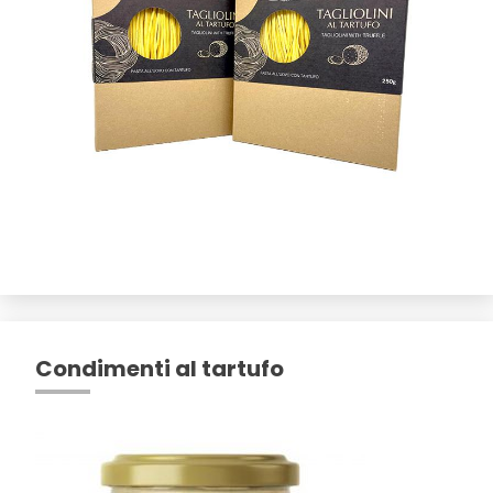
Condimenti al tartufo