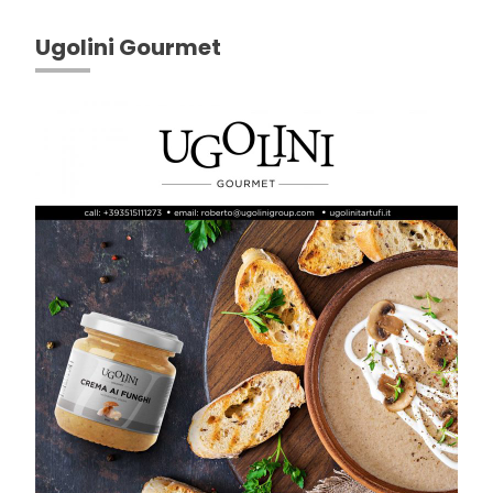
Ugolini Gourmet