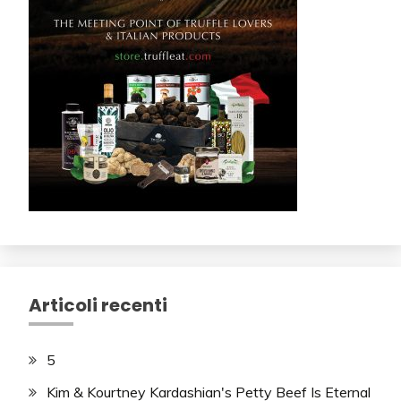
Articoli recenti
5
Kim & Kourtney Kardashian's Petty Beef Is Eternal