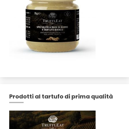
Prodotti al tartufo di prima qualità