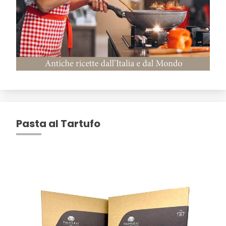
Pasta al Tartufo