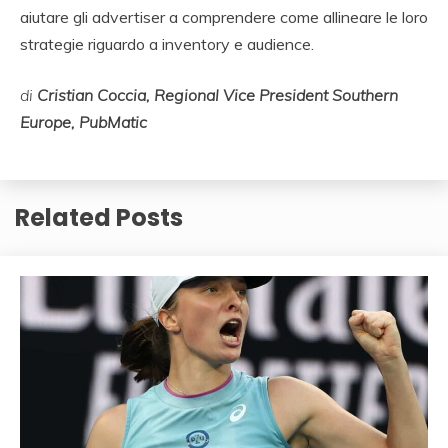
aiutare gli advertiser a comprendere come allineare le loro
strategie riguardo a inventory e audience.
di
Cristian Coccia, Regional Vice President Southern
Europe, PubMatic
Related Posts