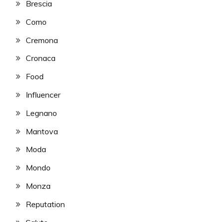
Brescia
Como
Cremona
Cronaca
Food
Influencer
Legnano
Mantova
Moda
Mondo
Monza
Reputation