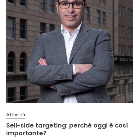
Attualità
Sell-side targeting: perché oggi è così
importante?