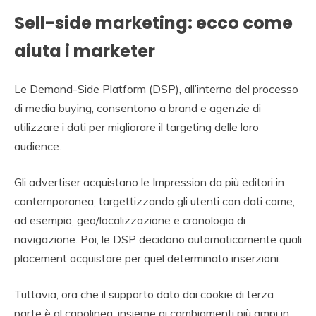
Sell-side marketing: ecco come
aiuta i marketer
Le Demand-Side Platform (DSP), all’interno del processo
di media buying, consentono a brand e agenzie di
utilizzare i dati per migliorare il targeting delle loro
audience.
Gli advertiser acquistano le Impression da più editori in
contemporanea, targettizzando gli utenti con dati come,
ad esempio, geo/localizzazione e cronologia di
navigazione. Poi, le DSP decidono automaticamente quali
placement acquistare per quel determinato inserzioni.
Tuttavia, ora che il supporto dato dai cookie di terza
parte è al capolinea, insieme ai cambiamenti più ampi in