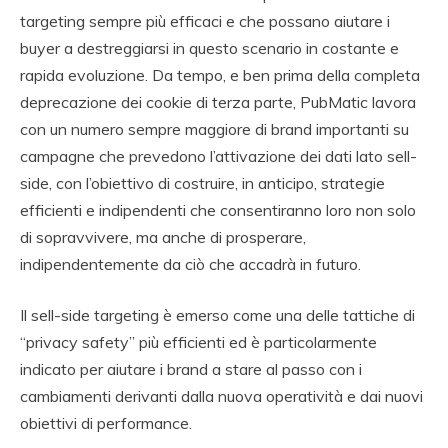
targeting sempre più efficaci e che possano aiutare i
buyer a destreggiarsi in questo scenario in costante e
rapida evoluzione. Da tempo, e ben prima della completa
deprecazione dei cookie di terza parte, PubMatic lavora
con un numero sempre maggiore di brand importanti su
campagne che prevedono l’attivazione dei dati lato sell-
side, con l’obiettivo di costruire, in anticipo, strategie
efficienti e indipendenti che consentiranno loro non solo
di sopravvivere, ma anche di prosperare,
indipendentemente da ciò che accadrà in futuro.
Il sell-side targeting è emerso come una delle tattiche di
“privacy safety” più efficienti ed è particolarmente
indicato per aiutare i brand a stare al passo con i
cambiamenti derivanti dalla nuova operatività e dai nuovi
obiettivi di performance.