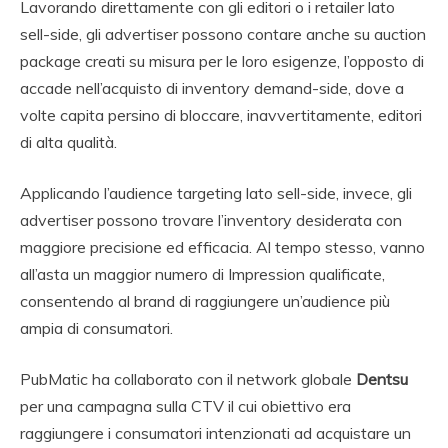
Lavorando direttamente con gli editori o i retailer lato
sell-side, gli advertiser possono contare anche su auction
package creati su misura per le loro esigenze, l’opposto di
accade nell’acquisto di inventory demand-side, dove a
volte capita persino di bloccare, inavvertitamente, editori
di alta qualità.
Applicando l’audience targeting lato sell-side, invece, gli
advertiser possono trovare l’inventory desiderata con
maggiore precisione ed efficacia. Al tempo stesso, vanno
all’asta un maggior numero di Impression qualificate,
consentendo al brand di raggiungere un’audience più
ampia di consumatori.
PubMatic ha collaborato con il network globale
Dentsu
per una campagna sulla CTV il cui obiettivo era
raggiungere i consumatori intenzionati ad acquistare un