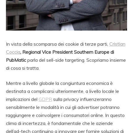
In vista della scomparsa dei cookie di terze parti,
Cristian
Coccia
, Regional Vice President Southern Europe di
PubMatic
parla del sell-side targeting. Scopriamo insieme
di cosa si tratta.
Mentre a livello globale la congiuntura economica è
destinata a complicarsi ulteriormente, a livello locale le
implicazioni del
GDPR
sulla privacy influenzeranno
sensibilmente le modalità in cui gli advertiser potranno
raggiungere e coinvolgere i consumatori online. In questo
clima di incertezza, è fondamentale che le aziende
dell’ad-tech continuino a innovare per fornire soluzioni di