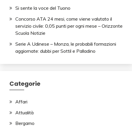
Si sente la voce del Tuono
Concorso ATA 24 mesi, come viene valutato il
servizio civile: 0,05 punti per ogni mese – Orizzonte
Scuola Notizie
Serie A Udinese – Monza, le probabili formazioni
aggiornate: dubbi per Sottil e Palladino
Categorie
Affari
Attualità
Bergamo