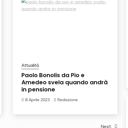
Attualità
Paolo Bonolis da Pio e
Amedeo svela quando andrà
in pensione
8 Aprile 2023
Redazione
Next: