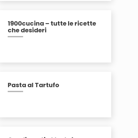
1900cucina – tutte le ricette
che desideri
Pasta al Tartufo