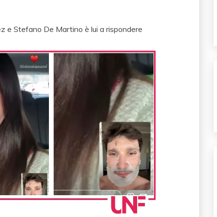
uez e Stefano De Martino è lui a rispondere