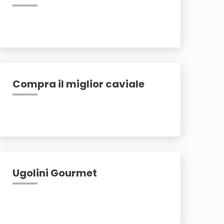
Compra il miglior caviale
Ugolini Gourmet