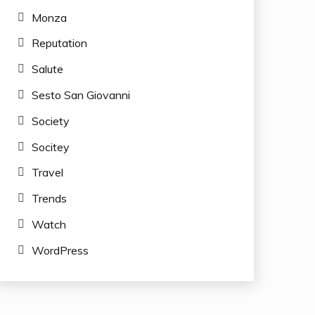
Monza
Reputation
Salute
Sesto San Giovanni
Society
Socitey
Travel
Trends
Watch
WordPress