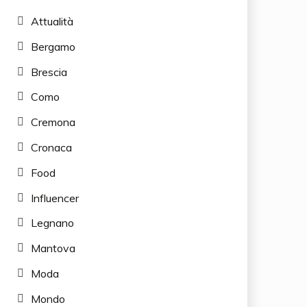
Attualità
Bergamo
Brescia
Como
Cremona
Cronaca
Food
Influencer
Legnano
Mantova
Moda
Mondo