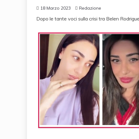
18 Marzo 2023
Redazione
Dopo le tante voci sulla crisi tra Belen Rodrig