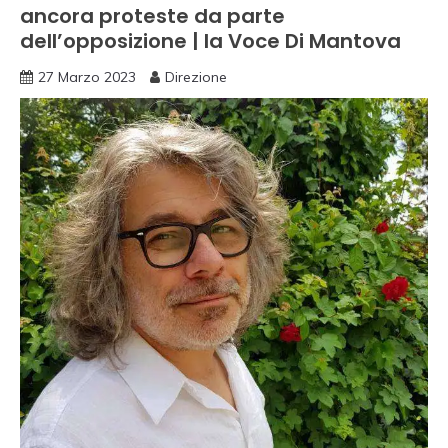
ancora proteste da parte
dell’opposizione | la Voce Di Mantova
27 Marzo 2023
Direzione