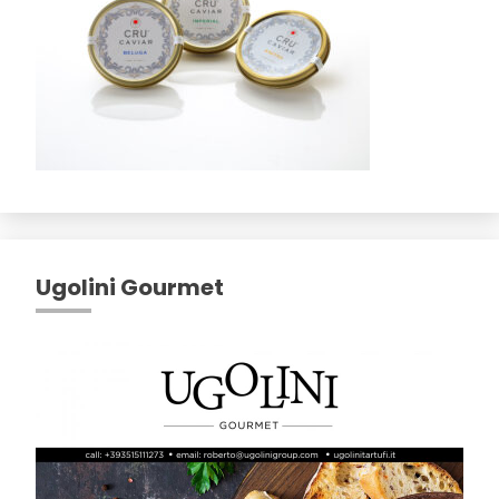
Ugolini Gourmet