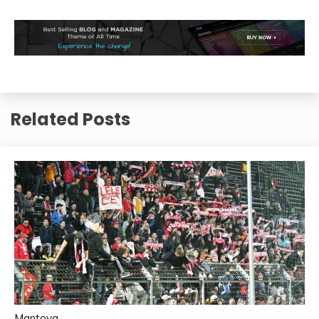
Related Posts
Mantova