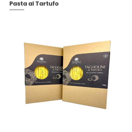
Pasta al Tartufo