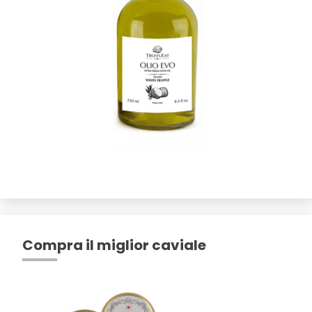
Compra il miglior caviale