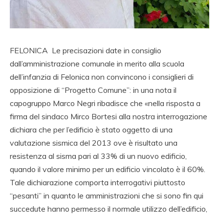
FELONICA Le precisazioni date in consiglio
dall’amministrazione comunale in merito alla scuola
dell’infanzia di Felonica non convincono i consiglieri di
opposizione di “Progetto Comune”: in una nota il
capogruppo Marco Negri ribadisce che «nella risposta a
firma del sindaco Mirco Bortesi alla nostra interrogazione
dichiara che per l’edificio è stato oggetto di una
valutazione sismica del 2013 ove è risultato una
resistenza al sisma pari al 33% di un nuovo edificio,
quando il valore minimo per un edificio vincolato è il 60%.
Tale dichiarazione comporta interrogativi piuttosto
“pesanti” in quanto le amministrazioni che si sono fin qui
succedute hanno permesso il normale utilizzo dell’edificio,