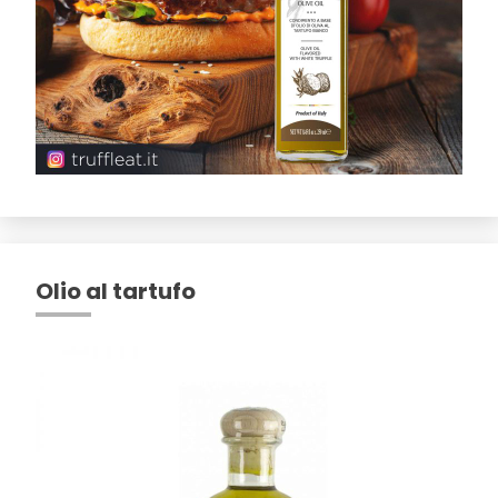
Olio al tartufo