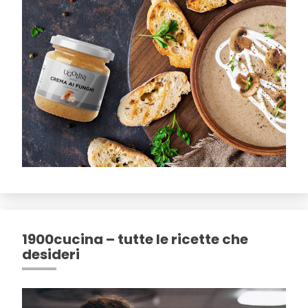
1900cucina – tutte le ricette che
desideri