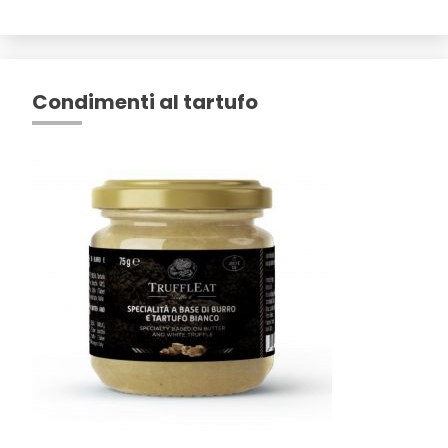
Condimenti al tartufo