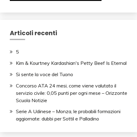
Articoli recenti
5
Kim & Kourtney Kardashian's Petty Beef Is Eternal
Si sente la voce del Tuono
Concorso ATA 24 mesi, come viene valutato il
servizio civile: 0,05 punti per ogni mese – Orizzonte
Scuola Notizie
Serie A Udinese – Monza, le probabili formazioni
aggiornate: dubbi per Sottil e Palladino