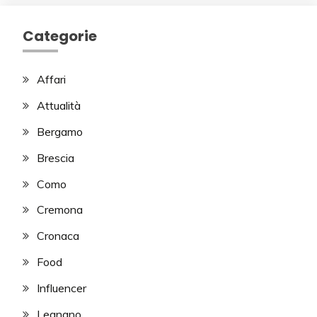
Categorie
Affari
Attualità
Bergamo
Brescia
Como
Cremona
Cronaca
Food
Influencer
Legnano