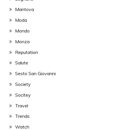
Mantova
Moda
Mondo
Monza
Reputation
Salute
Sesto San Giovanni
Society
Socitey
Travel
Trends
Watch