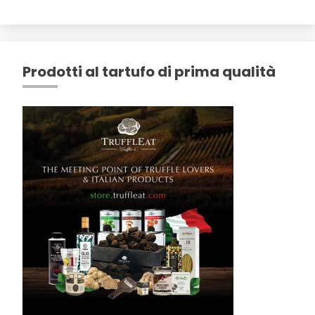
Prodotti al tartufo di prima qualità