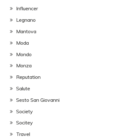
Influencer
Legnano
Mantova
Moda
Mondo
Monza
Reputation
Salute
Sesto San Giovanni
Society
Socitey
Travel