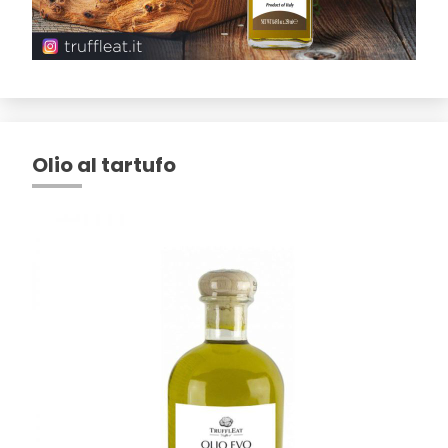
Olio al tartufo