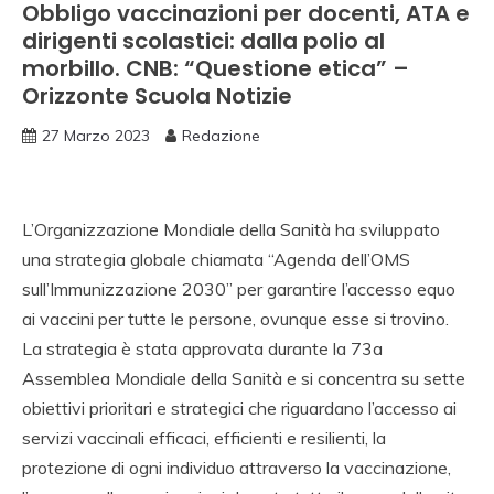
Obbligo vaccinazioni per docenti, ATA e
dirigenti scolastici: dalla polio al
morbillo. CNB: “Questione etica” –
Orizzonte Scuola Notizie
27 Marzo 2023
Redazione
L’Organizzazione Mondiale della Sanità ha sviluppato
una strategia globale chiamata “Agenda dell’OMS
sull’Immunizzazione 2030” per garantire l’accesso equo
ai vaccini per tutte le persone, ovunque esse si trovino.
La strategia è stata approvata durante la 73a
Assemblea Mondiale della Sanità e si concentra su sette
obiettivi prioritari e strategici che riguardano l’accesso ai
servizi vaccinali efficaci, efficienti e resilienti, la
protezione di ogni individuo attraverso la vaccinazione,