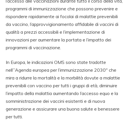
l’accesso alle vaccinazioni durante tutto il corso della vita,
programmi di immunizzazione che possono prevenire e
rispondere rapidamente ai focolai di malattie prevenibili
da vaccino, l’approvvigionamento affidabile di vaccini di
qualità a prezzi accessibili e l’implementazione di
innovazioni per aumentare la portata e l’impatto dei
programmi di vaccinazione.
In Europa, le indicazioni OMS sono state tradotte
nell’”Agenda europea per l’immunizzazione 2030″ che
mira a ridurre la mortalità e la morbilità dovute a malattie
prevenibili con vaccino per tutti i gruppi di età, diminuire
l’impatto della malattia aumentando l’accesso equo e la
somministrazione dei vaccini esistenti e di nuova
generazione e assicurare una buona salute e benessere
per tutti.