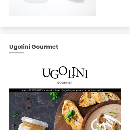
Ugolini Gourmet