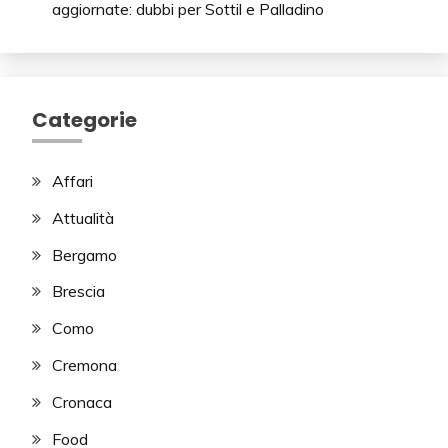
aggiornate: dubbi per Sottil e Palladino
Categorie
Affari
Attualità
Bergamo
Brescia
Como
Cremona
Cronaca
Food