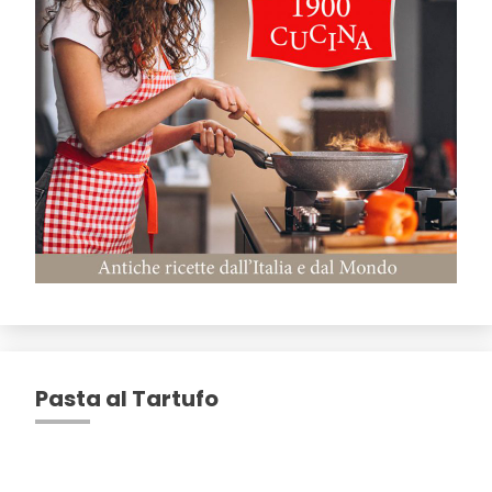
Pasta al Tartufo