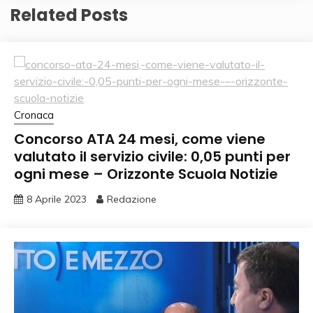
Related Posts
Cronaca
Concorso ATA 24 mesi, come viene
valutato il servizio civile: 0,05 punti per
ogni mese – Orizzonte Scuola Notizie
8 Aprile 2023
Redazione