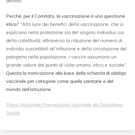
attività.
”
Perché, per il Comitato, la vaccinazione è una questione
etica? “
Alla luce dei benefici della vaccinazione, che si
esplicano nella protezione sia del singolo individuo sia
della collettività, attraverso la riduzione del numero di
individui suscettibili all’infezione e della circolazione del
patogeno nella popolazione, i vaccini assumono un
grande valore dal punto di vista umano, etico e sociale
“.
Questa la motivazione alla base della richiesta di obbligo
vaccinale per categorie come quelle sanitarie e del
mondo dell’istruzione.
Piano Nazionale Prevenzione Vaccinale da Quotidiano
Sanità