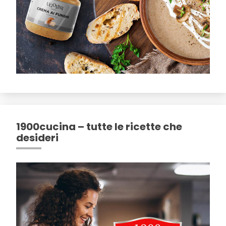
1900cucina – tutte le ricette che
desideri