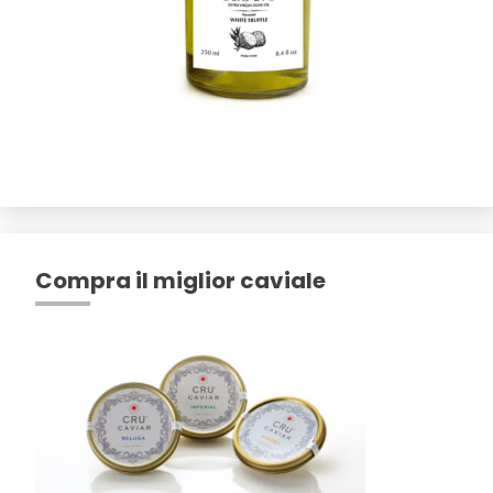
Compra il miglior caviale