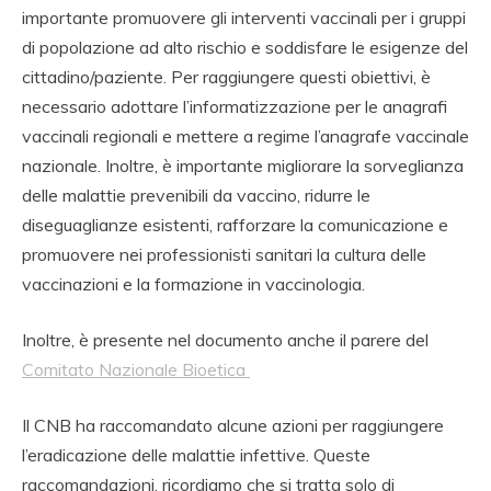
importante promuovere gli interventi vaccinali per i gruppi
di popolazione ad alto rischio e soddisfare le esigenze del
cittadino/paziente. Per raggiungere questi obiettivi, è
necessario adottare l’informatizzazione per le anagrafi
vaccinali regionali e mettere a regime l’anagrafe vaccinale
nazionale. Inoltre, è importante migliorare la sorveglianza
delle malattie prevenibili da vaccino, ridurre le
diseguaglianze esistenti, rafforzare la comunicazione e
promuovere nei professionisti sanitari la cultura delle
vaccinazioni e la formazione in vaccinologia.
Inoltre, è presente nel documento anche il parere del
Comitato Nazionale Bioetica
Il CNB ha raccomandato alcune azioni per raggiungere
l’eradicazione delle malattie infettive. Queste
raccomandazioni, ricordiamo che si tratta solo di