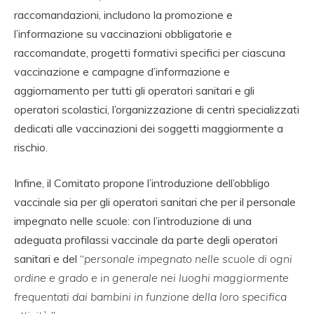
raccomandazioni, includono la promozione e
l’informazione su vaccinazioni obbligatorie e
raccomandate, progetti formativi specifici per ciascuna
vaccinazione e campagne d’informazione e
aggiornamento per tutti gli operatori sanitari e gli
operatori scolastici, l’organizzazione di centri specializzati
dedicati alle vaccinazioni dei soggetti maggiormente a
rischio.
Infine, il Comitato propone l’introduzione dell’obbligo
vaccinale sia per gli operatori sanitari che per il personale
impegnato nelle scuole: con l’introduzione di una
adeguata profilassi vaccinale da parte degli operatori
sanitari e del “
personale impegnato nelle scuole di ogni
ordine e grado e in generale nei luoghi
maggiormente
frequentati dai bambini in funzione della loro specifica