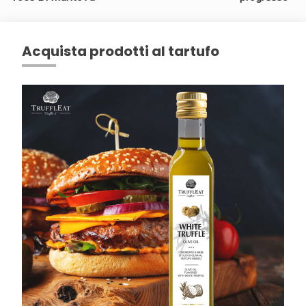
Acquista prodotti al tartufo