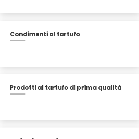
Condimenti al tartufo
Prodotti al tartufo di prima qualità