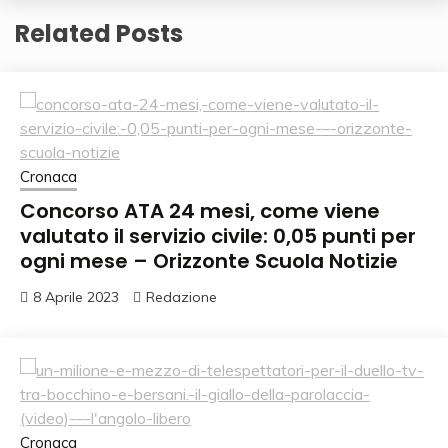
Related Posts
Cronaca
Concorso ATA 24 mesi, come viene
valutato il servizio civile: 0,05 punti per
ogni mese – Orizzonte Scuola Notizie
8 Aprile 2023
Redazione
Cronaca