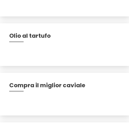
Olio al tartufo
Compra il miglior caviale