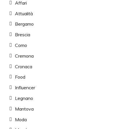
Affari
Attualità
Bergamo
Brescia
Como
Cremona
Cronaca
Food
Influencer
Legnano
Mantova
Moda