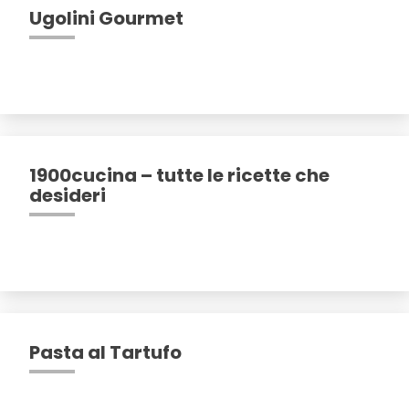
Ugolini Gourmet
1900cucina – tutte le ricette che
desideri
Pasta al Tartufo