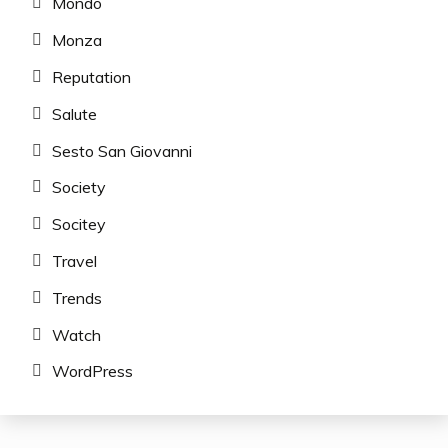
Mondo
Monza
Reputation
Salute
Sesto San Giovanni
Society
Socitey
Travel
Trends
Watch
WordPress