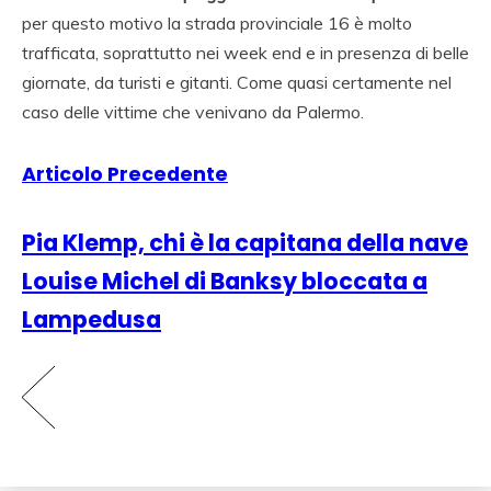
per questo motivo la strada provinciale 16 è molto
trafficata, soprattutto nei week end e in presenza di belle
giornate, da turisti e gitanti. Come quasi certamente nel
caso delle vittime che venivano da Palermo.
Articolo Precedente
Pia Klemp, chi è la capitana della nave
Louise Michel di Banksy bloccata a
Lampedusa