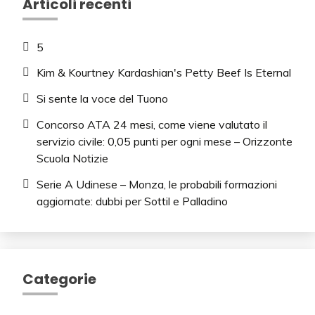
Articoli recenti
5
Kim & Kourtney Kardashian's Petty Beef Is Eternal
Si sente la voce del Tuono
Concorso ATA 24 mesi, come viene valutato il
servizio civile: 0,05 punti per ogni mese – Orizzonte
Scuola Notizie
Serie A Udinese – Monza, le probabili formazioni
aggiornate: dubbi per Sottil e Palladino
Categorie