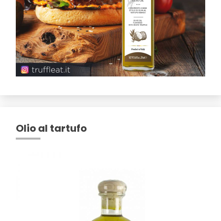
Olio al tartufo