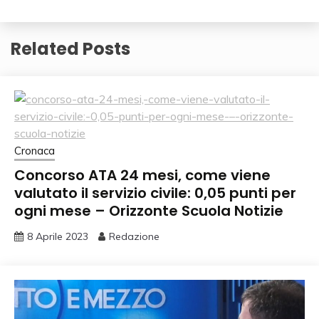
Related Posts
Cronaca
Concorso ATA 24 mesi, come viene
valutato il servizio civile: 0,05 punti per
ogni mese – Orizzonte Scuola Notizie
8 Aprile 2023
Redazione