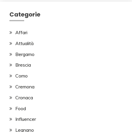
Categorie
Affari
Attualità
Bergamo
Brescia
Como
Cremona
Cronaca
Food
Influencer
Legnano