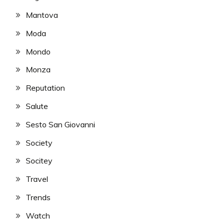
Mantova
Moda
Mondo
Monza
Reputation
Salute
Sesto San Giovanni
Society
Socitey
Travel
Trends
Watch