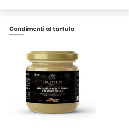
Condimenti al tartufo