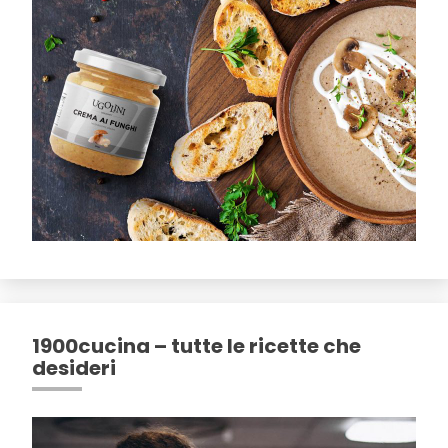
1900cucina – tutte le ricette che
desideri