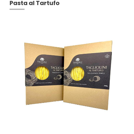
Pasta al Tartufo