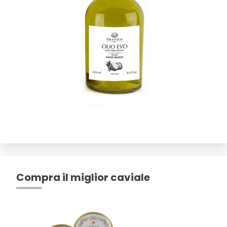
Compra il miglior caviale