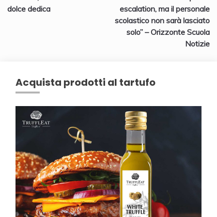
dolce dedica
escalation, ma il personale
scolastico non sarà lasciato
solo” – Orizzonte Scuola
Notizie
Acquista prodotti al tartufo