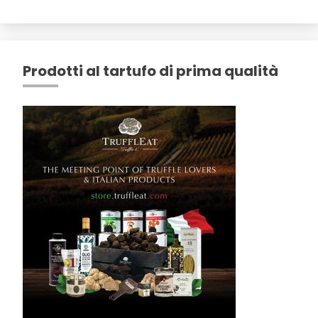
Prodotti al tartufo di prima qualità