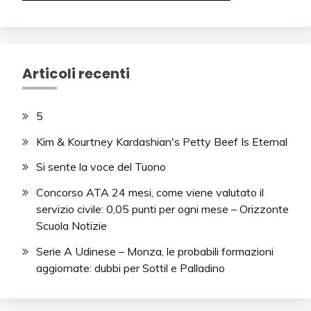
Articoli recenti
5
Kim & Kourtney Kardashian's Petty Beef Is Eternal
Si sente la voce del Tuono
Concorso ATA 24 mesi, come viene valutato il
servizio civile: 0,05 punti per ogni mese – Orizzonte
Scuola Notizie
Serie A Udinese – Monza, le probabili formazioni
aggiornate: dubbi per Sottil e Palladino