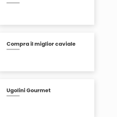
Compra il miglior caviale
Ugolini Gourmet