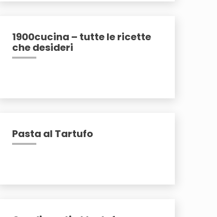
1900cucina – tutte le ricette
che desideri
Pasta al Tartufo