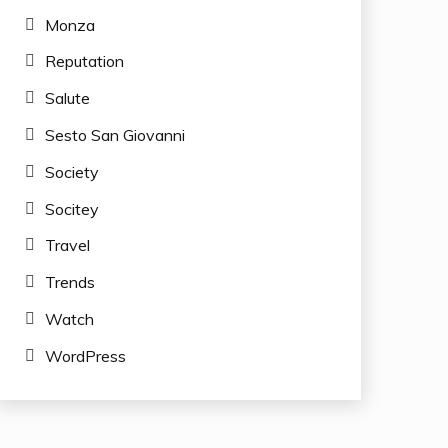
Monza
Reputation
Salute
Sesto San Giovanni
Society
Socitey
Travel
Trends
Watch
WordPress