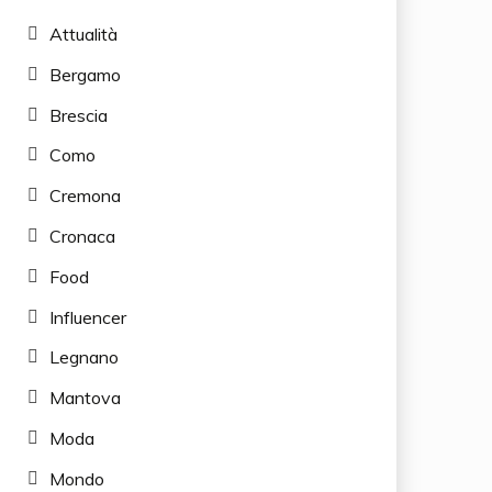
Attualità
Bergamo
Brescia
Como
Cremona
Cronaca
Food
Influencer
Legnano
Mantova
Moda
Mondo