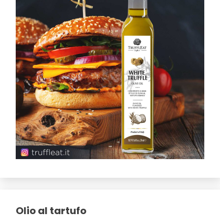
Olio al tartufo