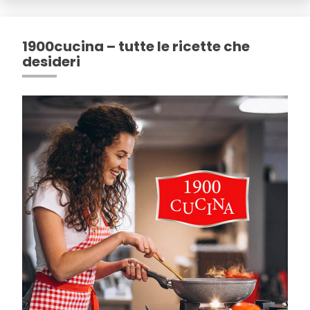
1900cucina – tutte le ricette che
desideri