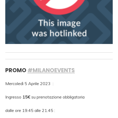
PROMO
#MILANOEVENTS
Mercoledì 5 Aprile 2023 :
Ingresso
15€
su prenotazione obbligatoria
dalle ore 19.45 alle 21.45 :