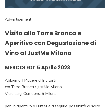
Advertisement
Visita alla Torre Branca e
Aperitivo con Degustazione di
Vino al JustMe Milano
MERCOLEDI’ 5 Aprile 2023
Abbiamo il Piacere di Invitarti
c/o Torre Branca / JustMe Milano
Viale Luigi Camoens, 5 Milano
per un aperitivo a Buffet e a seguire, possibilità di salire