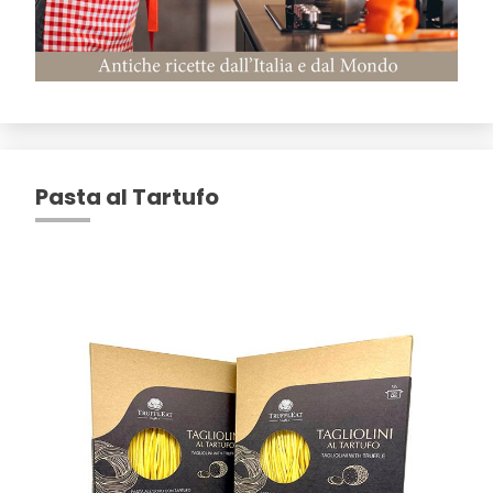
Pasta al Tartufo