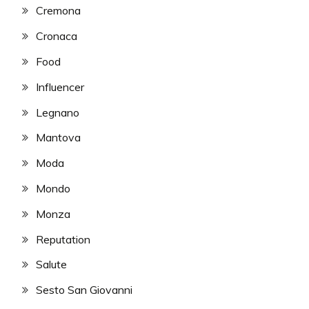
Cremona
Cronaca
Food
Influencer
Legnano
Mantova
Moda
Mondo
Monza
Reputation
Salute
Sesto San Giovanni