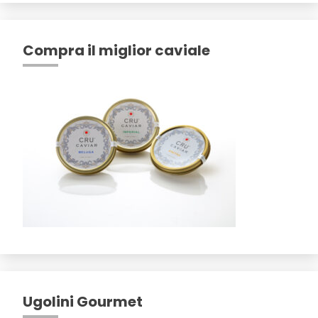
Compra il miglior caviale
Ugolini Gourmet