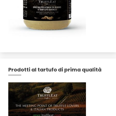
Prodotti al tartufo di prima qualità