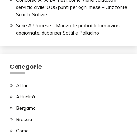
servizio civile: 0,05 punti per ogni mese – Orizzonte
Scuola Notizie
Serie A Udinese – Monza, le probabili formazioni
aggiornate: dubbi per Sottil e Palladino
Categorie
Affari
Attualità
Bergamo
Brescia
Como