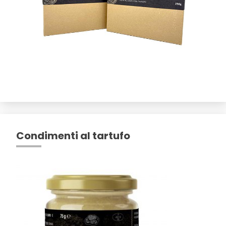
Condimenti al tartufo