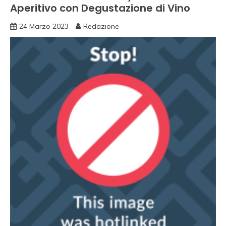
Aperitivo con Degustazione di Vino
24 Marzo 2023
Redazione