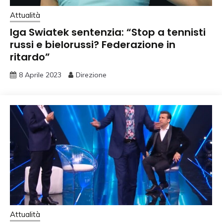
Attualità
Iga Swiatek sentenzia: “Stop a tennisti
russi e bielorussi? Federazione in
ritardo”
8 Aprile 2023
Direzione
Attualità