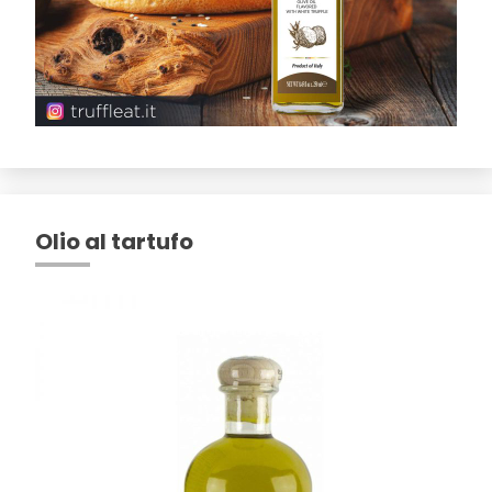
Olio al tartufo