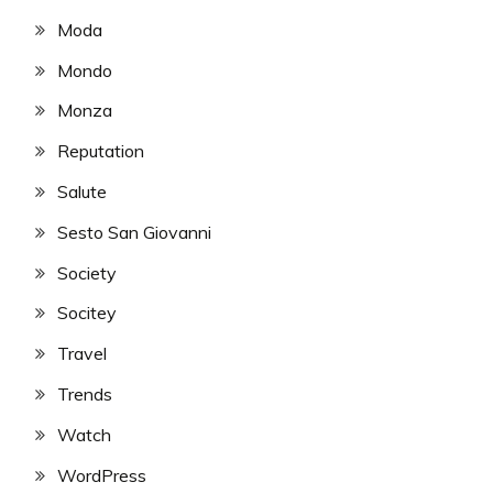
Moda
Mondo
Monza
Reputation
Salute
Sesto San Giovanni
Society
Socitey
Travel
Trends
Watch
WordPress