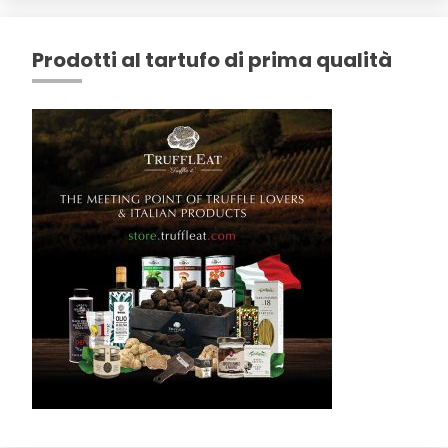
Prodotti al tartufo di prima qualità