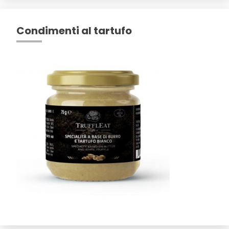
Condimenti al tartufo