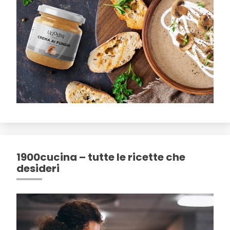
1900cucina – tutte le ricette che
desideri