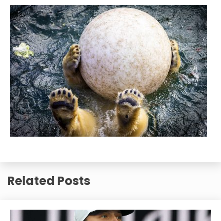
Related Posts