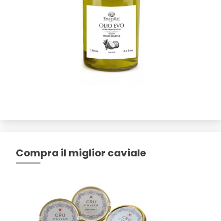
Compra il miglior caviale