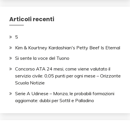
Articoli recenti
5
Kim & Kourtney Kardashian's Petty Beef Is Eternal
Si sente la voce del Tuono
Concorso ATA 24 mesi, come viene valutato il
servizio civile: 0,05 punti per ogni mese – Orizzonte
Scuola Notizie
Serie A Udinese – Monza, le probabili formazioni
aggiornate: dubbi per Sottil e Palladino