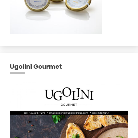
Ugolini Gourmet