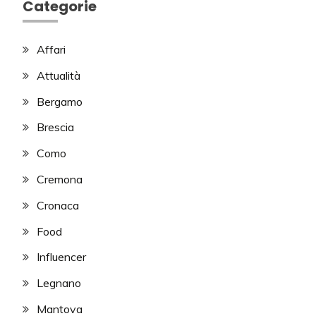
Categorie
Affari
Attualità
Bergamo
Brescia
Como
Cremona
Cronaca
Food
Influencer
Legnano
Mantova