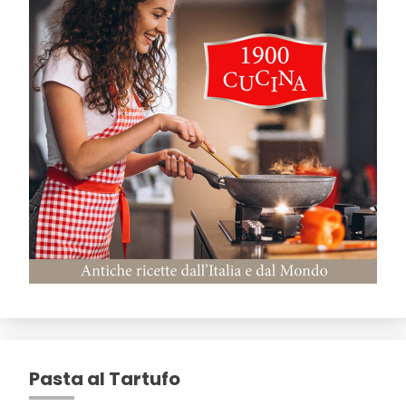
Pasta al Tartufo