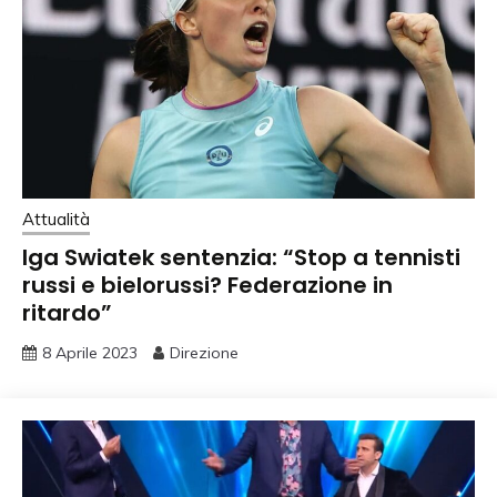
Attualità
Iga Swiatek sentenzia: “Stop a tennisti
russi e bielorussi? Federazione in
ritardo”
8 Aprile 2023
Direzione