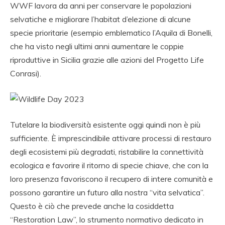
WWF lavora da anni per conservare le popolazioni
selvatiche e migliorare l’habitat d’elezione di alcune
specie prioritarie (esempio emblematico l’Aquila di Bonelli,
che ha visto negli ultimi anni aumentare le coppie
riproduttive in Sicilia grazie alle azioni del Progetto Life
Conrasi).
Tutelare la biodiversità esistente oggi quindi non è più
sufficiente. È imprescindibile attivare processi di restauro
degli ecosistemi più degradati, ristabilire la connettività
ecologica e favorire il ritorno di specie chiave, che con la
loro presenza favoriscono il recupero di intere comunità e
possono garantire un futuro alla nostra “vita selvatica”.
Questo è ciò che prevede anche la cosiddetta
“Restoration Law”, lo strumento normativo dedicato in