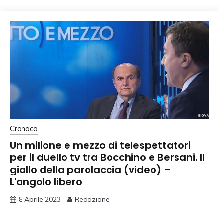
Cronaca
Un milione e mezzo di telespettatori
per il duello tv tra Bocchino e Bersani. Il
giallo della parolaccia (video) –
L'angolo libero
8 Aprile 2023
Redazione