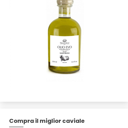
Compra il miglior caviale