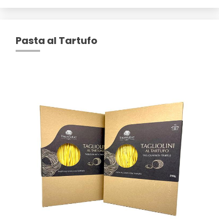
Pasta al Tartufo