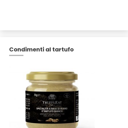
Condimenti al tartufo