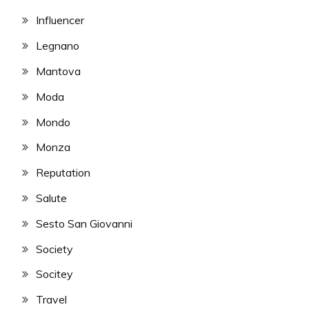
Influencer
Legnano
Mantova
Moda
Mondo
Monza
Reputation
Salute
Sesto San Giovanni
Society
Socitey
Travel