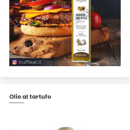
Olio al tartufo