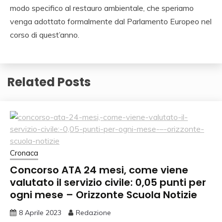
modo specifico al restauro ambientale, che speriamo
venga adottato formalmente dal Parlamento Europeo nel
corso di quest’anno.
Related Posts
Cronaca
Concorso ATA 24 mesi, come viene
valutato il servizio civile: 0,05 punti per
ogni mese – Orizzonte Scuola Notizie
8 Aprile 2023
Redazione