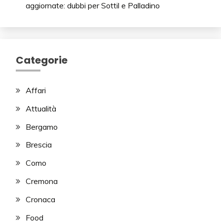
aggiornate: dubbi per Sottil e Palladino
Categorie
Affari
Attualità
Bergamo
Brescia
Como
Cremona
Cronaca
Food