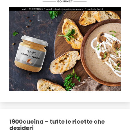
1900cucina – tutte le ricette che
desideri