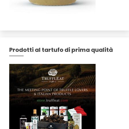
Prodotti al tartufo di prima qualità