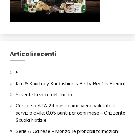
Articoli recenti
5
Kim & Kourtney Kardashian's Petty Beef Is Eternal
Si sente la voce del Tuono
Concorso ATA 24 mesi, come viene valutato il
servizio civile: 0,05 punti per ogni mese – Orizzonte
Scuola Notizie
Serie A Udinese – Monza, le probabili formazioni