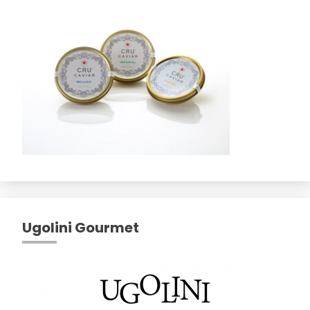
Ugolini Gourmet