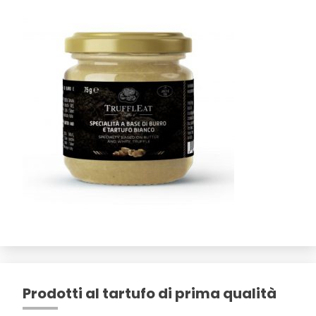
Prodotti al tartufo di prima qualità