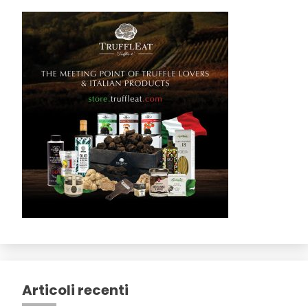
Articoli recenti