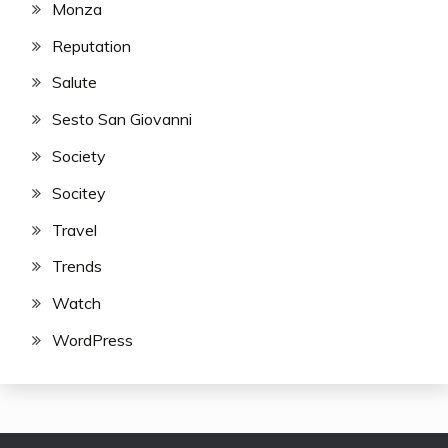
Monza
Reputation
Salute
Sesto San Giovanni
Society
Socitey
Travel
Trends
Watch
WordPress