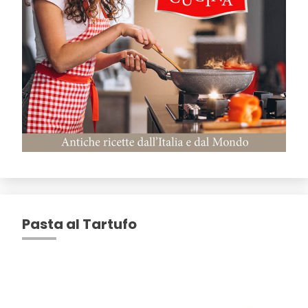
Pasta al Tartufo