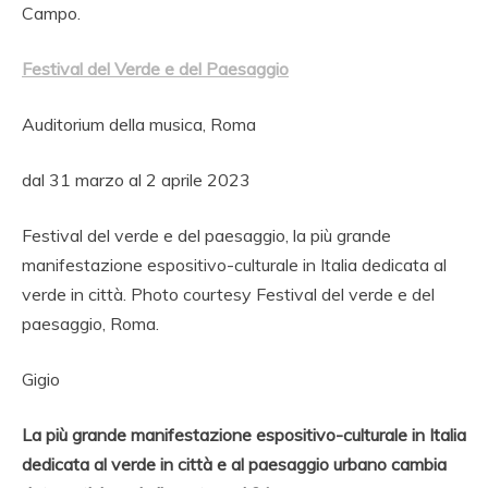
Campo.
Festival del Verde e del Paesaggio
Auditorium della musica, Roma
dal 31 marzo al 2 aprile 2023
Festival del verde e del paesaggio, la più grande
manifestazione espositivo-culturale in Italia dedicata al
verde in città. Photo courtesy Festival del verde e del
paesaggio, Roma.
Gigio
La più grande manifestazione espositivo-culturale in Italia
dedicata al verde in città e al paesaggio urbano cambia