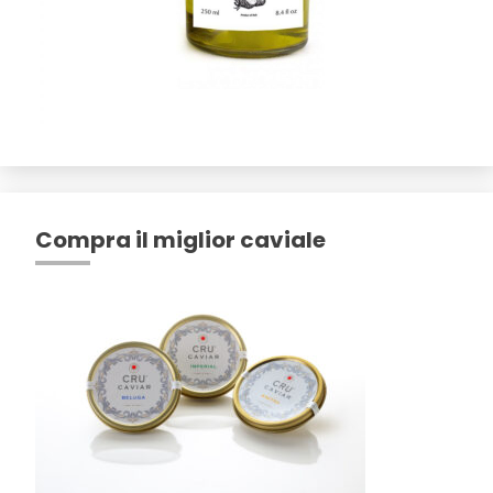
Compra il miglior caviale