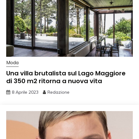
Moda
Una villa brutalista sul Lago Maggiore
di 350 m2 ritorna a nuova vita
8 Aprile 2023
Redazione