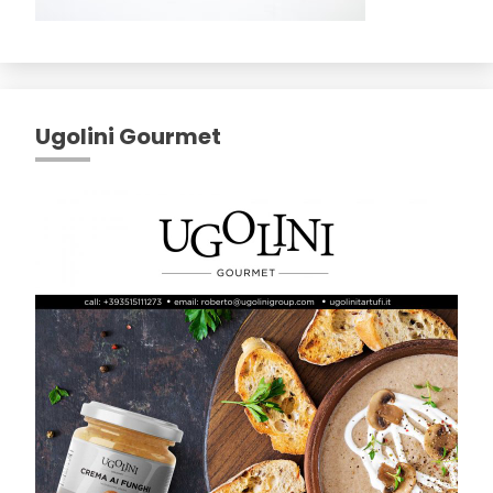
Ugolini Gourmet