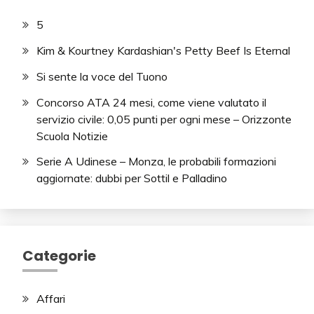
5
Kim & Kourtney Kardashian's Petty Beef Is Eternal
Si sente la voce del Tuono
Concorso ATA 24 mesi, come viene valutato il
servizio civile: 0,05 punti per ogni mese – Orizzonte
Scuola Notizie
Serie A Udinese – Monza, le probabili formazioni
aggiornate: dubbi per Sottil e Palladino
Categorie
Affari