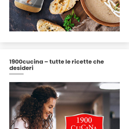
1900cucina – tutte le ricette che
desideri