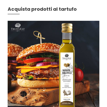
Acquista prodotti al tartufo