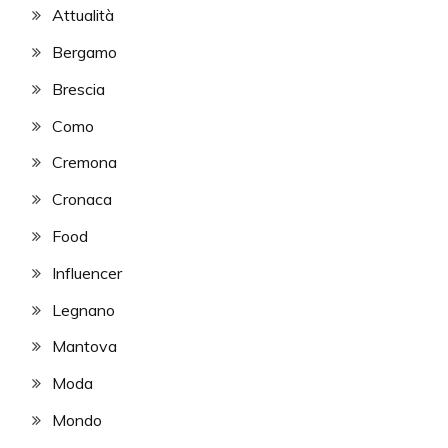
Attualità
Bergamo
Brescia
Como
Cremona
Cronaca
Food
Influencer
Legnano
Mantova
Moda
Mondo