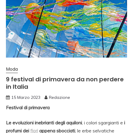
Moda
9 festival di primavera da non perdere
in Italia
15 Marzo 2023
Redazione
Festival di primavera
Le evoluzioni inebrianti degli aquiloni
, i colori sgargianti e
i
profumi dei
fiori
appena sbocciati
, le erbe selvatiche