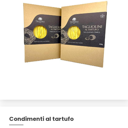
Condimenti al tartufo