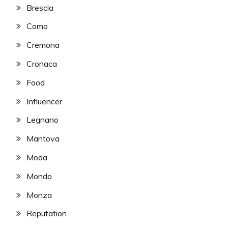
Brescia
Como
Cremona
Cronaca
Food
Influencer
Legnano
Mantova
Moda
Mondo
Monza
Reputation