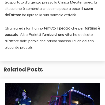
trasportato d’urgenza presso la Clinica Mediterranea, la
situazione è sembrata critica ma poco a poco,
il cuore
dell’attore
ha ripreso la sua normale attività.
Gli amici ed i fan hanno
temuto il peggio
che per
fortuna è
passato
, Alba Parietti,
l’amica di una vita,
ha dedicato
all’attore dolci parole che hanno smosso i cuori dei fan
alquanto provati.
Related Posts