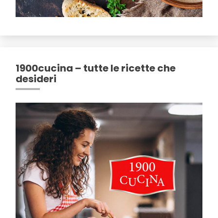
1900cucina – tutte le ricette che
desideri