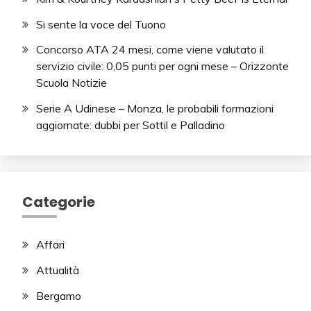
Si sente la voce del Tuono
Concorso ATA 24 mesi, come viene valutato il
servizio civile: 0,05 punti per ogni mese – Orizzonte
Scuola Notizie
Serie A Udinese – Monza, le probabili formazioni
aggiornate: dubbi per Sottil e Palladino
Categorie
Affari
Attualità
Bergamo