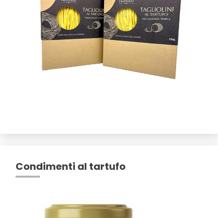
Condimenti al tartufo