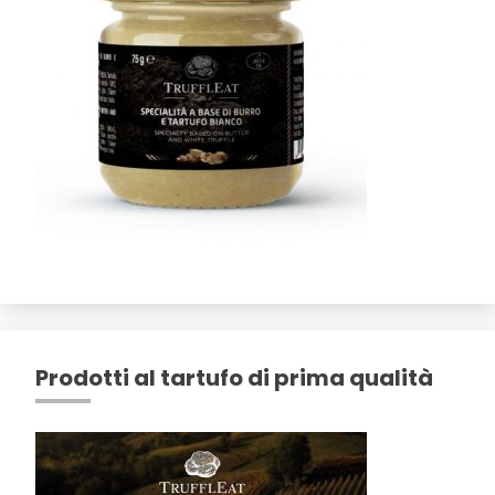
Prodotti al tartufo di prima qualità