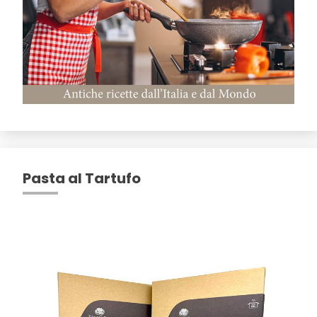
Pasta al Tartufo