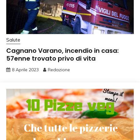
Salute
Cagnano Varano, incendio in casa:
57enne trovato privo di vita
8 Aprile 2023
Redazione