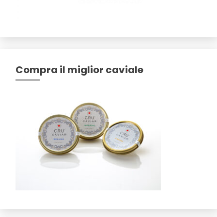
Compra il miglior caviale