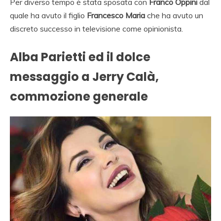
Per diverso tempo è stata sposata con
Franco Oppini
dal
quale ha avuto il figlio
Francesco Maria
che ha avuto un
discreto successo in televisione come opinionista.
Alba Parietti ed il dolce
messaggio a Jerry Calà,
commozione generale