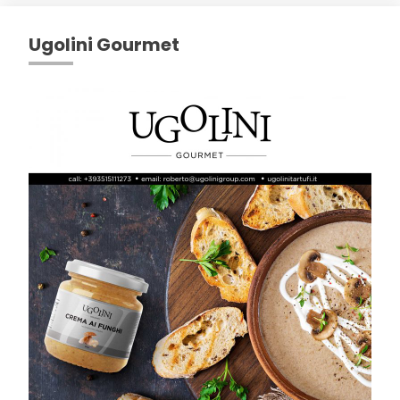
Ugolini Gourmet