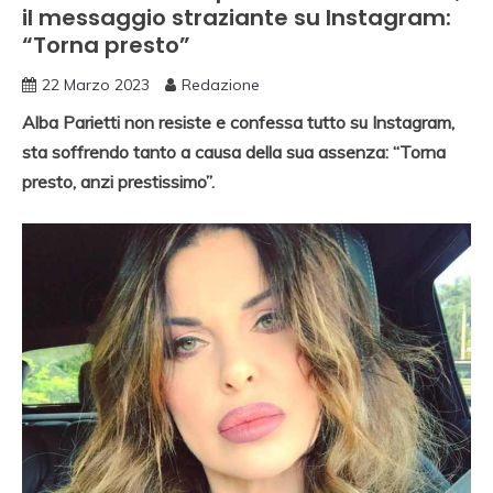
il messaggio straziante su Instagram:
“Torna presto”
22 Marzo 2023
Redazione
Alba Parietti non resiste e confessa tutto su Instagram,
sta soffrendo tanto a causa della sua assenza: “Torna
presto, anzi prestissimo”.