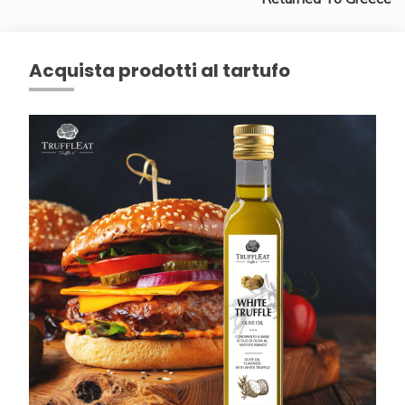
Acquista prodotti al tartufo