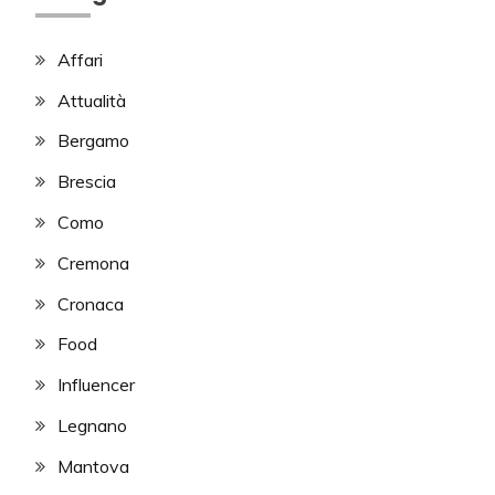
Affari
Attualità
Bergamo
Brescia
Como
Cremona
Cronaca
Food
Influencer
Legnano
Mantova