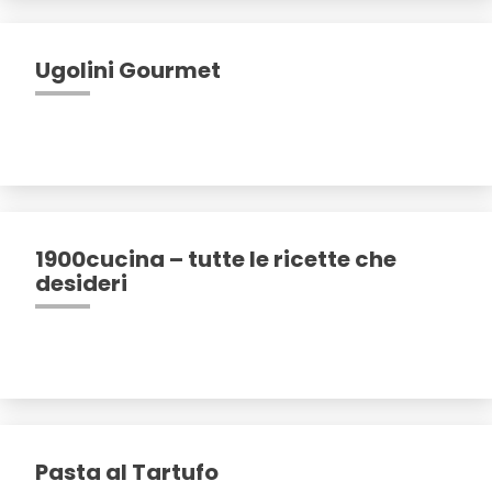
Ugolini Gourmet
1900cucina – tutte le ricette che
desideri
Pasta al Tartufo