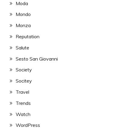
Moda
Mondo
Monza
Reputation
Salute
Sesto San Giovanni
Society
Socitey
Travel
Trends
Watch
WordPress