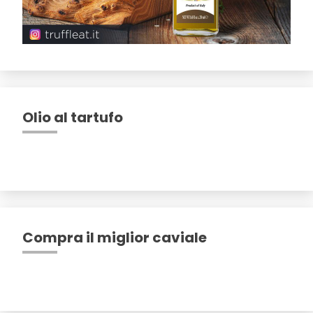
Olio al tartufo
Compra il miglior caviale