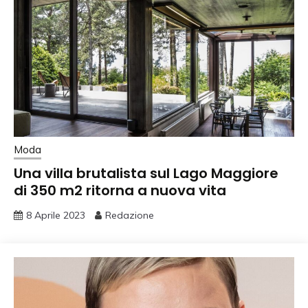
Moda
Una villa brutalista sul Lago Maggiore
di 350 m2 ritorna a nuova vita
8 Aprile 2023
Redazione