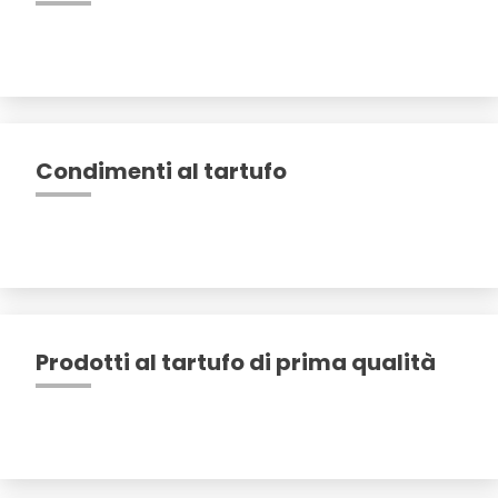
Condimenti al tartufo
Prodotti al tartufo di prima qualità