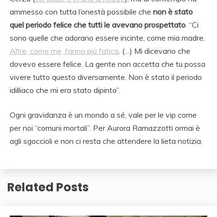
ammesso con tutta l’onestà possibile che
non è stato
quel periodo felice che tutti le avevano prospettato
. “Ci
sono quelle che adorano essere incinte, come mia madre.
Altre, come me, fanno più fatica
. (…) Mi dicevano che
dovevo essere felice. La gente non accetta che tu possa
vivere tutto questo diversamente. Non è stato il periodo
idilliaco che mi era stato dipinto”.
Ogni gravidanza è un mondo a sé, vale per le vip come
per noi “comuni mortali”. Per Aurora Ramazzotti ormai è
agli sgoccioli e non ci resta che attendere la lieta notizia.
Related Posts