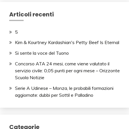
Articoli recenti
5
Kim & Kourtney Kardashian's Petty Beef Is Eternal
Si sente la voce del Tuono
Concorso ATA 24 mesi, come viene valutato il
servizio civile: 0,05 punti per ogni mese – Orizzonte
Scuola Notizie
Serie A Udinese – Monza, le probabili formazioni
aggiornate: dubbi per Sottil e Palladino
Categorie