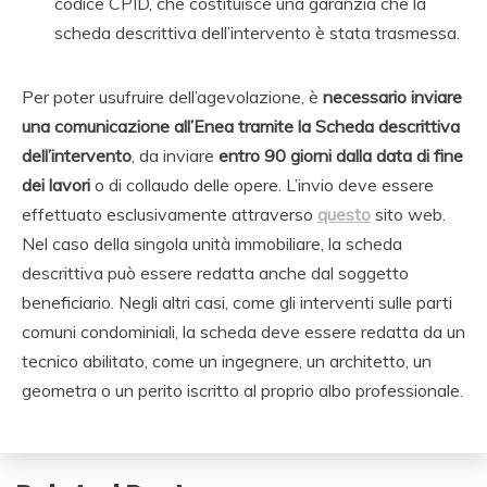
codice CPID, che costituisce una garanzia che la
scheda descrittiva dell’intervento è stata trasmessa.
Per poter usufruire dell’agevolazione, è
necessario inviare
una comunicazione all’Enea tramite la Scheda descrittiva
dell’intervento
, da inviare
entro 90 giorni dalla data di fine
dei lavori
o di collaudo delle opere. L’invio deve essere
effettuato esclusivamente attraverso
questo
sito web.
Nel caso della singola unità immobiliare, la scheda
descrittiva può essere redatta anche dal soggetto
beneficiario. Negli altri casi, come gli interventi sulle parti
comuni condominiali, la scheda deve essere redatta da un
tecnico abilitato, come un ingegnere, un architetto, un
geometra o un perito iscritto al proprio albo professionale.