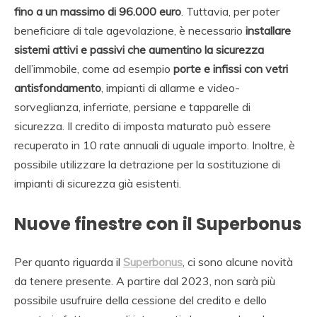
fino a un massimo di 96.000 euro
. Tuttavia, per poter
beneficiare di tale agevolazione, è necessario
installare
sistemi attivi e passivi che aumentino la sicurezza
dell’immobile, come ad esempio
porte e infissi con vetri
antisfondamento
, impianti di allarme e video-
sorveglianza, inferriate, persiane e tapparelle di
sicurezza. Il credito di imposta maturato può essere
recuperato in 10 rate annuali di uguale importo. Inoltre, è
possibile utilizzare la detrazione per la sostituzione di
impianti di sicurezza già esistenti.
Nuove finestre con il Superbonus
Per quanto riguarda il
Superbonus
, ci sono alcune novità
da tenere presente. A partire dal 2023, non sarà più
possibile usufruire della cessione del credito e dello