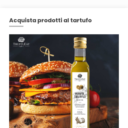
Acquista prodotti al tartufo