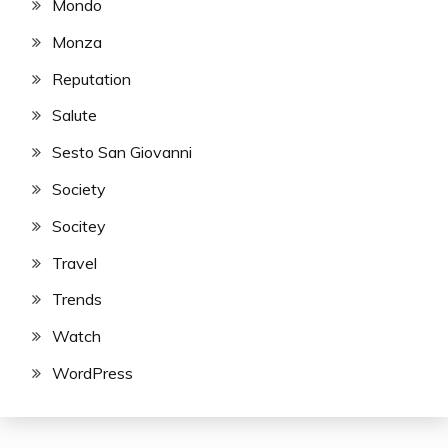
Mondo
Monza
Reputation
Salute
Sesto San Giovanni
Society
Socitey
Travel
Trends
Watch
WordPress