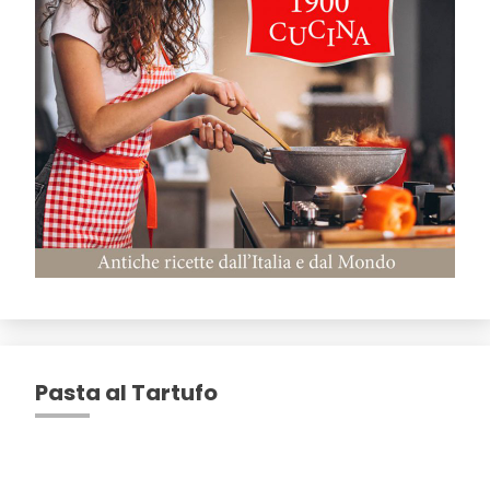
Pasta al Tartufo