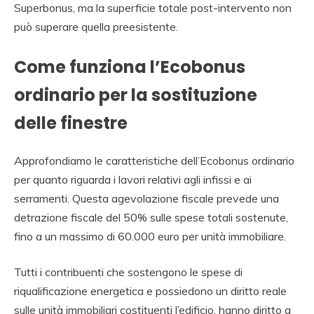
Superbonus, ma la superficie totale post-intervento non
può superare quella preesistente.
Come funziona l’Ecobonus
ordinario per la sostituzione
delle finestre
Approfondiamo le caratteristiche dell’Ecobonus ordinario
per quanto riguarda i lavori relativi agli infissi e ai
serramenti. Questa agevolazione fiscale prevede una
detrazione fiscale del 50% sulle spese totali sostenute,
fino a un massimo di 60.000 euro per unità immobiliare.
Tutti i contribuenti che sostengono le spese di
riqualificazione energetica e possiedono un diritto reale
sulle unità immobiliari costituenti l’edificio, hanno diritto a