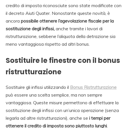
credito di imposta riconosciute sono state modificate con
il decreto Aiuti Quater. Nonostante queste novità, è
ancora
possibile ottenere l’agevolazione fiscale per la
sostituzione degli infissi,
anche tramite i lavori di
ristrutturazione, sebbene l’aliquota della detrazione sia
meno vantaggiosa rispetto ad altri bonus.
Sostituire le finestre con il bonus
ristrutturazione
Sostituire gli infissi utilizzando il
Bonus Ristrutturazione
può essere una scelta semplice, ma non sempre
vantaggiosa. Queste misure permettono di effettuare la
sostituzione degli infissi con un’unica operazione (senza
legarla ad altre ristrutturazioni), anche se
i tempi per
ottenere il credito di imposta sono piuttosto lunghi
.