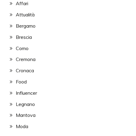
Affari
Attualità
Bergamo
Brescia
Como
Cremona
Cronaca
Food
Influencer
Legnano
Mantova
Moda