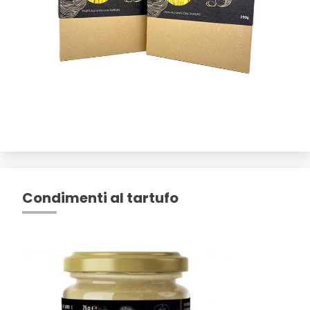
Condimenti al tartufo