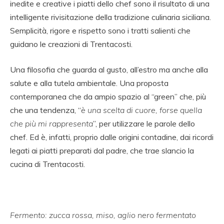
inedite e creative i piatti dello chef sono il risultato di una
intelligente rivisitazione della tradizione culinaria siciliana.
Semplicità, rigore e rispetto sono i tratti salienti che
guidano le creazioni di Trentacosti.
Una filosofia che guarda al gusto, all’estro ma anche alla
salute e alla tutela ambientale. Una proposta
contemporanea che da ampio spazio al “green” che, più
che una tendenza, “
è una scelta di cuore, forse quella
che più mi rappresenta
”, per utilizzare le parole dello
chef. Ed è, infatti, proprio dalle origini contadine, dai ricordi
legati ai piatti preparati dal padre, che trae slancio la
cucina di Trentacosti.
Fermento: zucca rossa, miso, aglio nero fermentato