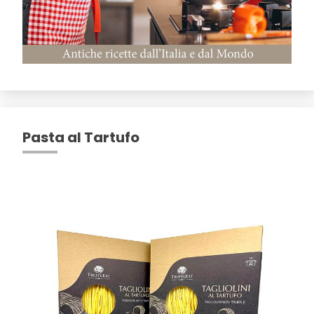
Pasta al Tartufo