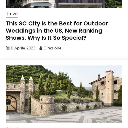
Travel
This SC City Is the Best for Outdoor
Weddings in the US, New Ranking
Shows. Why Is It So Special?
8 Aprile 2023
Direzione