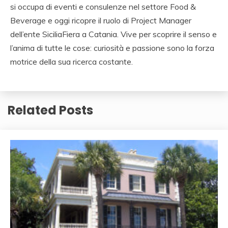
si occupa di eventi e consulenze nel settore Food &
Beverage e oggi ricopre il ruolo di Project Manager
dell’ente SiciliaFiera a Catania. Vive per scoprire il senso e
l’anima di tutte le cose: curiosità e passione sono la forza
motrice della sua ricerca costante.
Related Posts