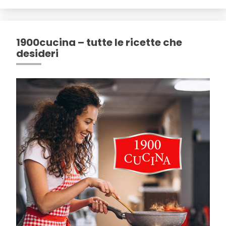
1900cucina – tutte le ricette che
desideri