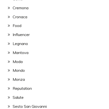
Cremona
Cronaca
Food
Influencer
Legnano
Mantova
Moda
Mondo
Monza
Reputation
Salute
Sesto San Giovanni