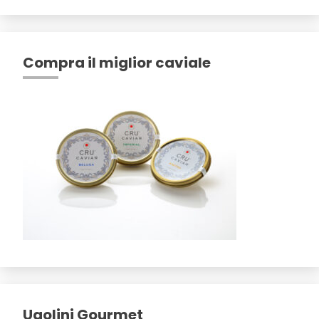
Compra il miglior caviale
Ugolini Gourmet