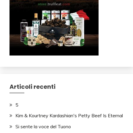
Articoli recenti
5
Kim & Kourtney Kardashian's Petty Beef Is Eternal
Si sente la voce del Tuono