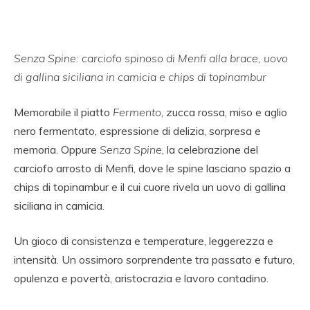
Senza Spine: carciofo spinoso di Menfi alla brace, uovo
di gallina siciliana in camicia e chips di topinambur
Memorabile il piatto
Fermento
, zucca rossa, miso e aglio
nero fermentato, espressione di delizia, sorpresa e
memoria. Oppure
Senza Spine
, la celebrazione del
carciofo arrosto di Menfi, dove le spine lasciano spazio a
chips di topinambur e il cui cuore rivela un uovo di gallina
siciliana in camicia.
Un gioco di consistenza e temperature, leggerezza e
intensità. Un ossimoro sorprendente tra passato e futuro,
opulenza e povertà, aristocrazia e lavoro contadino.