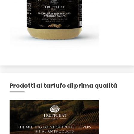
Prodotti al tartufo di prima qualità