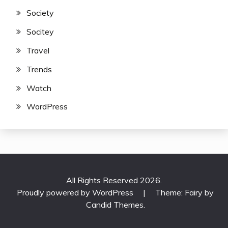
Society
Socitey
Travel
Trends
Watch
WordPress
All Rights Reserved 2026.
Proudly powered by WordPress
|
Theme: Fairy by
Candid Themes
.