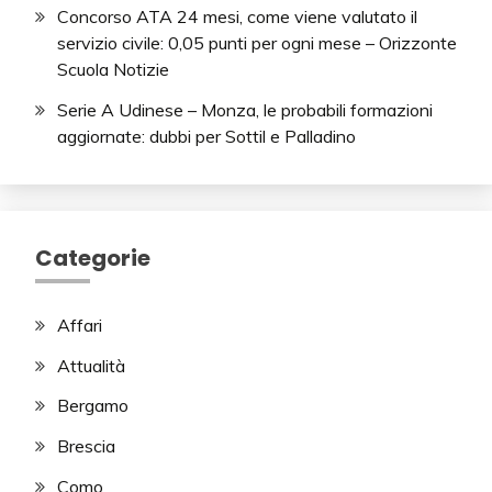
Concorso ATA 24 mesi, come viene valutato il
servizio civile: 0,05 punti per ogni mese – Orizzonte
Scuola Notizie
Serie A Udinese – Monza, le probabili formazioni
aggiornate: dubbi per Sottil e Palladino
Categorie
Affari
Attualità
Bergamo
Brescia
Como